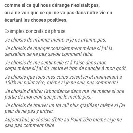
comme si ce qui nous dérange n’existait pas,
ou à ne voir que ce qui ne va pas dans notre vie en
écartant les choses positives.
Exemples concrets de phrase:
Je choisis de m’aimer même si je ne m’aime pas.
Je choisis de manger consciemment même si j’ai la
sensation de ne pas savoir comment faire.
Je choisis de me sentir belle et à l’aise dans mon
corps même si j’ai du ventre et trop de hanche à mon goût.
Je choisis que tous mes corps soient ici et maintenant à
100% au point zéro, même si je ne sais pas comment !
Je choisis d’attirer l’abondance dans ma vie même si une
partie de moi croit que je ne le mérite pas.
Je choisis de trouver un travail plus gratifiant même si j’ai
peur de ne pas y arriver.
Aujourd’hui, je choisis d’être au Point Zéro même si je ne
sais pas comment faire