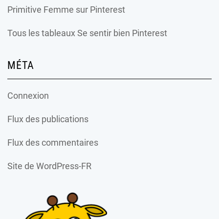
Primitive Femme
sur Pinterest
Tous les tableaux Se sentir bien Pinterest
MÉTA
Connexion
Flux des publications
Flux des commentaires
Site de WordPress-FR