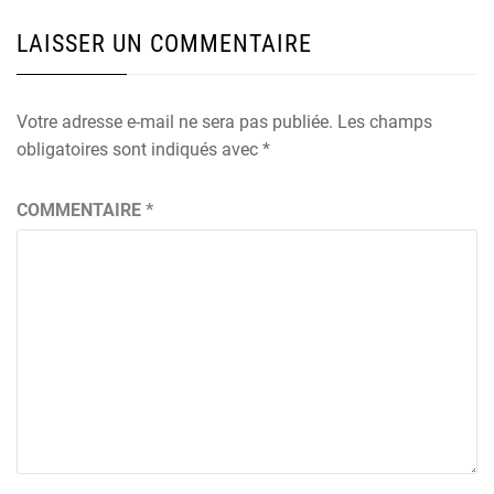
LAISSER UN COMMENTAIRE
Votre adresse e-mail ne sera pas publiée.
Les champs
obligatoires sont indiqués avec
*
COMMENTAIRE
*