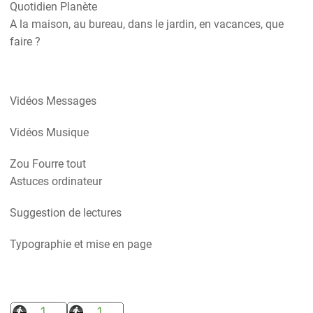
Quotidien Planète
A la maison, au bureau, dans le jardin, en vacances, que
faire ?
Vidéos Messages
Vidéos Musique
Zou Fourre tout
Astuces ordinateur
Suggestion de lectures
Typographie et mise en page