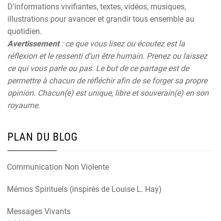
D’informations vivifiantes, textes, vidéos, musiques,
illustrations pour avancer et grandir tous ensemble au
quotidien.
Avertissement
: ce que vous lisez ou écoutez est la
réflexion et le ressenti d’un être humain. Prenez ou laissez
ce qui vous parle ou pas. Le but de ce partage est de
permettre à chacun de réfléchir afin de se forger sa propre
opinion. Chacun(e) est unique, libre et souverain(e) en son
royaume.
PLAN DU BLOG
Communication Non Violente
Mémos Spirituels (inspirés de Louise L. Hay)
Messages Vivants