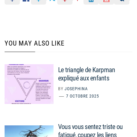
YOU MAY ALSO LIKE
Le triangle de Karpman
expliqué aux enfants
BY
JOSEPHINA
7 OCTOBRE 2025
Vous vous sentez triste ou
fatigué, coupez les liens