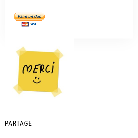
PARTAGE