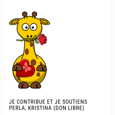
JE CONTRIBUE ET JE SOUTIENS
PERLA, KRISTINA (DON LIBRE)