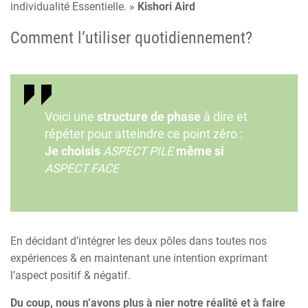
individualité Essentielle. »
Kishori Aird
Comment l’utiliser quotidiennement?
Voici une
structure de phase
à dire et
répéter pour atteindre ce point zéro :
Je choisis
ASPECT PILE
même si
ASPECT FACE
En décidant d’intégrer les deux pôles dans toutes nos
expériences & en maintenant une intention exprimant
l’aspect positif & négatif.
Du coup, nous n’avons plus à nier notre réalité et à faire