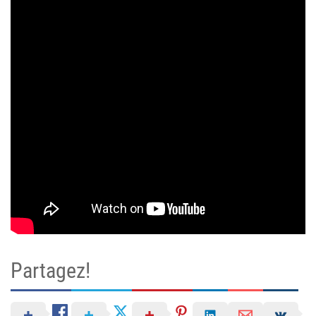
Partagez!