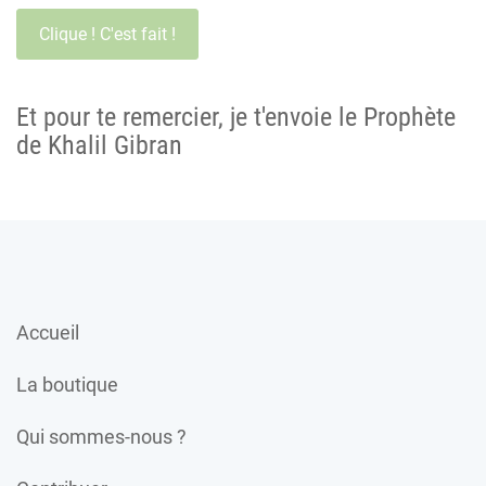
Et pour te remercier, je t'envoie le Prophète
de Khalil Gibran
Accueil
La boutique
Qui sommes-nous ?