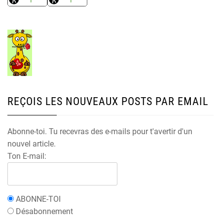
REÇOIS LES NOUVEAUX POSTS PAR EMAIL
Abonne-toi. Tu recevras des e-mails pour t'avertir d'un
nouvel article.
Ton E-mail:
ABONNE-TOI
Désabonnement