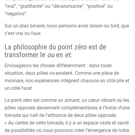
“mal”, “gratifiante” ou “dévalorisante”, “positive” ou
“négative”.
Sur un plan binaire, nous pensons avoir raison ou tord, que
c’est vrai ou faux.
La philosophie du point zéro est de
transformer le
ou
en
et
.
Envisageons les choses différemment : dans toute
situation, deux pôles co-existent. Comme une pièce de
monnaie, nos expériences intègrent chacune un côté pile et
un côté face!
Le point zéro est comme un aimant, un cœur vibrant où les
pôles opposés deviennent complémentaires à l’instar d’une
tornade qui naît de l’attirance de deux pôles opposés.
« Au centre de cette tornade, il y a un espace vaste et sacré
de possibilités où nous pouvons créer l’émergence de notre