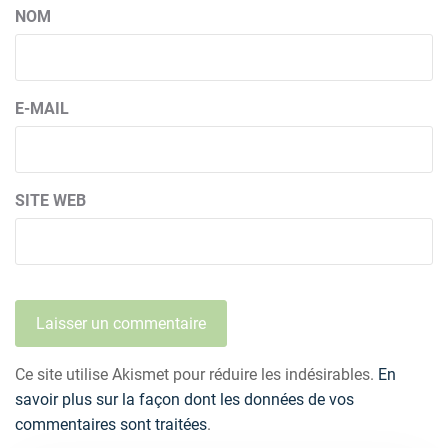
NOM
E-MAIL
SITE WEB
Ce site utilise Akismet pour réduire les indésirables.
En
savoir plus sur la façon dont les données de vos
commentaires sont traitées
.