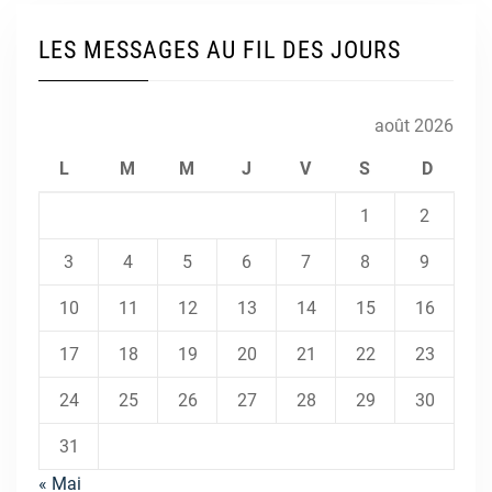
LES MESSAGES AU FIL DES JOURS
août 2026
L
M
M
J
V
S
D
1
2
3
4
5
6
7
8
9
10
11
12
13
14
15
16
17
18
19
20
21
22
23
24
25
26
27
28
29
30
31
« Mai