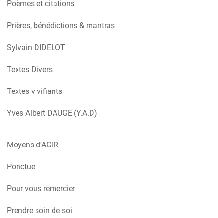
Poèmes et citations
Prières, bénédictions & mantras
Sylvain DIDELOT
Textes Divers
Textes vivifiants
Yves Albert DAUGE (Y.A.D)
Moyens d'AGIR
Ponctuel
Pour vous remercier
Prendre soin de soi