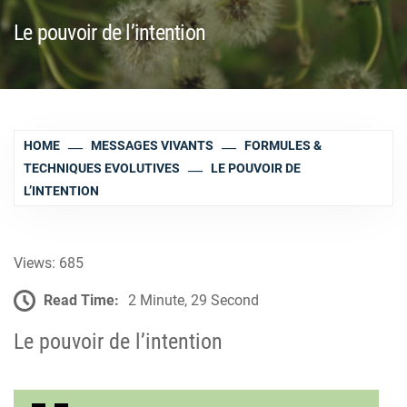
Le pouvoir de l’intention
HOME
MESSAGES VIVANTS
FORMULES &
TECHNIQUES EVOLUTIVES
LE POUVOIR DE
L’INTENTION
Views: 685
Read Time:
2 Minute, 29 Second
Le pouvoir de l’intention