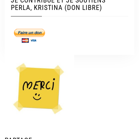
JE CONTRIBUE ET JE SOUTIENS
PERLA, KRISTINA (DON LIBRE)