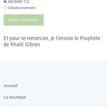
ABONNE-TOI
Désabonnement
Et pour te remercier, je t'envoie le Prophète
de Khalil Gibran
Accueil
La boutique