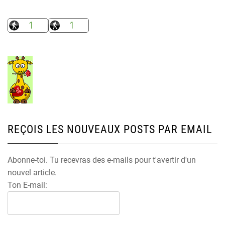
REÇOIS LES NOUVEAUX POSTS PAR EMAIL
Abonne-toi. Tu recevras des e-mails pour t'avertir d'un
nouvel article.
Ton E-mail: