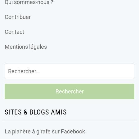
Qui sommes-nous ?
Contribuer
Contact
Mentions légales
Rechercher :
SITES & BLOGS AMIS
La planète à girafe
sur Facebook