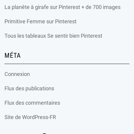
La planète à girafe
sur Pinterest + de 700 images
Primitive Femme
sur Pinterest
Tous les tableaux Se sentir bien Pinterest
MÉTA
Connexion
Flux des publications
Flux des commentaires
Site de WordPress-FR