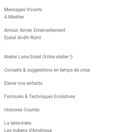
Messages Vivants
A Méditer
Amour, Aimer, Emerveillement
Djalal Al-dîn Rûmi
Atelier Lune-Soleil (Votre atelier !)
Conseils & suggestions en temps de crise
Elever nos enfants
Formules & Techniques Evolutives
Histoires Courtes
La terre-mère
Les indiens d'Amérique