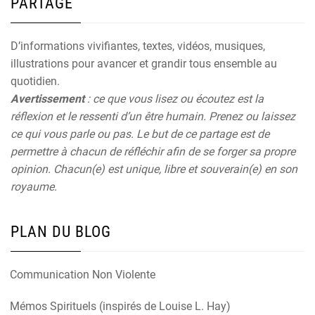
PARTAGE
D’informations vivifiantes, textes, vidéos, musiques,
illustrations pour avancer et grandir tous ensemble au
quotidien.
Avertissement
: ce que vous lisez ou écoutez est la
réflexion et le ressenti d’un être humain. Prenez ou laissez
ce qui vous parle ou pas. Le but de ce partage est de
permettre à chacun de réfléchir afin de se forger sa propre
opinion. Chacun(e) est unique, libre et souverain(e) en son
royaume.
PLAN DU BLOG
Communication Non Violente
Mémos Spirituels (inspirés de Louise L. Hay)