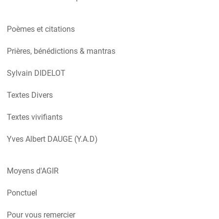
Poèmes et citations
Prières, bénédictions & mantras
Sylvain DIDELOT
Textes Divers
Textes vivifiants
Yves Albert DAUGE (Y.A.D)
Moyens d'AGIR
Ponctuel
Pour vous remercier