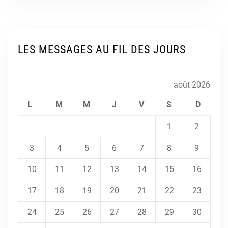
LES MESSAGES AU FIL DES JOURS
août 2026
L
M
M
J
V
S
D
1
2
3
4
5
6
7
8
9
10
11
12
13
14
15
16
17
18
19
20
21
22
23
24
25
26
27
28
29
30