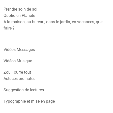
Prendre soin de soi
Quotidien Planète
A la maison, au bureau, dans le jardin, en vacances, que
faire ?
Vidéos Messages
Vidéos Musique
Zou Fourre tout
Astuces ordinateur
Suggestion de lectures
Typographie et mise en page