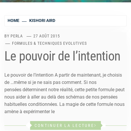
HOME
KISHORI AIRD
BY
PERLA
27 AOÛT 2015
FORMULES & TECHNIQUES EVOLUTIVES
Le pouvoir de l’intention
Le pouvoir de l’intention A partir de maintenant, je choisis
de …même si je ne sais pas comment. Si nos
pensées déterminent notre réalité, cette petite formule peut
nous aider à aller au delà des schémas de nos pensées
habituelles conditionnées. La magie de cette formule nous
amène à expérimenter le
CONTINUER LA LECTURE