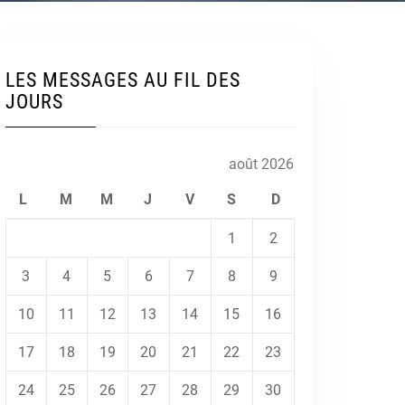
LES MESSAGES AU FIL DES
JOURS
août 2026
L
M
M
J
V
S
D
1
2
3
4
5
6
7
8
9
10
11
12
13
14
15
16
17
18
19
20
21
22
23
24
25
26
27
28
29
30