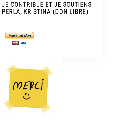
JE CONTRIBUE ET JE SOUTIENS
PERLA, KRISTINA (DON LIBRE)