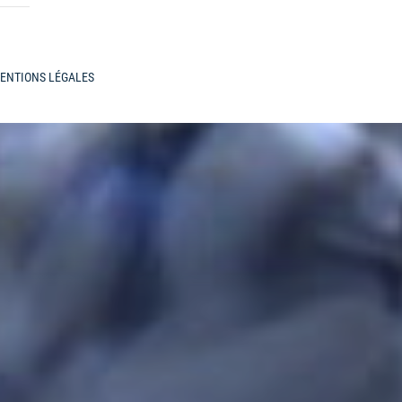
ENTIONS LÉGALES