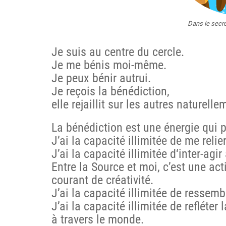
Dans le secre
Je suis au centre du cercle.
Je me bénis moi-même.
Je peux bénir autrui.
Je reçois la bénédiction,
elle rejaillit sur les autres naturelle
La bénédiction est une énergie qui p
J’ai la capacité illimitée de me relie
J’ai la capacité illimitée d
‘inter-agir
Entre la Source et moi, c’est une ac
courant de créativité.
J’ai la capacité illimitée de
ressemb
J’ai la capacité illimitée de refléter 
à travers le monde.