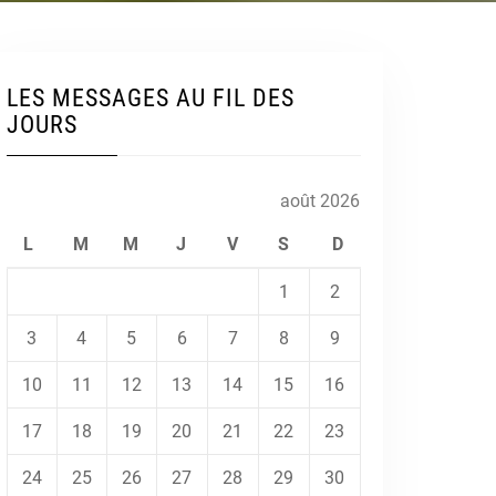
LES MESSAGES AU FIL DES
JOURS
août 2026
L
M
M
J
V
S
D
1
2
3
4
5
6
7
8
9
10
11
12
13
14
15
16
17
18
19
20
21
22
23
24
25
26
27
28
29
30