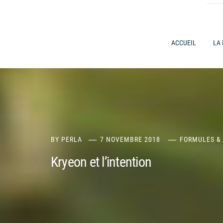
ACCUEIL
LA
BY
PERLA
7 NOVEMBRE 2018
FORMULES &
Kryeon et l’intention