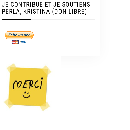
JE CONTRIBUE ET JE SOUTIENS
PERLA, KRISTINA (DON LIBRE)