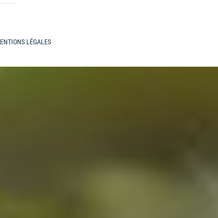
ENTIONS LÉGALES