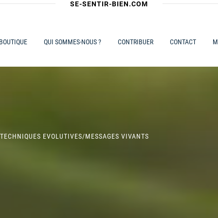
SE-SENTIR-BIEN.COM
 BOUTIQUE
QUI SOMMES-NOUS ?
CONTRIBUER
CONTACT
M
 TECHNIQUES EVOLUTIVES
/
MESSAGES VIVANTS