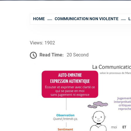
HOME
COMMUNICATION NON VIOLENTE
L
Views: 1902
Read Time:
20 Second