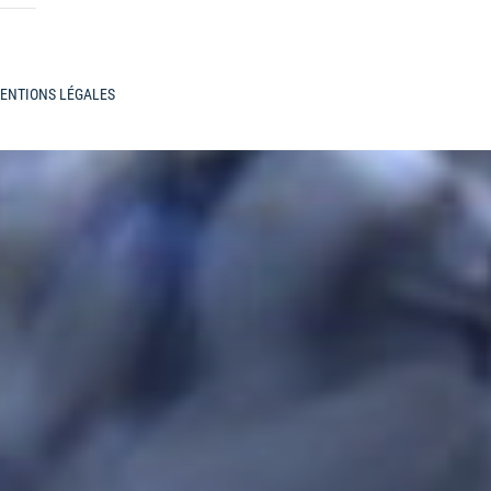
ENTIONS LÉGALES