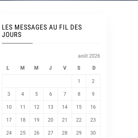
LES MESSAGES AU FIL DES
JOURS
août 2026
L
M
M
J
V
S
D
1
2
3
4
5
6
7
8
9
10
11
12
13
14
15
16
17
18
19
20
21
22
23
24
25
26
27
28
29
30