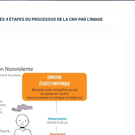
ES 4 ÉTAPES DU PROCESSUS DE LA CNV PAR L’IMAGE