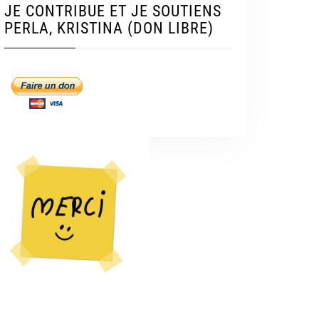
JE CONTRIBUE ET JE SOUTIENS
PERLA, KRISTINA (DON LIBRE)