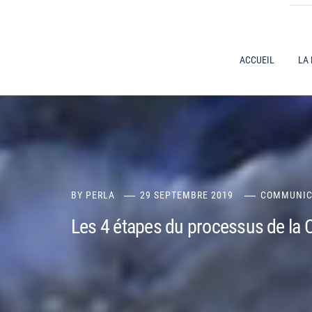
ACCUEIL
LA
BY
PERLA
29 SEPTEMBRE 2019
COMMUNIC
Les 4 étapes du processus de la 