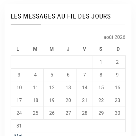
LES MESSAGES AU FIL DES JOURS
août 2026
L
M
M
J
V
S
D
1
2
3
4
5
6
7
8
9
10
11
12
13
14
15
16
17
18
19
20
21
22
23
24
25
26
27
28
29
30
31