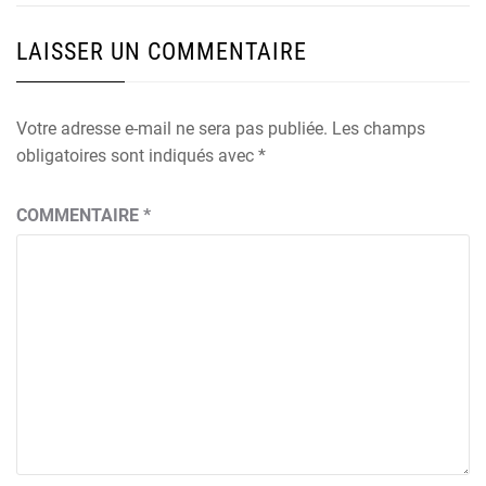
LAISSER UN COMMENTAIRE
Votre adresse e-mail ne sera pas publiée.
Les champs
obligatoires sont indiqués avec
*
COMMENTAIRE
*