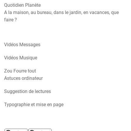
Quotidien Planète
A la maison, au bureau, dans le jardin, en vacances, que
faire ?
Vidéos Messages
Vidéos Musique
Zou Fourre tout
Astuces ordinateur
Suggestion de lectures
Typographie et mise en page