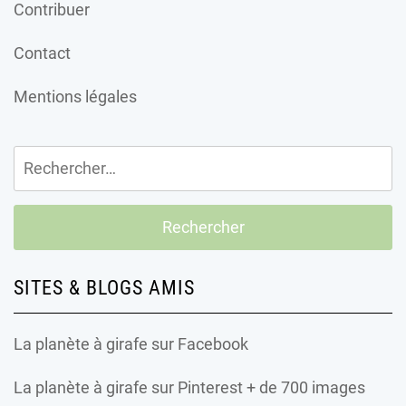
Contribuer
Contact
Mentions légales
Rechercher :
SITES & BLOGS AMIS
La planète à girafe
sur Facebook
La planète à girafe
sur Pinterest + de 700 images