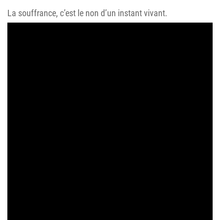
La souffrance, c’est le non d’un instant vivant.