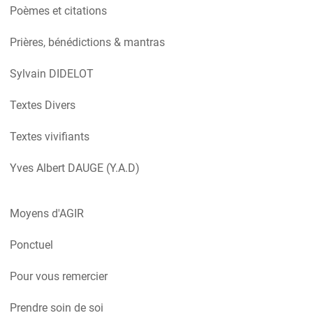
Poèmes et citations
Prières, bénédictions & mantras
Sylvain DIDELOT
Textes Divers
Textes vivifiants
Yves Albert DAUGE (Y.A.D)
Moyens d'AGIR
Ponctuel
Pour vous remercier
Prendre soin de soi