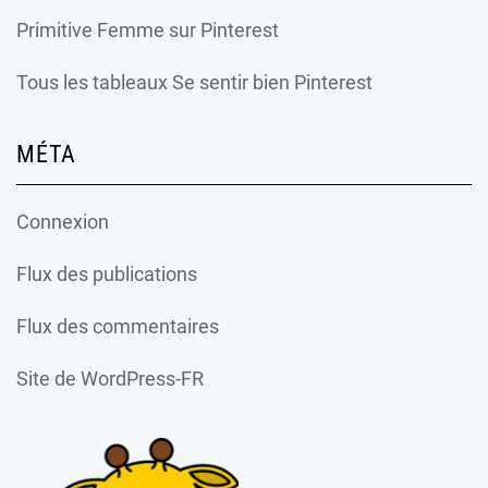
Primitive Femme
sur Pinterest
Tous les tableaux Se sentir bien Pinterest
MÉTA
Connexion
Flux des publications
Flux des commentaires
Site de WordPress-FR