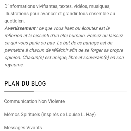
D’informations vivifiantes, textes, vidéos, musiques,
illustrations pour avancer et grandir tous ensemble au
quotidien.
Avertissement
: ce que vous lisez ou écoutez est la
réflexion et le ressenti d’un être humain. Prenez ou laissez
ce qui vous parle ou pas. Le but de ce partage est de
permettre à chacun de réfléchir afin de se forger sa propre
opinion. Chacun(e) est unique, libre et souverain(e) en son
royaume.
PLAN DU BLOG
Communication Non Violente
Mémos Spirituels (inspirés de Louise L. Hay)
Messages Vivants