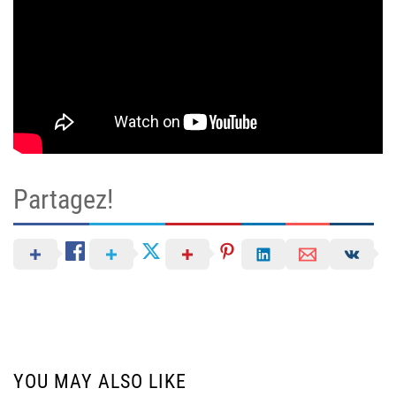
Partagez!
YOU MAY ALSO LIKE