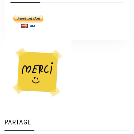
PARTAGE