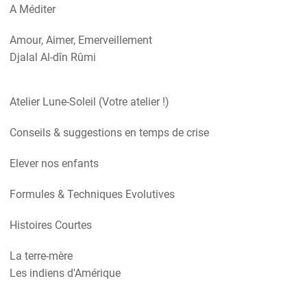
A Méditer
Amour, Aimer, Emerveillement
Djalal Al-dîn Rûmi
Atelier Lune-Soleil (Votre atelier !)
Conseils & suggestions en temps de crise
Elever nos enfants
Formules & Techniques Evolutives
Histoires Courtes
La terre-mère
Les indiens d'Amérique