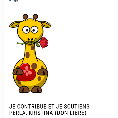
« Mai
JE CONTRIBUE ET JE SOUTIENS
PERLA, KRISTINA (DON LIBRE)