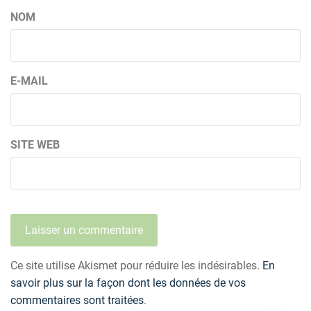
NOM
E-MAIL
SITE WEB
Ce site utilise Akismet pour réduire les indésirables.
En
savoir plus sur la façon dont les données de vos
commentaires sont traitées
.