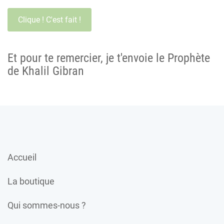
Et pour te remercier, je t'envoie le Prophète
de Khalil Gibran
Accueil
La boutique
Qui sommes-nous ?