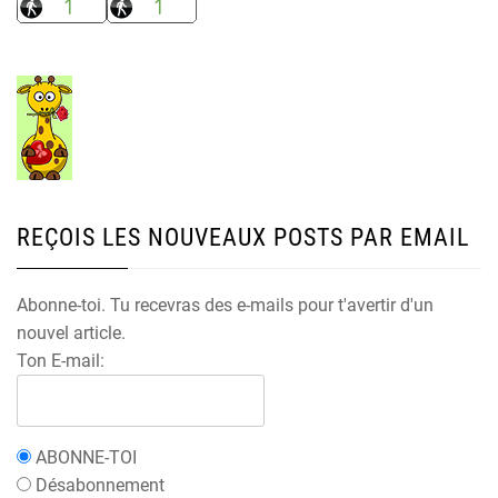
REÇOIS LES NOUVEAUX POSTS PAR EMAIL
Abonne-toi. Tu recevras des e-mails pour t'avertir d'un
nouvel article.
Ton E-mail:
ABONNE-TOI
Désabonnement