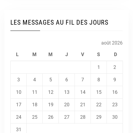
LES MESSAGES AU FIL DES JOURS
août 2026
L
M
M
J
V
S
D
1
2
3
4
5
6
7
8
9
10
11
12
13
14
15
16
17
18
19
20
21
22
23
24
25
26
27
28
29
30
31