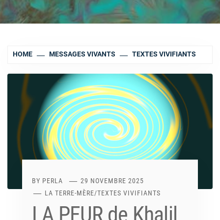
HOME
MESSAGES VIVANTS
TEXTES VIVIFIANTS
BY
PERLA
29 NOVEMBRE 2025
LA TERRE-MÈRE
/
TEXTES VIVIFIANTS
LA PEUR de Khalil