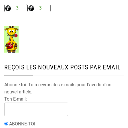
REÇOIS LES NOUVEAUX POSTS PAR EMAIL
Abonne-toi. Tu recevras des e-mails pour t'avertir d'un
nouvel article.
Ton E-mail:
ABONNE-TOI