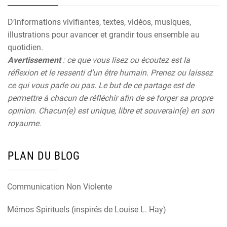
D’informations vivifiantes, textes, vidéos, musiques,
illustrations pour avancer et grandir tous ensemble au
quotidien.
Avertissement
: ce que vous lisez ou écoutez est la
réflexion et le ressenti d’un être humain. Prenez ou laissez
ce qui vous parle ou pas. Le but de ce partage est de
permettre à chacun de réfléchir afin de se forger sa propre
opinion. Chacun(e) est unique, libre et souverain(e) en son
royaume.
PLAN DU BLOG
Communication Non Violente
Mémos Spirituels (inspirés de Louise L. Hay)