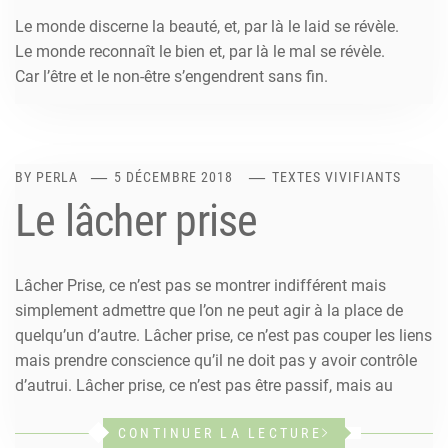
Le monde discerne la beauté, et, par là le laid se révèle.
Le monde reconnaît le bien et, par là le mal se révèle.
Car l’être et le non-être s’engendrent sans fin.
BY
PERLA
5 DÉCEMBRE 2018
TEXTES VIVIFIANTS
Le lâcher prise
Lâcher Prise, ce n’est pas se montrer indifférent mais
simplement admettre que l’on ne peut agir à la place de
quelqu’un d’autre. Lâcher prise, ce n’est pas couper les liens
mais prendre conscience qu’il ne doit pas y avoir contrôle
d’autrui. Lâcher prise, ce n’est pas être passif, mais au
CONTINUER LA LECTURE