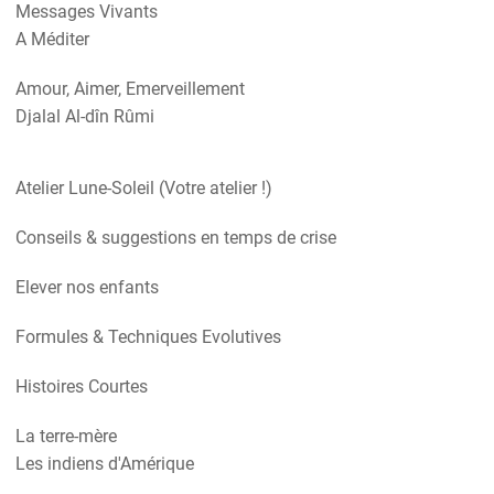
Messages Vivants
A Méditer
Amour, Aimer, Emerveillement
Djalal Al-dîn Rûmi
Atelier Lune-Soleil (Votre atelier !)
Conseils & suggestions en temps de crise
Elever nos enfants
Formules & Techniques Evolutives
Histoires Courtes
La terre-mère
Les indiens d'Amérique