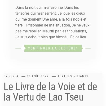
Dans la nuit qui m’environne, Dans les
ténèbres qui m’enserrent, Je loue les dieux
qui me donnent Une âme, à la fois noble et
fière. Prisonnier de ma situation, Je ne veux
pas me rebeller. Meurtri par les tribulations,
Je suis debout bien que blessé. En ce lieu
CONTINUER LA LECTURE
BY
PERLA
28 AOÛT 2022
TEXTES VIVIFIANTS
Le Livre de la Voie et de
la Vertu de Lao Tseu