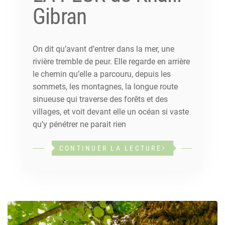
Gibran
On dit qu’avant d’entrer dans la mer, une
rivière tremble de peur. Elle regarde en arrière
le chemin qu’elle a parcouru, depuis les
sommets, les montagnes, la longue route
sinueuse qui traverse des forêts et des
villages, et voit devant elle un océan si vaste
qu’y pénétrer ne parait rien
CONTINUER LA LECTURE