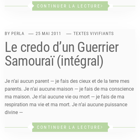
CONTINUER LA LECTURE
BY
PERLA
25 MAI 2011
TEXTES VIVIFIANTS
Le credo d’un Guerrier
Samouraï (intégral)
Je n’ai aucun parent — je fais des cieux et de la terre mes
parents. Je n’ai aucune maison — je fais de ma conscience
ma maison. Je n’ai aucune vie ou mort — je fais de ma
respiration ma vie et ma mort. Je n’ai aucune puissance
divine —
CONTINUER LA LECTURE