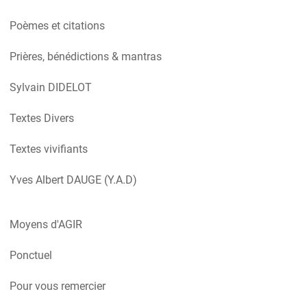
Poèmes et citations
Prières, bénédictions & mantras
Sylvain DIDELOT
Textes Divers
Textes vivifiants
Yves Albert DAUGE (Y.A.D)
Moyens d'AGIR
Ponctuel
Pour vous remercier