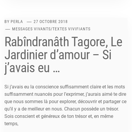
BY
PERLA
27 OCTOBRE 2018
MESSAGES VIVANTS
/
TEXTES VIVIFIANTS
Rabîndranâth Tagore, Le
Jardinier d’amour – Si
j’avais eu …
Si j’avais eu la conscience suffisamment claire et les mots
suffisamment nuancés pour l’exprimer, j’aurais aimé te dire
que nous sommes là pour explorer, découvrir et partager ce
qu’il y a de meilleur en nous. Chacun possède un trésor.
Sois conscient et généreux de ton trésor et, en même
temps,