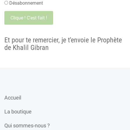
Désabonnement
Et pour te remercier, je t'envoie le Prophète
de Khalil Gibran
Accueil
La boutique
Qui sommes-nous ?