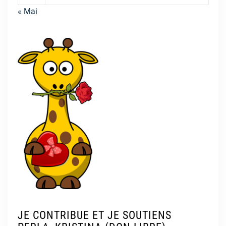
« Mai
JE CONTRIBUE ET JE SOUTIENS