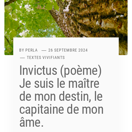
BY
PERLA
26 SEPTEMBRE 2024
TEXTES VIVIFIANTS
Invictus (poème)
Je suis le maître
de mon destin, le
capitaine de mon
âme.