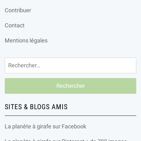
Contribuer
Contact
Mentions légales
Rechercher :
SITES & BLOGS AMIS
La planète à girafe
sur Facebook