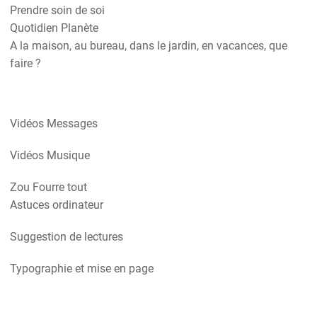
Prendre soin de soi
Quotidien Planète
A la maison, au bureau, dans le jardin, en vacances, que
faire ?
Vidéos Messages
Vidéos Musique
Zou Fourre tout
Astuces ordinateur
Suggestion de lectures
Typographie et mise en page