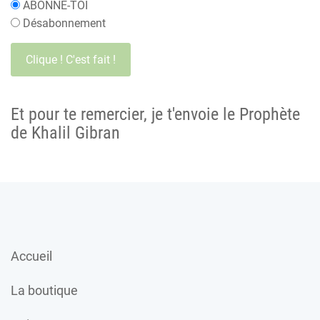
ABONNE-TOI
Désabonnement
Et pour te remercier, je t'envoie le Prophète
de Khalil Gibran
Accueil
La boutique