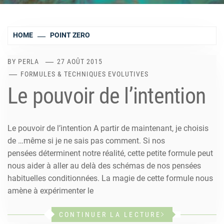
HOME
POINT ZERO
BY
PERLA
27 AOÛT 2015
FORMULES & TECHNIQUES EVOLUTIVES
Le pouvoir de l’intention
Le pouvoir de l’intention A partir de maintenant, je choisis
de …même si je ne sais pas comment. Si nos
pensées déterminent notre réalité, cette petite formule peut
nous aider à aller au delà des schémas de nos pensées
habituelles conditionnées. La magie de cette formule nous
amène à expérimenter le
CONTINUER LA LECTURE