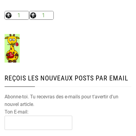
REÇOIS LES NOUVEAUX POSTS PAR EMAIL
Abonne-toi. Tu recevras des e-mails pour t'avertir d'un
nouvel article.
Ton E-mail: