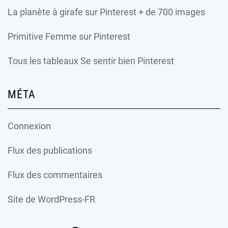
La planète à girafe
sur Pinterest + de 700 images
Primitive Femme
sur Pinterest
Tous les tableaux Se sentir bien Pinterest
MÉTA
Connexion
Flux des publications
Flux des commentaires
Site de WordPress-FR