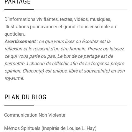
PARTAGE
D’informations vivifiantes, textes, vidéos, musiques,
illustrations pour avancer et grandir tous ensemble au
quotidien.
Avertissement
: ce que vous lisez ou écoutez est la
réflexion et le ressenti d’un être humain. Prenez ou laissez
ce qui vous parle ou pas. Le but de ce partage est de
permettre à chacun de réfléchir afin de se forger sa propre
opinion. Chacun(e) est unique, libre et souverain(e) en son
royaume.
PLAN DU BLOG
Communication Non Violente
Mémos Spirituels (inspirés de Louise L. Hay)