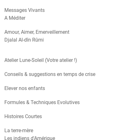
Messages Vivants
A Méditer
Amour, Aimer, Emerveillement
Djalal Al-dîn Rûmi
Atelier Lune-Soleil (Votre atelier !)
Conseils & suggestions en temps de crise
Elever nos enfants
Formules & Techniques Evolutives
Histoires Courtes
La terre-mère
Les indiens d'Amérique