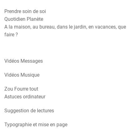
Prendre soin de soi
Quotidien Planète
A la maison, au bureau, dans le jardin, en vacances, que
faire ?
Vidéos Messages
Vidéos Musique
Zou Fourre tout
Astuces ordinateur
Suggestion de lectures
Typographie et mise en page