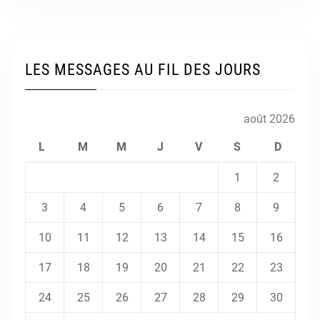
LES MESSAGES AU FIL DES JOURS
août 2026
L
M
M
J
V
S
D
1
2
3
4
5
6
7
8
9
10
11
12
13
14
15
16
17
18
19
20
21
22
23
24
25
26
27
28
29
30