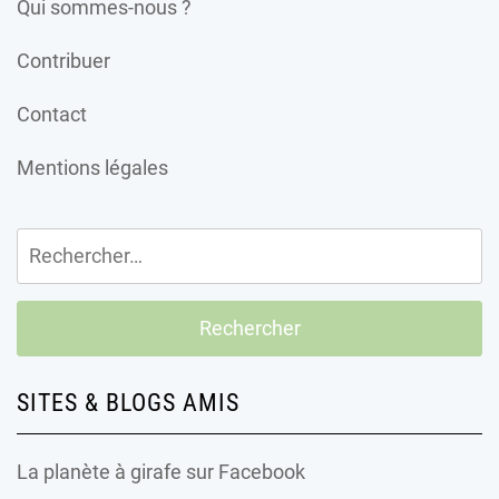
Qui sommes-nous ?
Contribuer
Contact
Mentions légales
Rechercher :
SITES & BLOGS AMIS
La planète à girafe
sur Facebook