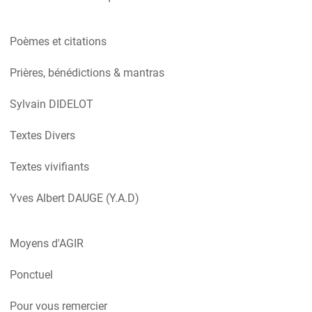
Poèmes et citations
Prières, bénédictions & mantras
Sylvain DIDELOT
Textes Divers
Textes vivifiants
Yves Albert DAUGE (Y.A.D)
Moyens d'AGIR
Ponctuel
Pour vous remercier