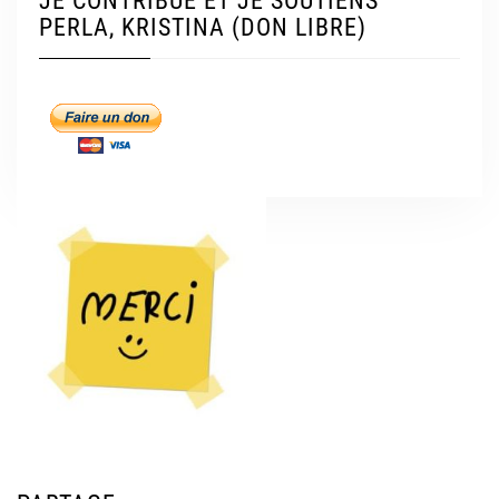
JE CONTRIBUE ET JE SOUTIENS
PERLA, KRISTINA (DON LIBRE)