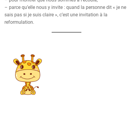
– parce qu’elle nous y invite : quand la personne dit « je ne
sais pas si je suis claire », c’est une invitation à la
reformulation.