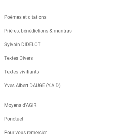
Poèmes et citations
Prières, bénédictions & mantras
Sylvain DIDELOT
Textes Divers
Textes vivifiants
Yves Albert DAUGE (Y.A.D)
Moyens d'AGIR
Ponctuel
Pour vous remercier