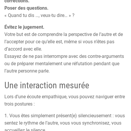
corrections.
Poser des questions.
« Quand tu dis …, veux-tu dire… » ?
Évitez le jugement.
Votre but est de comprendre la perspective de l’autre et de
l’accepter pour ce qu’elle est, même si vous n’êtes pas
d’accord avec elle.
Essayez de ne pas interrompre avec des contre-arguments
ou de préparer mentalement une réfutation pendant que
l’autre personne parle.
Une interaction mesurée
Lors d’une écoute empathique, vous pouvez naviguer entre
trois postures :
1. Vous êtes simplement présent(e) silencieusement : vous
sentez le rythme de l’autre, vous vous synchronisez, vous
accueillez le silence.