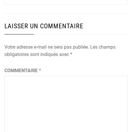
LAISSER UN COMMENTAIRE
Votre adresse e-mail ne sera pas publiée.
Les champs
obligatoires sont indiqués avec
*
COMMENTAIRE
*