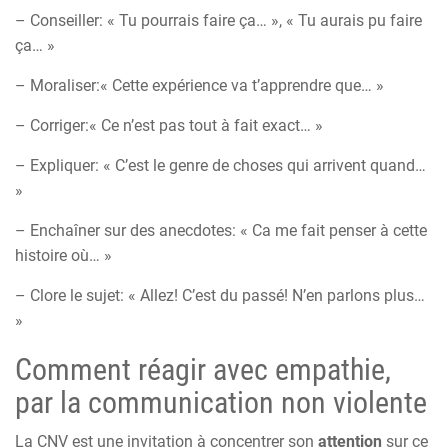
– Conseiller: « Tu pourrais faire ça… », « Tu aurais pu faire
ça… »
– Moraliser:« Cette expérience va t’apprendre que… »
– Corriger:« Ce n’est pas tout à fait exact… »
– Expliquer: « C’est le genre de choses qui arrivent quand…
»
– Enchaîner sur des anecdotes: « Ca me fait penser à cette
histoire où… »
– Clore le sujet: « Allez! C’est du passé! N’en parlons plus…
»
Comment réagir avec empathie,
par la communication non violente
La CNV est une invitation à concentrer son
attention
sur ce