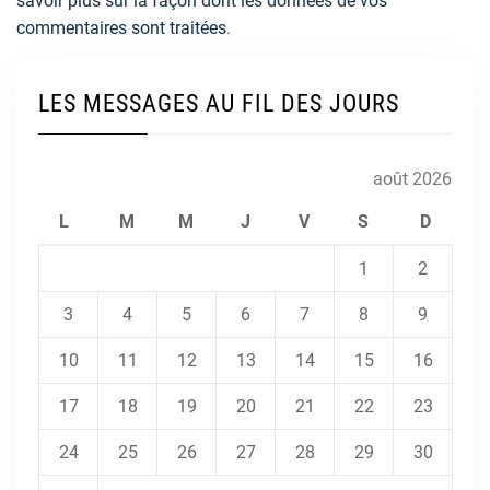
savoir plus sur la façon dont les données de vos
commentaires sont traitées
.
LES MESSAGES AU FIL DES JOURS
août 2026
L
M
M
J
V
S
D
1
2
3
4
5
6
7
8
9
10
11
12
13
14
15
16
17
18
19
20
21
22
23
24
25
26
27
28
29
30