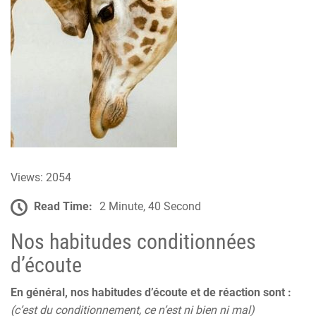
Views: 2054
Read Time:
2 Minute, 40 Second
Nos habitudes conditionnées
d’écoute
En général, nos habitudes d’écoute et de réaction sont :
(c’est du conditionnement, ce n’est ni bien ni mal)