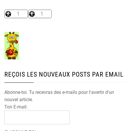
REÇOIS LES NOUVEAUX POSTS PAR EMAIL
Abonne-toi. Tu recevras des e-mails pour t'avertir d'un
nouvel article.
Ton E-mail: