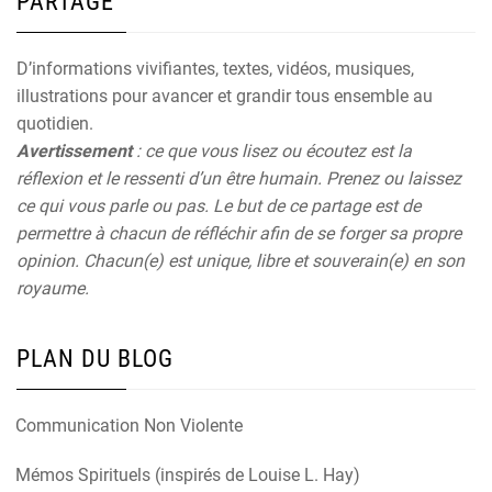
PARTAGE
D’informations vivifiantes, textes, vidéos, musiques,
illustrations pour avancer et grandir tous ensemble au
quotidien.
Avertissement
: ce que vous lisez ou écoutez est la
réflexion et le ressenti d’un être humain. Prenez ou laissez
ce qui vous parle ou pas. Le but de ce partage est de
permettre à chacun de réfléchir afin de se forger sa propre
opinion. Chacun(e) est unique, libre et souverain(e) en son
royaume.
PLAN DU BLOG
Communication Non Violente
Mémos Spirituels (inspirés de Louise L. Hay)