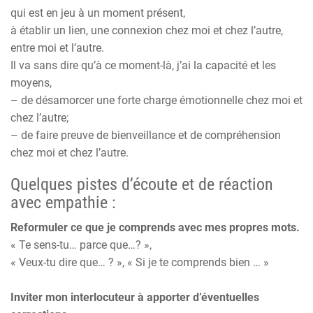
qui est en jeu à un moment présent,
à établir un lien, une connexion chez moi et chez l’autre,
entre moi et l’autre.
Il va sans dire qu’à ce moment-là, j’ai la capacité et les
moyens,
– de désamorcer une forte charge émotionnelle chez moi et
chez l’autre;
– de faire preuve de bienveillance et de compréhension
chez moi et chez l’autre.
Quelques pistes d’écoute et de réaction
avec empathie :
Reformuler ce que je comprends avec mes propres mots.
« Te sens-tu… parce que…? »,
« Veux-tu dire que… ? », « Si je te comprends bien … »
Inviter mon interlocuteur à apporter d’éventuelles