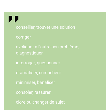
conseiller, trouver une solution
corriger
expliquer à l’autre son problème,
diagnostiquer
interroger, questionner
dramatiser, surenchérir
minimiser, banaliser
consoler, rassurer
clore ou changer de sujet