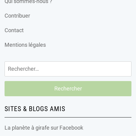
Qui sommes-nous ?
Contribuer
Contact
Mentions légales
Rechercher :
SITES & BLOGS AMIS
La planète à girafe
sur Facebook