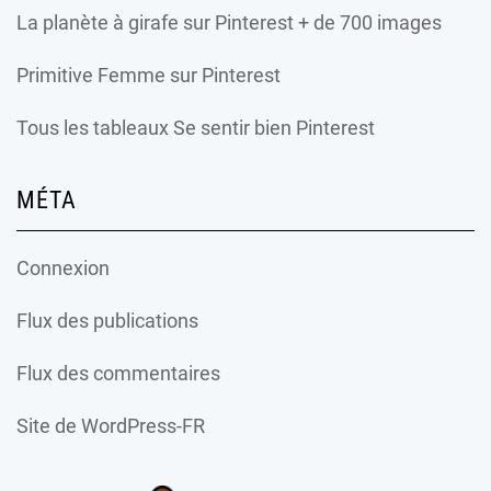
La planète à girafe
sur Pinterest + de 700 images
Primitive Femme
sur Pinterest
Tous les tableaux Se sentir bien Pinterest
MÉTA
Connexion
Flux des publications
Flux des commentaires
Site de WordPress-FR