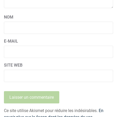
NOM
E-MAIL
SITE WEB
Ce site utilise Akismet pour réduire les indésirables.
En