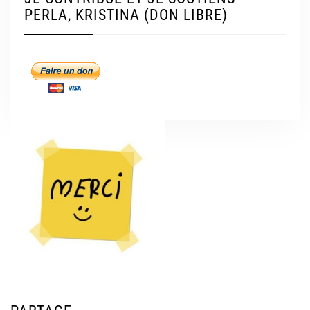
PERLA, KRISTINA (DON LIBRE)