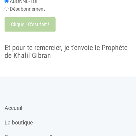
ABONNE-TOI
Désabonnement
Et pour te remercier, je t'envoie le Prophète
de Khalil Gibran
Accueil
La boutique