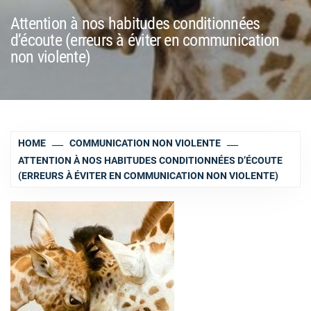
Attention à nos habitudes conditionnées
d’écoute (erreurs à éviter en communication
non violente)
HOME
COMMUNICATION NON VIOLENTE
ATTENTION À NOS HABITUDES CONDITIONNÉES D’ÉCOUTE
(ERREURS À ÉVITER EN COMMUNICATION NON VIOLENTE)