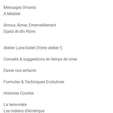
Messages Vivants
A Méditer
Amour, Aimer, Emerveillement
Djalal Al-dîn Rûmi
Atelier Lune-Soleil (Votre atelier !)
Conseils & suggestions en temps de crise
Elever nos enfants
Formules & Techniques Evolutives
Histoires Courtes
La terre-mère
Les indiens d'Amérique