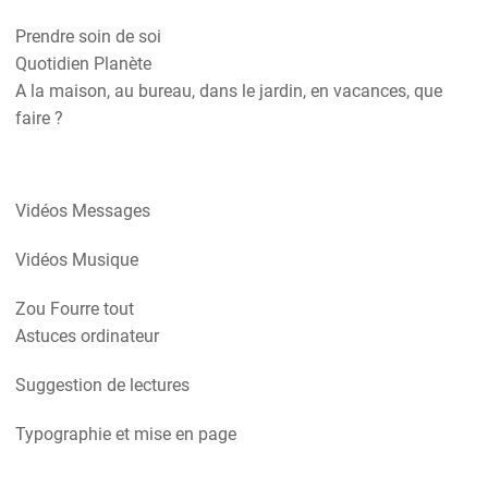
Prendre soin de soi
Quotidien Planète
A la maison, au bureau, dans le jardin, en vacances, que
faire ?
Vidéos Messages
Vidéos Musique
Zou Fourre tout
Astuces ordinateur
Suggestion de lectures
Typographie et mise en page