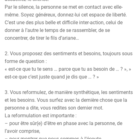
Par le silence, la personne se met en contact avec elle-
même. Soyez généreux, donnez-lui cet espace de liberté.
C’est une des plus belle et difficile inter-action, celui de
donner à l’autre le temps de se rassembler, de se
concentrer, de tirer le fils d’ariane…
2. Vous proposez des sentiments et besoins, toujours sous
forme de question :
« est-ce que tu te sens … parce que tu as besoin de … ? », »
est-ce que c’est juste quand je dis que … ? »
3. Vous reformulez, de manière synthétique, les sentiments
et les besoins. Vous surfez avec la dernière chose que la
personne a dite, vous redites son dernier mot.
La reformulation est importante :
– pour être sûr(e) d’être en phase avec la personne, de
l’avoir comprise,
– pour montrer que nous sommes à l’écoute,