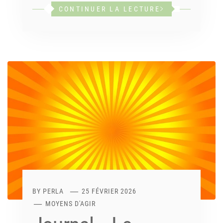
CONTINUER LA LECTURE
BY
PERLA
25 FÉVRIER 2026
MOYENS D'AGIR