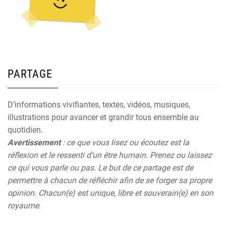
PARTAGE
D’informations vivifiantes, textes, vidéos, musiques,
illustrations pour avancer et grandir tous ensemble au
quotidien.
Avertissement
: ce que vous lisez ou écoutez est la
réflexion et le ressenti d’un être humain. Prenez ou laissez
ce qui vous parle ou pas. Le but de ce partage est de
permettre à chacun de réfléchir afin de se forger sa propre
opinion. Chacun(e) est unique, libre et souverain(e) en son
royaume.