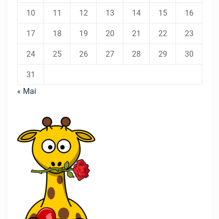
10
11
12
13
14
15
16
17
18
19
20
21
22
23
24
25
26
27
28
29
30
31
« Mai