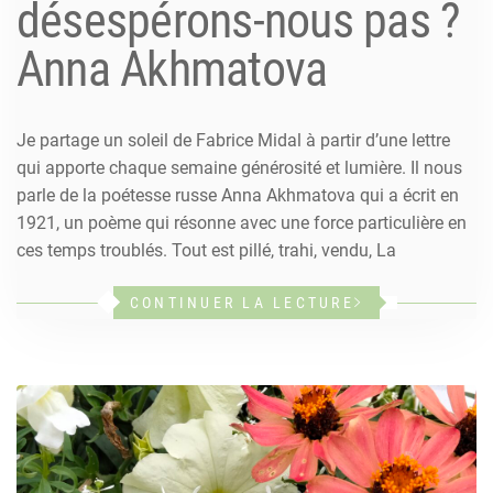
désespérons-nous pas ?
Anna Akhmatova
Je partage un soleil de Fabrice Midal à partir d’une lettre
qui apporte chaque semaine générosité et lumière. Il nous
parle de la poétesse russe Anna Akhmatova qui a écrit en
1921, un poème qui résonne avec une force particulière en
ces temps troublés. Tout est pillé, trahi, vendu, La
CONTINUER LA LECTURE