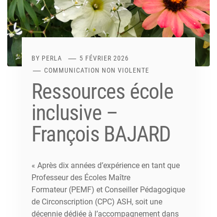
BY
PERLA
5 FÉVRIER 2026
COMMUNICATION NON VIOLENTE
Ressources école
inclusive –
François BAJARD
« Après dix années d’expérience en tant que
Professeur des Écoles Maître
Formateur (PEMF) et Conseiller Pédagogique
de Circonscription (CPC) ASH, soit une
décennie dédiée à l’accompagnement dans