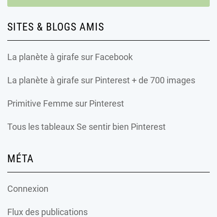
SITES & BLOGS AMIS
La planète à girafe
sur Facebook
La planète à girafe
sur Pinterest + de 700 images
Primitive Femme
sur Pinterest
Tous les tableaux Se sentir bien Pinterest
MÉTA
Connexion
Flux des publications