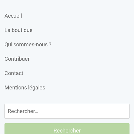
Accueil
La boutique
Qui sommes-nous ?
Contribuer
Contact
Mentions légales
Rechercher :