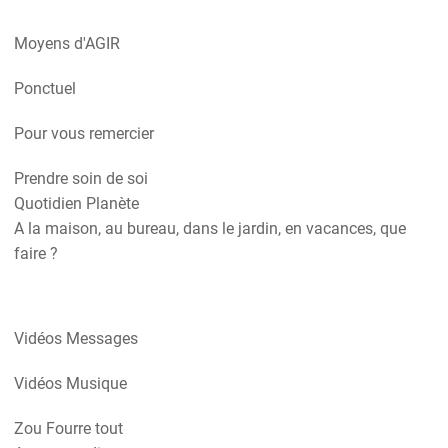
Moyens d'AGIR
Ponctuel
Pour vous remercier
Prendre soin de soi
Quotidien Planète
A la maison, au bureau, dans le jardin, en vacances, que
faire ?
Vidéos Messages
Vidéos Musique
Zou Fourre tout