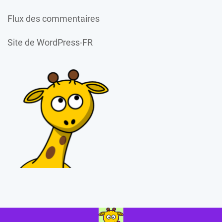
Flux des commentaires
Site de WordPress-FR