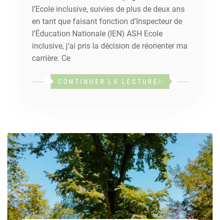
l’Ecole inclusive, suivies de plus de deux ans
en tant que faisant fonction d’Inspecteur de
l’Éducation Nationale (IEN) ASH Ecole
inclusive, j’ai pris la décision de réorienter ma
carrière. Ce
CONTINUER LA LECTURE