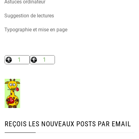
Astuces ordinateur
Suggestion de lectures
Typographie et mise en page
REÇOIS LES NOUVEAUX POSTS PAR EMAIL