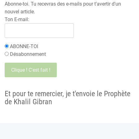
Abonne-toi. Tu recevras des e-mails pour t'avertir d'un
nouvel article.
Ton E-mail:
ABONNE-TOI
Désabonnement
Et pour te remercier, je t'envoie le Prophète
de Khalil Gibran