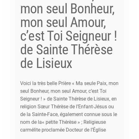
mon seul Bonheur,
mon seul Amour,
c’est Toi Seigneur !
de Sainte Thérèse
de Lisieux
Voici la très belle Prière « Ma seule Paix, mon
seul Bonheur, mon seul Amour, c’est Toi
Seigneur ! » de Sainte Thérèse de Lisieux, en
religion Sœur Thérèse de l’Enfant-Jésus ou
de la Sainte-Face, également connue sous le
nom de la« petite Thérèse » ; Religieuse
carmélite proclamée Docteur de l’Église