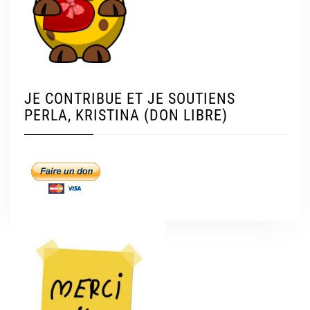
JE CONTRIBUE ET JE SOUTIENS
PERLA, KRISTINA (DON LIBRE)