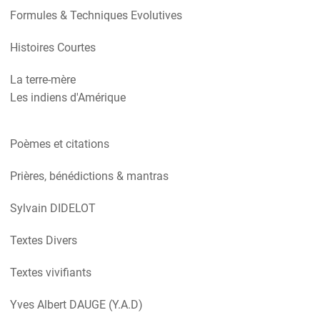
Formules & Techniques Evolutives
Histoires Courtes
La terre-mère
Les indiens d'Amérique
Poèmes et citations
Prières, bénédictions & mantras
Sylvain DIDELOT
Textes Divers
Textes vivifiants
Yves Albert DAUGE (Y.A.D)