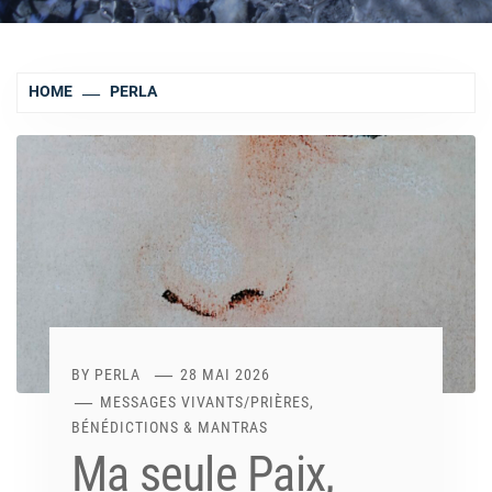
HOME
PERLA
BY
PERLA
28 MAI 2026
MESSAGES VIVANTS
/
PRIÈRES,
BÉNÉDICTIONS & MANTRAS
Ma seule Paix,