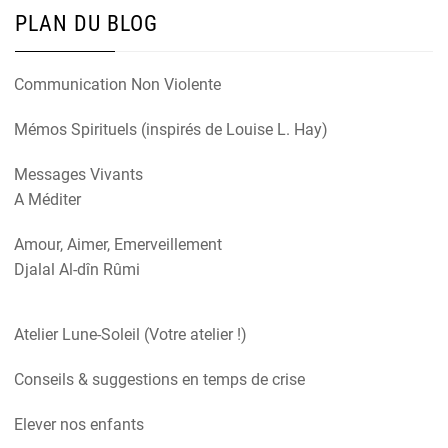
PLAN DU BLOG
Communication Non Violente
Mémos Spirituels (inspirés de Louise L. Hay)
Messages Vivants
A Méditer
Amour, Aimer, Emerveillement
Djalal Al-dîn Rûmi
Atelier Lune-Soleil (Votre atelier !)
Conseils & suggestions en temps de crise
Elever nos enfants