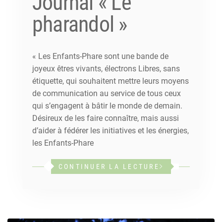
Journal « Le
pharandol »
« Les Enfants-Phare sont une bande de
joyeux êtres vivants, électrons Libres, sans
étiquette, qui souhaitent mettre leurs moyens
de communication au service de tous ceux
qui s’engagent à bâtir le monde de demain.
Désireux de les faire connaître, mais aussi
d’aider à fédérer les initiatives et les énergies,
les Enfants-Phare
CONTINUER LA LECTURE