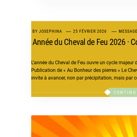
BY
JOSEPHINA
25 FÉVRIER 2026
MESSAGE
Année du Cheval de Feu 2026 · Co
L’année du Cheval de Feu ouvre un cycle majeur d
Publication de « Au Bonheur des pierres » Le Cheval 
invite à avancer, non par précipitation, mais par c
CONTINU