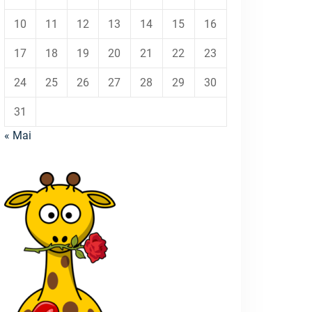
10
11
12
13
14
15
16
17
18
19
20
21
22
23
24
25
26
27
28
29
30
31
« Mai