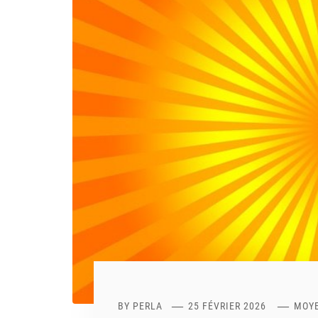
BY
PERLA
25 FÉVRIER 2026
MOYE