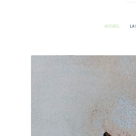
ACCUEIL
LA