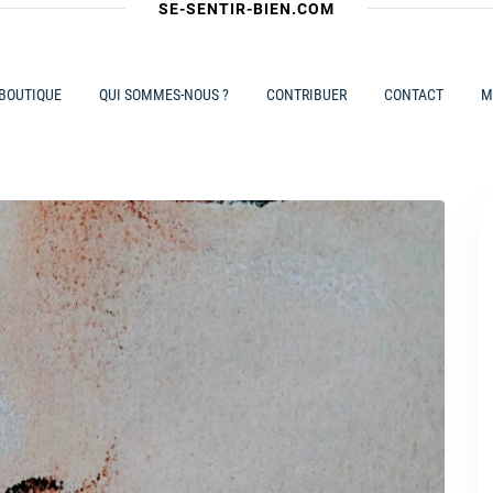
SE-SENTIR-BIEN.COM
 BOUTIQUE
QUI SOMMES-NOUS ?
CONTRIBUER
CONTACT
M