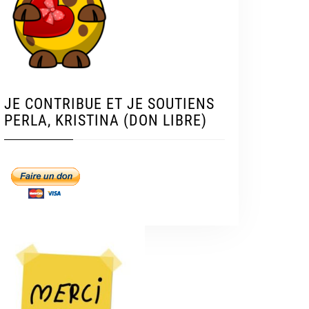
JE CONTRIBUE ET JE SOUTIENS
PERLA, KRISTINA (DON LIBRE)