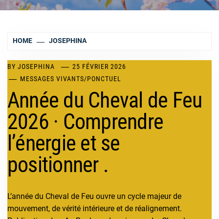
HOME
JOSEPHINA
BY
JOSEPHINA
25 FÉVRIER 2026
MESSAGES VIVANTS
/
PONCTUEL
Année du Cheval de Feu
2026 · Comprendre
l’énergie et se
positionner .
L’année du Cheval de Feu ouvre un cycle majeur de
mouvement, de vérité intérieure et de réalignement.