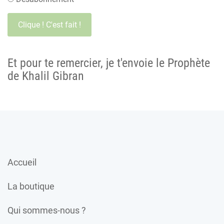
Et pour te remercier, je t'envoie le Prophète
de Khalil Gibran
Accueil
La boutique
Qui sommes-nous ?