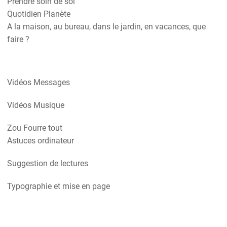
Prendre soin de soi
Quotidien Planète
A la maison, au bureau, dans le jardin, en vacances, que
faire ?
Vidéos Messages
Vidéos Musique
Zou Fourre tout
Astuces ordinateur
Suggestion de lectures
Typographie et mise en page