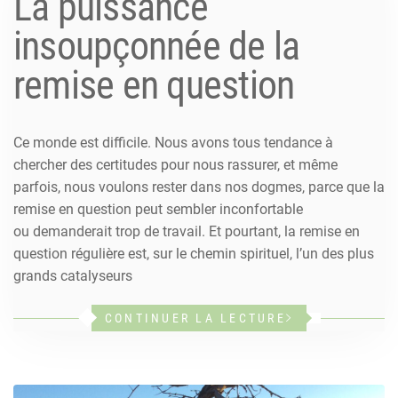
La puissance
insoupçonnée de la
remise en question
Ce monde est difficile. Nous avons tous tendance à
chercher des certitudes pour nous rassurer, et même
parfois, nous voulons rester dans nos dogmes, parce que la
remise en question peut sembler inconfortable
ou demanderait trop de travail. Et pourtant, la remise en
question régulière est, sur le chemin spirituel, l’un des plus
grands catalyseurs
CONTINUER LA LECTURE