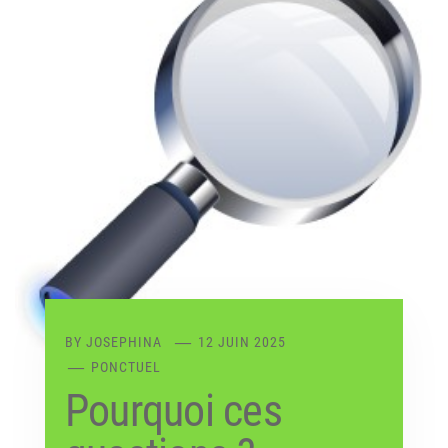
BY
JOSEPHINA
12 JUIN 2025
PONCTUEL
Pourquoi ces