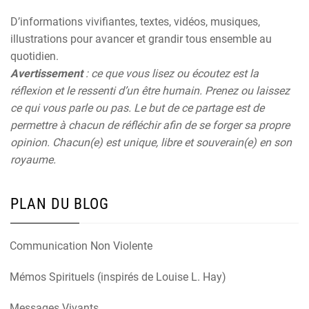
D’informations vivifiantes, textes, vidéos, musiques,
illustrations pour avancer et grandir tous ensemble au
quotidien.
Avertissement
: ce que vous lisez ou écoutez est la
réflexion et le ressenti d’un être humain. Prenez ou laissez
ce qui vous parle ou pas. Le but de ce partage est de
permettre à chacun de réfléchir afin de se forger sa propre
opinion. Chacun(e) est unique, libre et souverain(e) en son
royaume.
PLAN DU BLOG
Communication Non Violente
Mémos Spirituels (inspirés de Louise L. Hay)
Messages Vivants