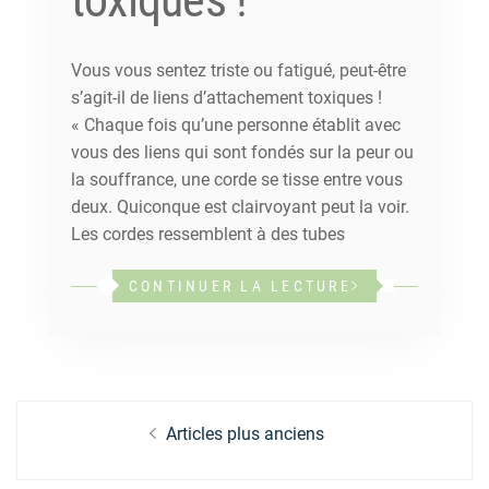
toxiques !
Vous vous sentez triste ou fatigué, peut-être
s’agit-il de liens d’attachement toxiques !
« Chaque fois qu’une personne établit avec
vous des liens qui sont fondés sur la peur ou
la souffrance, une corde se tisse entre vous
deux. Quiconque est clairvoyant peut la voir.
Les cordes ressemblent à des tubes
CONTINUER LA LECTURE
Navigation
Articles plus anciens
des