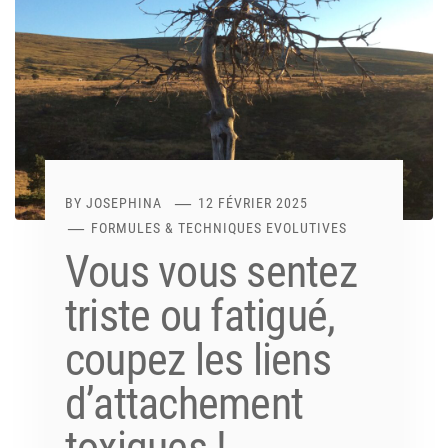
BY
JOSEPHINA
12 FÉVRIER 2025
FORMULES & TECHNIQUES EVOLUTIVES
Vous vous sentez
triste ou fatigué,
coupez les liens
d’attachement