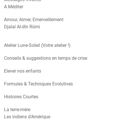
A Méditer
Amour, Aimer, Emerveillement
Djalal Al-dîn Rûmi
Atelier Lune-Soleil (Votre atelier !)
Conseils & suggestions en temps de crise
Elever nos enfants
Formules & Techniques Evolutives
Histoires Courtes
La terre-mère
Les indiens d'Amérique