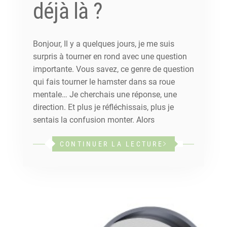
déjà là ?
Bonjour, Il y a quelques jours, je me suis
surpris à tourner en rond avec une question
importante. Vous savez, ce genre de question
qui fais tourner le hamster dans sa roue
mentale… Je cherchais une réponse, une
direction. Et plus je réfléchissais, plus je
sentais la confusion monter. Alors
CONTINUER LA LECTURE