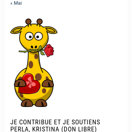
« Mai
JE CONTRIBUE ET JE SOUTIENS
PERLA, KRISTINA (DON LIBRE)