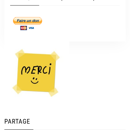
PARTAGE