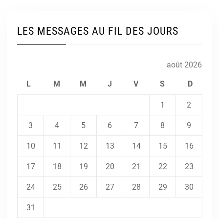
articles
LES MESSAGES AU FIL DES JOURS
août 2026
L
M
M
J
V
S
D
1
2
3
4
5
6
7
8
9
10
11
12
13
14
15
16
17
18
19
20
21
22
23
24
25
26
27
28
29
30
31