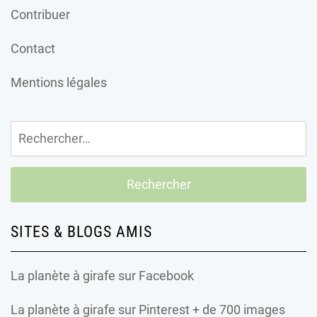
Contribuer
Contact
Mentions légales
Rechercher :
SITES & BLOGS AMIS
La planète à girafe
sur Facebook
La planète à girafe
sur Pinterest + de 700 images