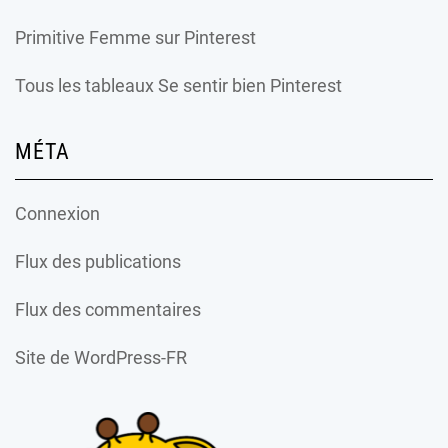
Primitive Femme
sur Pinterest
Tous les tableaux Se sentir bien Pinterest
MÉTA
Connexion
Flux des publications
Flux des commentaires
Site de WordPress-FR