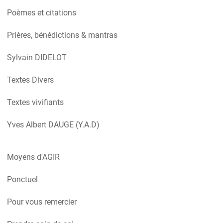
Poèmes et citations
Prières, bénédictions & mantras
Sylvain DIDELOT
Textes Divers
Textes vivifiants
Yves Albert DAUGE (Y.A.D)
Moyens d'AGIR
Ponctuel
Pour vous remercier