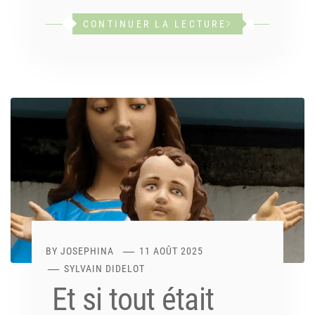
CONTINUER LA LECTURE
BY
JOSEPHINA
11 AOÛT 2025
SYLVAIN DIDELOT
Et si tout était