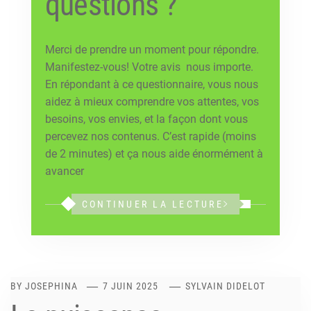
questions ?
Merci de prendre un moment pour répondre.
Manifestez-vous! Votre avis nous importe.
En répondant à ce questionnaire, vous nous
aidez à mieux comprendre vos attentes, vos
besoins, vos envies, et la façon dont vous
percevez nos contenus. C’est rapide (moins
de 2 minutes) et ça nous aide énormément à
avancer
CONTINUER LA LECTURE
BY
JOSEPHINA
7 JUIN 2025
SYLVAIN DIDELOT