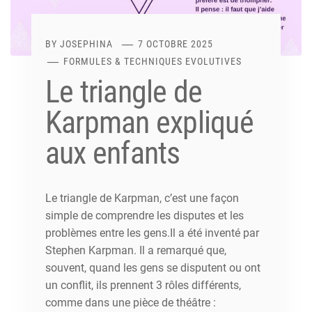
BY
JOSEPHINA
7 OCTOBRE 2025
FORMULES & TECHNIQUES EVOLUTIVES
Le triangle de
Karpman expliqué
aux enfants
Le triangle de Karpman, c’est une façon
simple de comprendre les disputes et les
problèmes entre les gens.Il a été inventé par
Stephen Karpman. Il a remarqué que,
souvent, quand les gens se disputent ou ont
un conflit, ils prennent 3 rôles différents,
comme dans une pièce de théâtre :