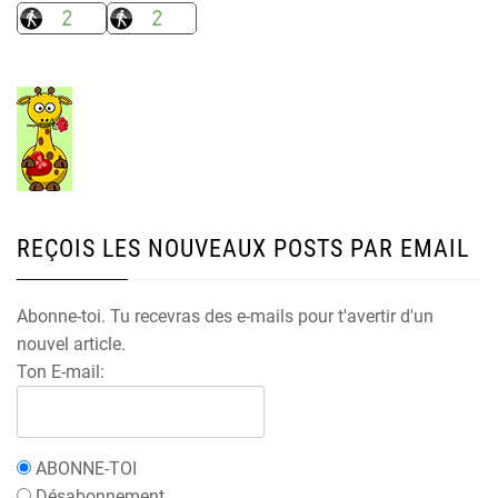
REÇOIS LES NOUVEAUX POSTS PAR EMAIL
Abonne-toi. Tu recevras des e-mails pour t'avertir d'un
nouvel article.
Ton E-mail:
ABONNE-TOI
Désabonnement