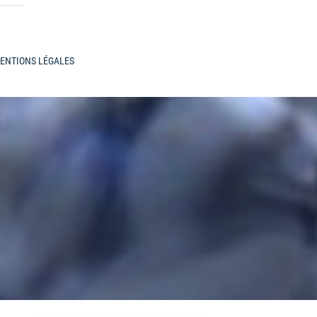
ENTIONS LÉGALES