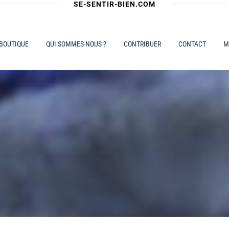
SE-SENTIR-BIEN.COM
 BOUTIQUE
QUI SOMMES-NOUS ?
CONTRIBUER
CONTACT
M