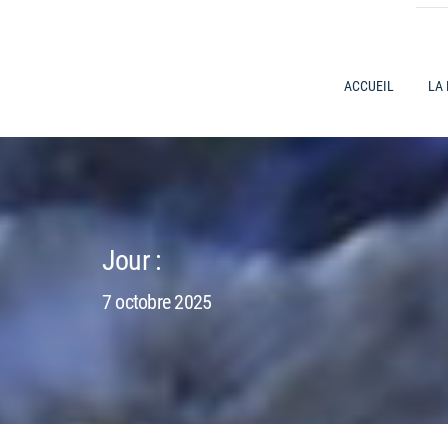
ACCUEIL
LA
Jour :
7 octobre 2025