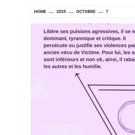
HOME
2025
OCTOBRE
7