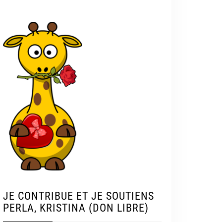
JE CONTRIBUE ET JE SOUTIENS
PERLA, KRISTINA (DON LIBRE)