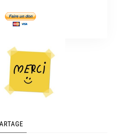
ARTAGE