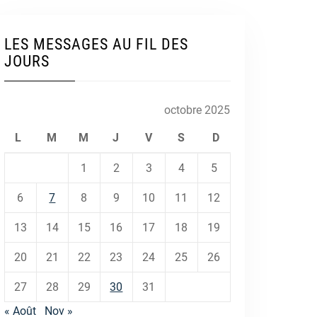
LES MESSAGES AU FIL DES
JOURS
octobre 2025
L
M
M
J
V
S
D
1
2
3
4
5
6
7
8
9
10
11
12
13
14
15
16
17
18
19
20
21
22
23
24
25
26
27
28
29
30
31
« Août
Nov »