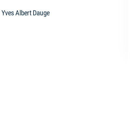
n Yves Albert Dauge