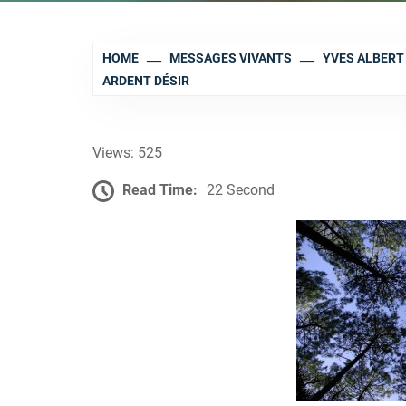
HOME
MESSAGES VIVANTS
YVES ALBERT 
ARDENT DÉSIR
Views: 525
Read Time:
22 Second