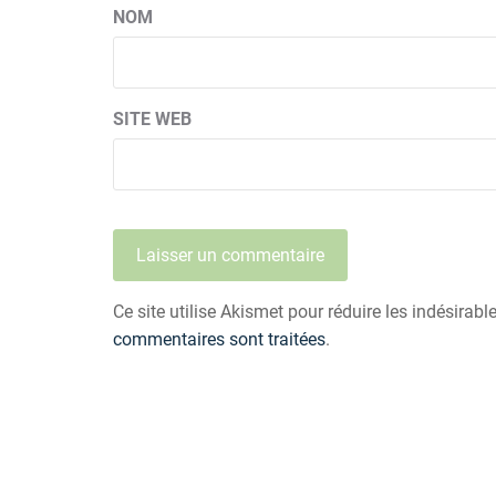
NOM
SITE WEB
Ce site utilise Akismet pour réduire les indésirabl
commentaires sont traitées
.