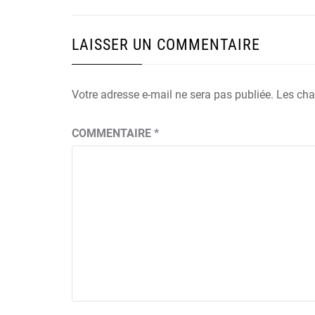
l’article
LAISSER UN COMMENTAIRE
Votre adresse e-mail ne sera pas publiée.
Les cha
COMMENTAIRE
*