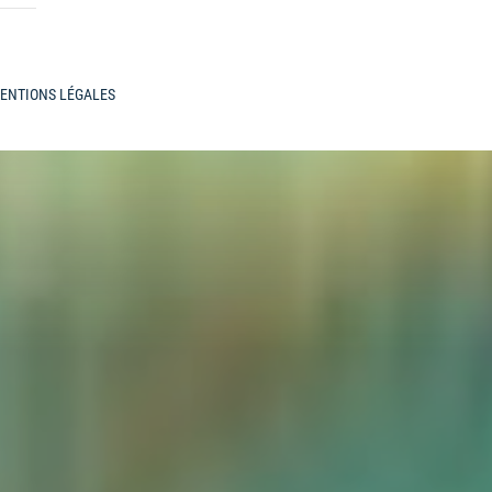
ENTIONS LÉGALES