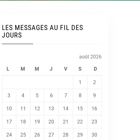
LES MESSAGES AU FIL DES
JOURS
août 2026
L
M
M
J
V
S
D
1
2
3
4
5
6
7
8
9
10
11
12
13
14
15
16
17
18
19
20
21
22
23
24
25
26
27
28
29
30