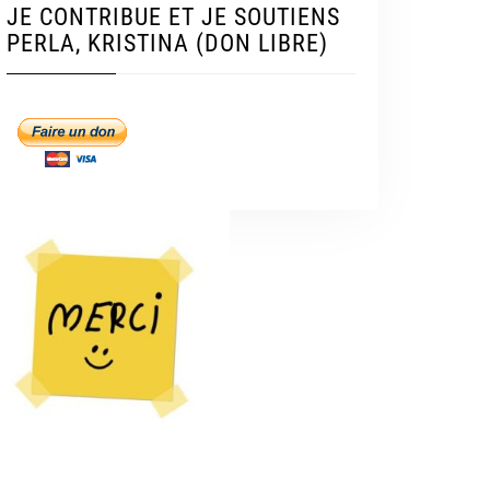
JE CONTRIBUE ET JE SOUTIENS
PERLA, KRISTINA (DON LIBRE)