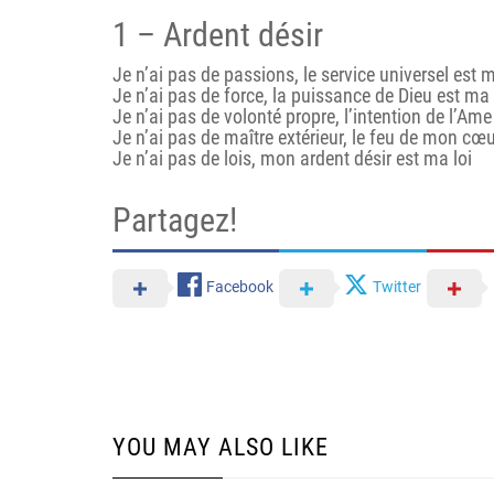
1 – Ardent désir
Je n’ai pas de passions, le service universel est
Je n’ai pas de force, la puissance de Dieu est ma
Je n’ai pas de volonté propre, l’intention de l’A
Je n’ai pas de maître extérieur, le feu de mon cœ
Je n’ai pas de lois, mon ardent désir est ma loi
Partagez!
Facebook
Twitter
YOU MAY ALSO LIKE