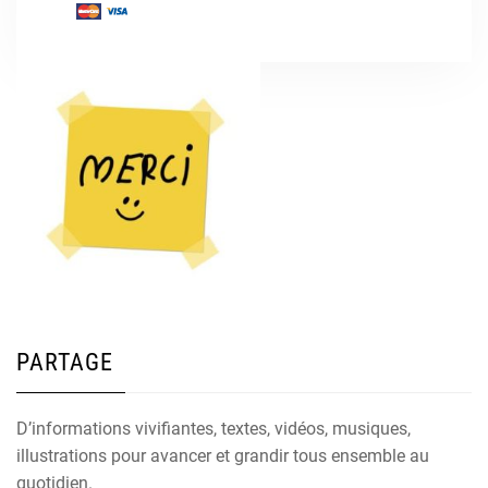
PARTAGE
D’informations vivifiantes, textes, vidéos, musiques,
illustrations pour avancer et grandir tous ensemble au
quotidien.