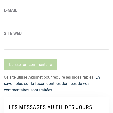
E-MAIL
SITE WEB
Ce site utilise Akismet pour réduire les indésirables.
En
savoir plus sur la façon dont les données de vos
commentaires sont traitées
.
LES MESSAGES AU FIL DES JOURS