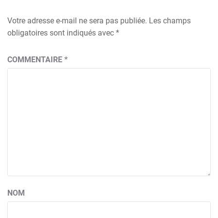
Votre adresse e-mail ne sera pas publiée.
Les champs
obligatoires sont indiqués avec
*
COMMENTAIRE
*
NOM