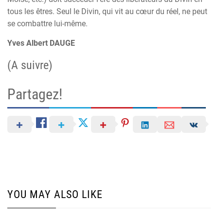
tous les êtres. Seul le Divin, qui vit au cœur du réel, ne peut
se combattre lui-même.
Yves Albert DAUGE
(A suivre)
Partagez!
YOU MAY ALSO LIKE