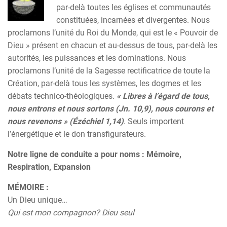
par-delà toutes les églises et communautés
constituées, incarnées et divergentes. Nous
proclamons l’unité du Roi du Monde, qui est le « Pouvoir de
Dieu » présent en chacun et au-dessus de tous, par-delà les
autorités, les puissances et les dominations. Nous
proclamons l’unité de la Sagesse rectificatrice de toute la
Création, par-delà tous les systèmes, les dogmes et les
débats technico-théologiques.
« Libres à l’égard de tous,
nous entrons et nous sortons (Jn. 10,9), nous courons et
nous revenons » (Ézéchiel 1,14)
. Seuls importent
l’énergétique et le don transfigurateurs.
Notre ligne de conduite a pour noms : Mémoire,
Respiration, Expansion
MÉMOIRE :
Un Dieu unique…
Qui est mon compagnon? Dieu seul