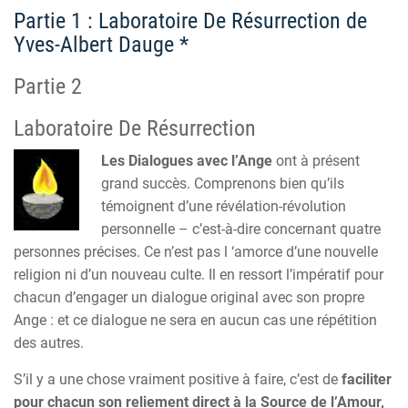
Partie 1 : Laboratoire De Résurrection de
Yves-Albert Dauge *
Partie 2
Laboratoire De Résurrection
Les Dialogues avec l’Ange
ont à présent
grand succès. Comprenons bien qu’ils
témoignent d’une révélation-révolution
personnelle – c’est-à-dire concernant quatre
personnes précises. Ce n’est pas l ‘amorce d’une nouvelle
religion ni d’un nouveau culte. Il en ressort l’impératif pour
chacun d’engager un dialogue original avec son propre
Ange : et ce dialogue ne sera en aucun cas une répétition
des autres.
S’il y a une chose vraiment positive à faire, c’est de
faciliter
pour chacun son reliement direct à la Source de l’Amour,