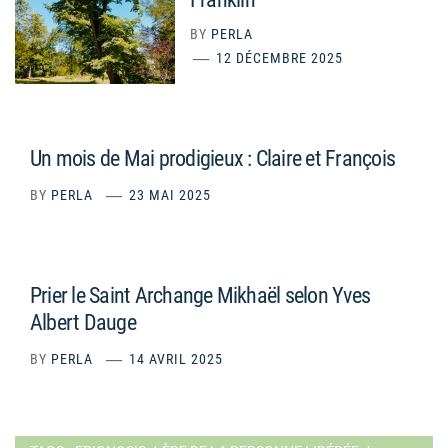
BY
PERLA
12 DÉCEMBRE 2025
Un mois de Mai prodigieux : Claire et François
BY
PERLA
23 MAI 2025
Prier le Saint Archange Mikhaël selon Yves
Albert Dauge
BY
PERLA
14 AVRIL 2025