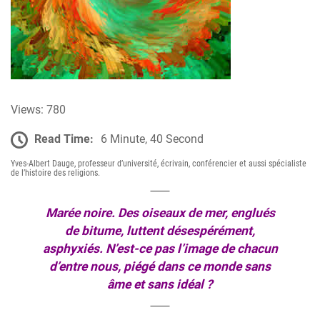
Views: 780
Read Time:
6 Minute, 40 Second
Yves-Albert Dauge
, professeur d’université, écrivain, conférencier et aussi
spécialiste
de l’histoire des religions.
Marée noire. Des oiseaux de mer, englués
de bitume, luttent désespérément,
asphyxiés. N’est-ce pas l’image de chacun
d’entre nous, piégé dans ce monde sans
âme et sans idéal ?