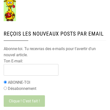
REÇOIS LES NOUVEAUX POSTS PAR EMAIL
Abonne-toi. Tu recevras des e-mails pour t'avertir d'un
nouvel article.
Ton E-mail:
ABONNE-TOI
Désabonnement