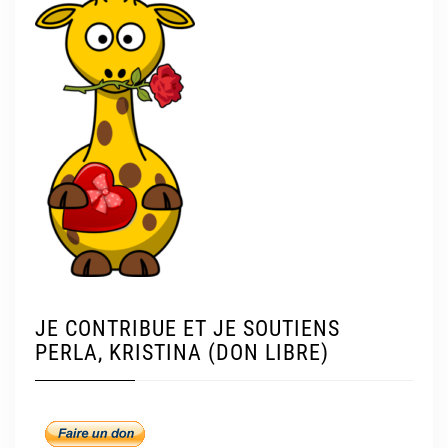
JE CONTRIBUE ET JE SOUTIENS
PERLA, KRISTINA (DON LIBRE)