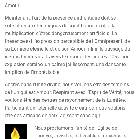
Amour.
Maintenant, l’art de la présence authentique doit se
substituer aux techniques de conditionnement, à la
multiplication d’êtres dangereusement artificiels. La
Présence est l’expression perceptible de l’Omniprésent, de
sa Lumière éternelle et de son Amour infini, le passage du
« Sans-Limites » à travers le monde des limites. C’est une
explosion sereine, un calme jaillissement, une dansante
irruption de l’Imprévisible.
Ancrés dans l’unité divine, nous voulons être des témoins
de l’Un qui est Amour. Respirant avec l’Esprit de Vérité, nous
voulons être des centres de rayonnement de la Lumière.
Participant de l’éternelle activité créatrice, nous voulons
être des artisans de paix, agissant sans agir.
Nous proclamons l’unité de l’Église de
Lumière, invisible, indivisible et universelle,