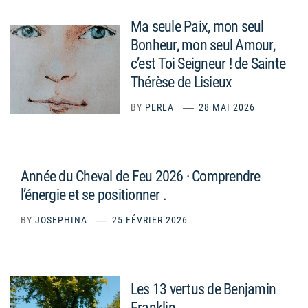
Ma seule Paix, mon seul
Bonheur, mon seul Amour,
c’est Toi Seigneur ! de Sainte
Thérèse de Lisieux
BY
PERLA
28 MAI 2026
Année du Cheval de Feu 2026 · Comprendre
l’énergie et se positionner .
BY
JOSEPHINA
25 FÉVRIER 2026
Les 13 vertus de Benjamin
Franklin