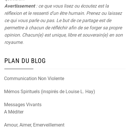
Avertissement
: ce que vous lisez ou écoutez est la
réflexion et le ressenti d’un être humain. Prenez ou laissez
ce qui vous parle ou pas. Le but de ce partage est de
permettre à chacun de réfléchir afin de se forger sa propre
opinion. Chacun(e) est unique, libre et souverain(e) en son
royaume.
PLAN DU BLOG
Communication Non Violente
Mémos Spirituels (inspirés de Louise L. Hay)
Messages Vivants
A Méditer
Amour, Aimer, Emerveillement