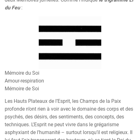
du Feu
:
Mémoire du Soi
Amour-respiration
Mémoire de Soi
Les Hauts Plateaux de l’Esprit, les Champs de la Paix
profonde n’ont rien à voir avec le domaine des corps et des
psychés, des désirs, des sentiments, des concepts, des
techniques. L’Esprit ne peut vivre dans le grégarisme
asphyxiant de l’humanité – surtout lorsqu’il est religieux. Il