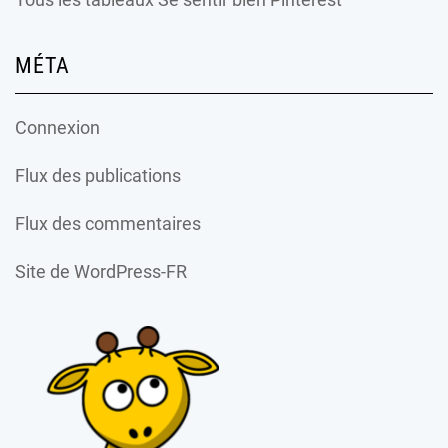
MÉTA
Connexion
Flux des publications
Flux des commentaires
Site de WordPress-FR