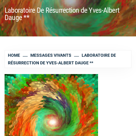
Laboratoire De Résurrection de Yves-Albert
Dauge **
HOME
MESSAGES VIVANTS
LABORATOIRE DE
RÉSURRECTION DE YVES-ALBERT DAUGE **