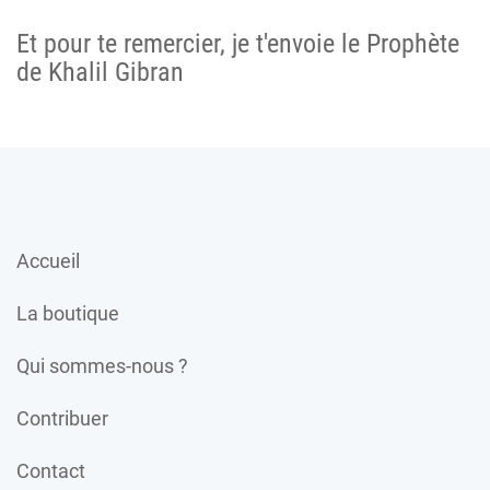
Et pour te remercier, je t'envoie le Prophète
de Khalil Gibran
Accueil
La boutique
Qui sommes-nous ?
Contribuer
Contact