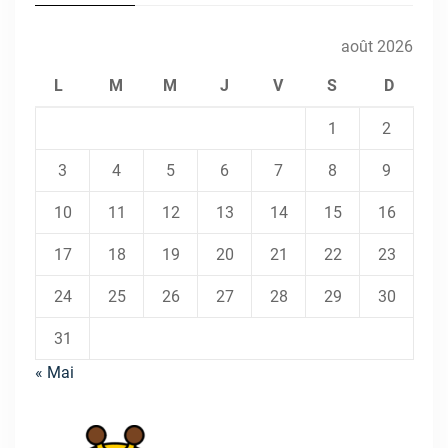
août 2026
L
M
M
J
V
S
D
1
2
3
4
5
6
7
8
9
10
11
12
13
14
15
16
17
18
19
20
21
22
23
24
25
26
27
28
29
30
31
« Mai