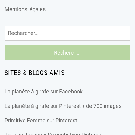
Mentions légales
Rechercher :
SITES & BLOGS AMIS
La planète à girafe
sur Facebook
La planète à girafe
sur Pinterest + de 700 images
Primitive Femme
sur Pinterest
Tous les tableaux Se sentir bien Pinterest