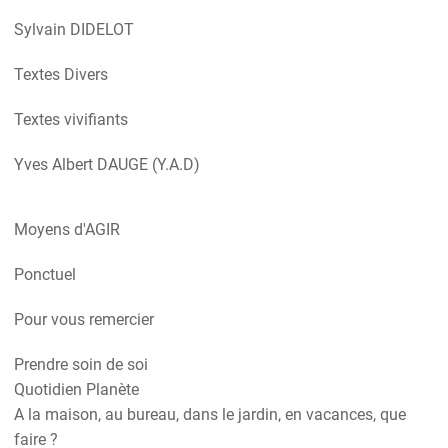
Sylvain DIDELOT
Textes Divers
Textes vivifiants
Yves Albert DAUGE (Y.A.D)
Moyens d'AGIR
Ponctuel
Pour vous remercier
Prendre soin de soi
Quotidien Planète
A la maison, au bureau, dans le jardin, en vacances, que
faire ?