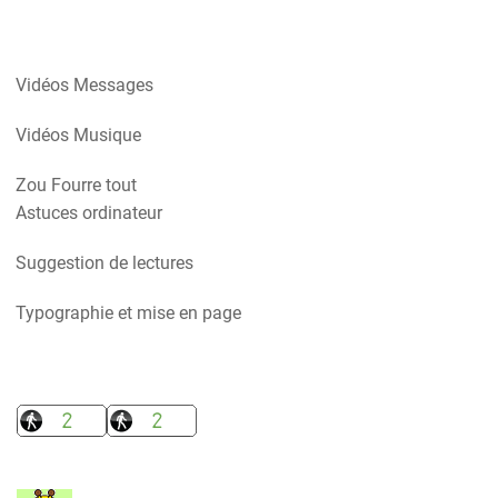
Vidéos Messages
Vidéos Musique
Zou Fourre tout
Astuces ordinateur
Suggestion de lectures
Typographie et mise en page