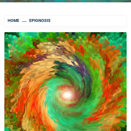
HOME
EPIGNOSIS