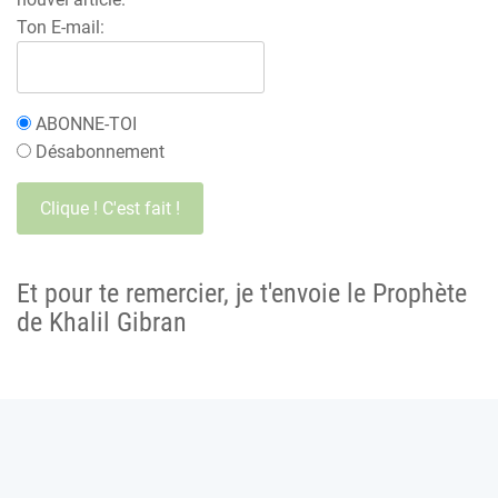
Ton E-mail:
ABONNE-TOI
Désabonnement
Et pour te remercier, je t'envoie le Prophète
de Khalil Gibran