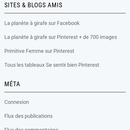
SITES & BLOGS AMIS
La planète à girafe
sur Facebook
La planète à girafe
sur Pinterest + de 700 images
Primitive Femme
sur Pinterest
Tous les tableaux Se sentir bien Pinterest
MÉTA
Connexion
Flux des publications
Flux des commentaires