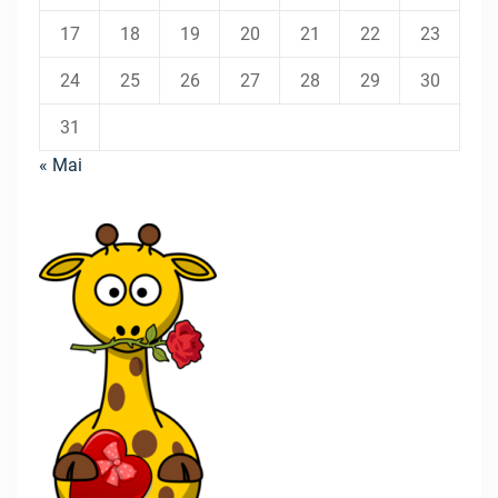
17
18
19
20
21
22
23
24
25
26
27
28
29
30
31
« Mai