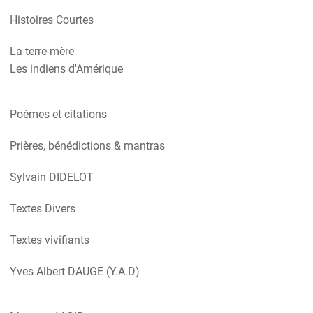
Histoires Courtes
La terre-mère
Les indiens d'Amérique
Poèmes et citations
Prières, bénédictions & mantras
Sylvain DIDELOT
Textes Divers
Textes vivifiants
Yves Albert DAUGE (Y.A.D)