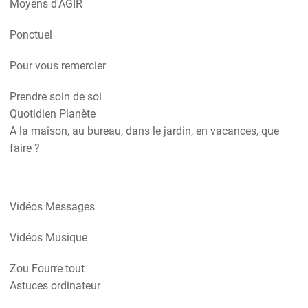
Moyens d'AGIR
Ponctuel
Pour vous remercier
Prendre soin de soi
Quotidien Planète
A la maison, au bureau, dans le jardin, en vacances, que
faire ?
Vidéos Messages
Vidéos Musique
Zou Fourre tout
Astuces ordinateur