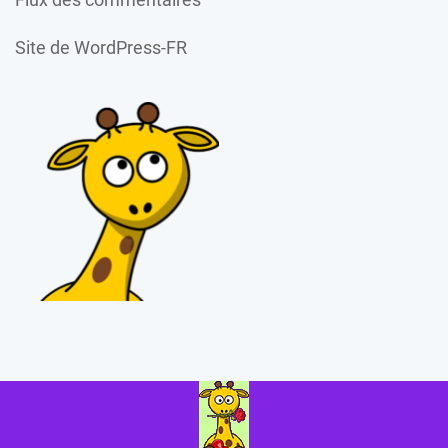
Site de WordPress-FR