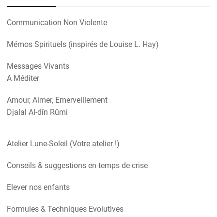
Communication Non Violente
Mémos Spirituels (inspirés de Louise L. Hay)
Messages Vivants
A Méditer
Amour, Aimer, Emerveillement
Djalal Al-dîn Rûmi
Atelier Lune-Soleil (Votre atelier !)
Conseils & suggestions en temps de crise
Elever nos enfants
Formules & Techniques Evolutives