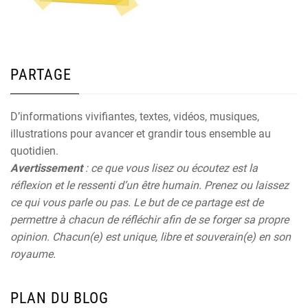
PARTAGE
D’informations vivifiantes, textes, vidéos, musiques,
illustrations pour avancer et grandir tous ensemble au
quotidien.
Avertissement
: ce que vous lisez ou écoutez est la
réflexion et le ressenti d’un être humain. Prenez ou laissez
ce qui vous parle ou pas. Le but de ce partage est de
permettre à chacun de réfléchir afin de se forger sa propre
opinion. Chacun(e) est unique, libre et souverain(e) en son
royaume.
PLAN DU BLOG