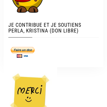
JE CONTRIBUE ET JE SOUTIENS
PERLA, KRISTINA (DON LIBRE)