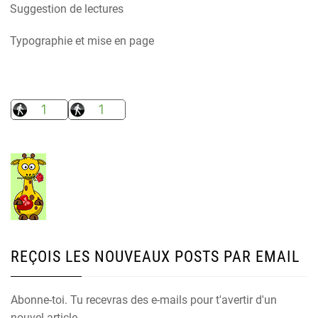
Suggestion de lectures
Typographie et mise en page
REÇOIS LES NOUVEAUX POSTS PAR EMAIL
Abonne-toi. Tu recevras des e-mails pour t'avertir d'un
nouvel article.