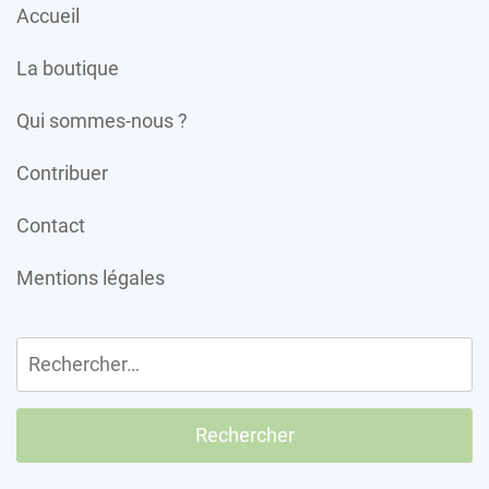
Accueil
La boutique
Qui sommes-nous ?
Contribuer
Contact
Mentions légales
Rechercher :