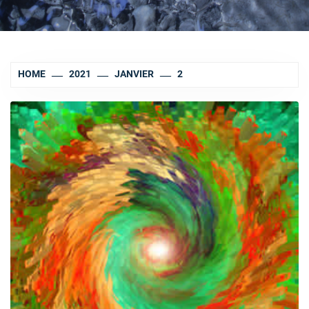
HOME
2021
JANVIER
2