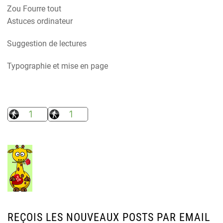
Zou Fourre tout
Astuces ordinateur
Suggestion de lectures
Typographie et mise en page
REÇOIS LES NOUVEAUX POSTS PAR EMAIL