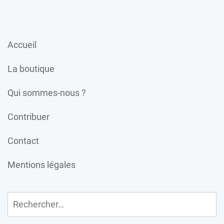
Accueil
La boutique
Qui sommes-nous ?
Contribuer
Contact
Mentions légales
Rechercher :