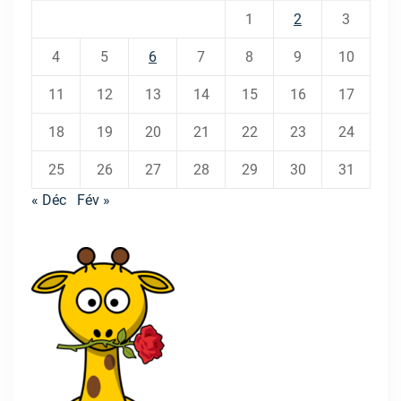
1
2
3
4
5
6
7
8
9
10
11
12
13
14
15
16
17
18
19
20
21
22
23
24
25
26
27
28
29
30
31
« Déc
Fév »