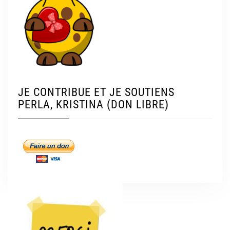
JE CONTRIBUE ET JE SOUTIENS
PERLA, KRISTINA (DON LIBRE)