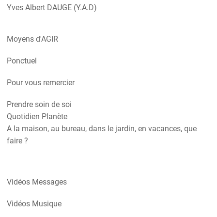
Yves Albert DAUGE (Y.A.D)
Moyens d'AGIR
Ponctuel
Pour vous remercier
Prendre soin de soi
Quotidien Planète
A la maison, au bureau, dans le jardin, en vacances, que
faire ?
Vidéos Messages
Vidéos Musique