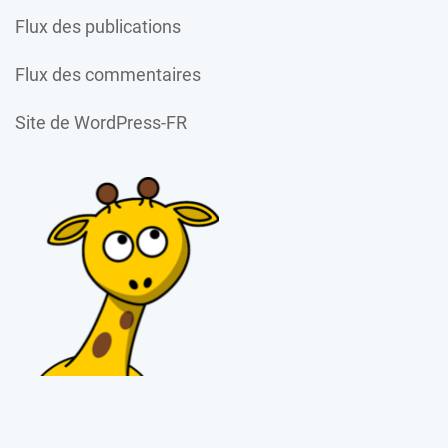
Flux des publications
Flux des commentaires
Site de WordPress-FR