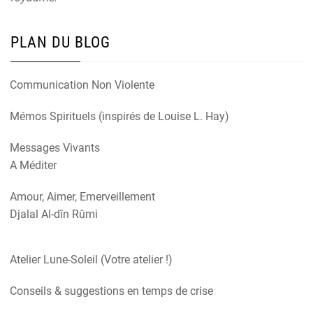
PLAN DU BLOG
Communication Non Violente
Mémos Spirituels (inspirés de Louise L. Hay)
Messages Vivants
A Méditer
Amour, Aimer, Emerveillement
Djalal Al-dîn Rûmi
Atelier Lune-Soleil (Votre atelier !)
Conseils & suggestions en temps de crise