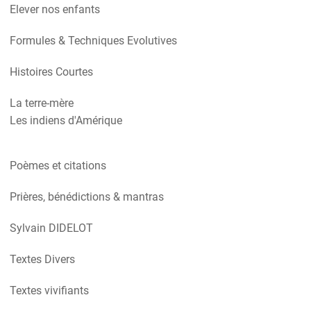
Elever nos enfants
Formules & Techniques Evolutives
Histoires Courtes
La terre-mère
Les indiens d'Amérique
Poèmes et citations
Prières, bénédictions & mantras
Sylvain DIDELOT
Textes Divers
Textes vivifiants