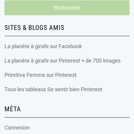
SITES & BLOGS AMIS
La planète à girafe
sur Facebook
La planète à girafe
sur Pinterest + de 700 images
Primitive Femme
sur Pinterest
Tous les tableaux Se sentir bien Pinterest
MÉTA
Connexion