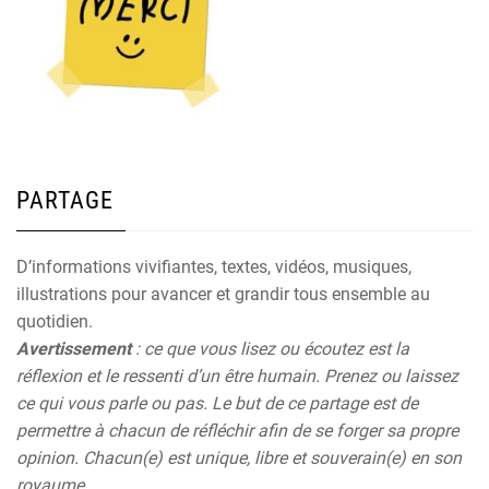
PARTAGE
D’informations vivifiantes, textes, vidéos, musiques,
illustrations pour avancer et grandir tous ensemble au
quotidien.
Avertissement
: ce que vous lisez ou écoutez est la
réflexion et le ressenti d’un être humain. Prenez ou laissez
ce qui vous parle ou pas. Le but de ce partage est de
permettre à chacun de réfléchir afin de se forger sa propre
opinion. Chacun(e) est unique, libre et souverain(e) en son
royaume.