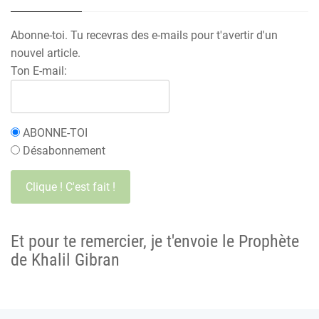
Abonne-toi. Tu recevras des e-mails pour t'avertir d'un
nouvel article.
Ton E-mail:
ABONNE-TOI
Désabonnement
Et pour te remercier, je t'envoie le Prophète
de Khalil Gibran