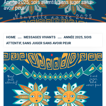
Année 2025, sois attentif, sans juger sans
avoir peur
HOME
MESSAGES VIVANTS
ANNÉE 2025, SOIS
ATTENTIF, SANS JUGER SANS AVOIR PEUR