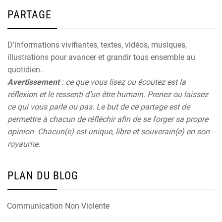
PARTAGE
D’informations vivifiantes, textes, vidéos, musiques,
illustrations pour avancer et grandir tous ensemble au
quotidien.
Avertissement
: ce que vous lisez ou écoutez est la
réflexion et le ressenti d’un être humain. Prenez ou laissez
ce qui vous parle ou pas. Le but de ce partage est de
permettre à chacun de réfléchir afin de se forger sa propre
opinion. Chacun(e) est unique, libre et souverain(e) en son
royaume.
PLAN DU BLOG
Communication Non Violente