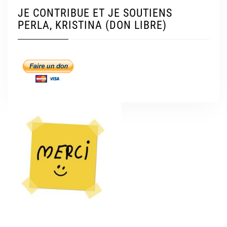
JE CONTRIBUE ET JE SOUTIENS
PERLA, KRISTINA (DON LIBRE)