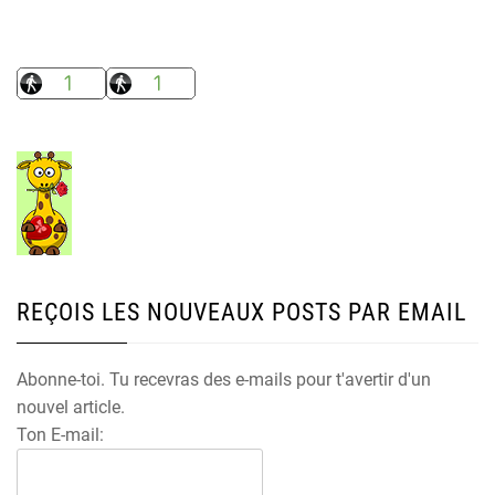
REÇOIS LES NOUVEAUX POSTS PAR EMAIL
Abonne-toi. Tu recevras des e-mails pour t'avertir d'un
nouvel article.
Ton E-mail: