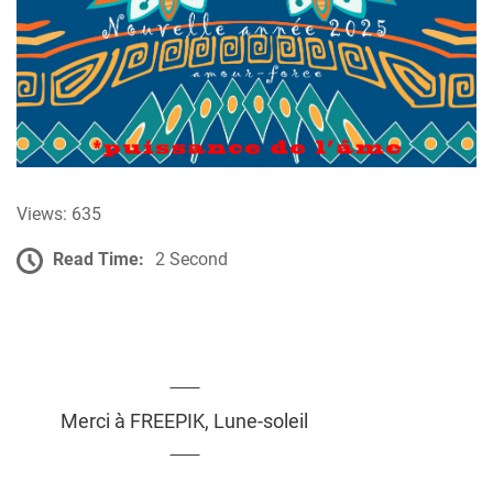
Views: 635
Read Time:
2 Second
Merci à FREEPIK, Lune-soleil