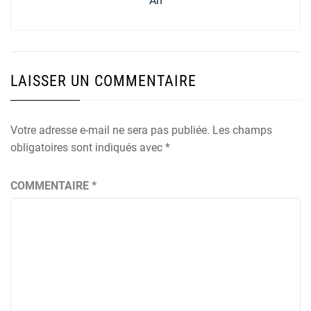
An
LAISSER UN COMMENTAIRE
Votre adresse e-mail ne sera pas publiée.
Les champs
obligatoires sont indiqués avec
*
COMMENTAIRE
*