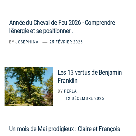
Année du Cheval de Feu 2026 · Comprendre
l’énergie et se positionner .
BY
JOSEPHINA
25 FÉVRIER 2026
Les 13 vertus de Benjamin
Franklin
BY
PERLA
12 DÉCEMBRE 2025
Un mois de Mai prodigieux : Claire et François