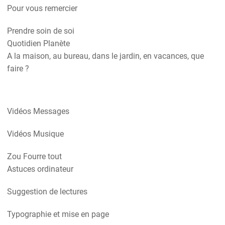
Pour vous remercier
Prendre soin de soi
Quotidien Planète
A la maison, au bureau, dans le jardin, en vacances, que
faire ?
Vidéos Messages
Vidéos Musique
Zou Fourre tout
Astuces ordinateur
Suggestion de lectures
Typographie et mise en page