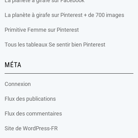
La planète à girafe
sur Facebook
La planète à girafe
sur Pinterest + de 700 images
Primitive Femme
sur Pinterest
Tous les tableaux Se sentir bien Pinterest
MÉTA
Connexion
Flux des publications
Flux des commentaires
Site de WordPress-FR