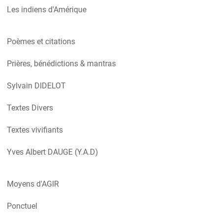
Les indiens d'Amérique
Poèmes et citations
Prières, bénédictions & mantras
Sylvain DIDELOT
Textes Divers
Textes vivifiants
Yves Albert DAUGE (Y.A.D)
Moyens d'AGIR
Ponctuel