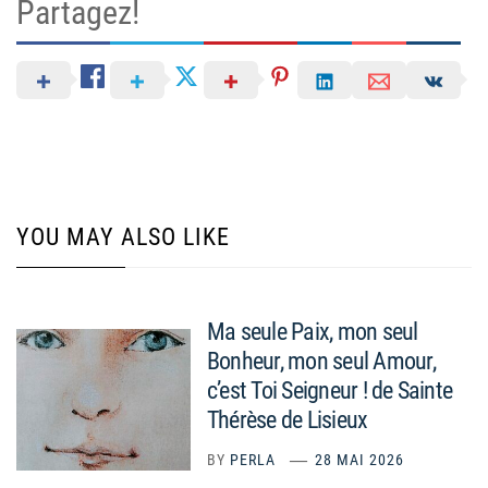
Partagez!
YOU MAY ALSO LIKE
Ma seule Paix, mon seul
Bonheur, mon seul Amour,
c’est Toi Seigneur ! de Sainte
Thérèse de Lisieux
BY
PERLA
28 MAI 2026