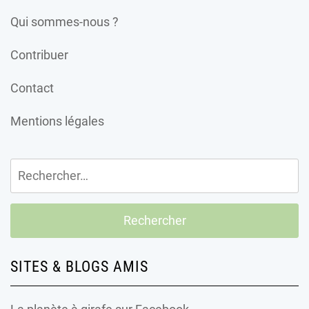
Qui sommes-nous ?
Contribuer
Contact
Mentions légales
Rechercher :
SITES & BLOGS AMIS