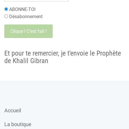
ABONNE-TOI
Désabonnement
Et pour te remercier, je t'envoie le Prophète
de Khalil Gibran
Accueil
La boutique