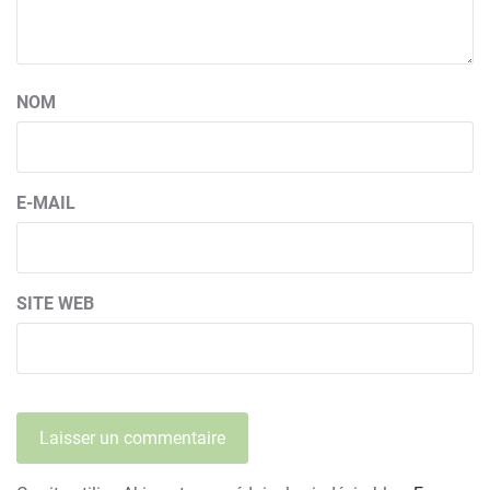
NOM
E-MAIL
SITE WEB