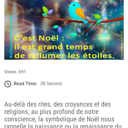
Views: 691
Read Time:
38 Second
Au-delà des rites, des croyances et des
religions, au plus profond de notre
conscience, la symbolique de Noël nous
rappelle la naissance ou la renaissance du