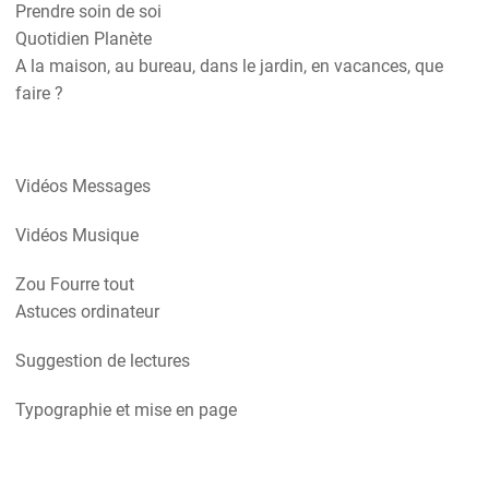
Prendre soin de soi
Quotidien Planète
A la maison, au bureau, dans le jardin, en vacances, que
faire ?
Vidéos Messages
Vidéos Musique
Zou Fourre tout
Astuces ordinateur
Suggestion de lectures
Typographie et mise en page