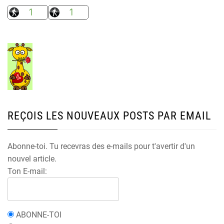
REÇOIS LES NOUVEAUX POSTS PAR EMAIL
Abonne-toi. Tu recevras des e-mails pour t'avertir d'un
nouvel article.
Ton E-mail:
ABONNE-TOI