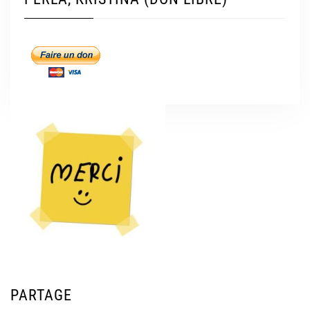
PARTAGE