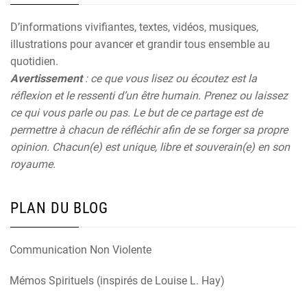
D’informations vivifiantes, textes, vidéos, musiques,
illustrations pour avancer et grandir tous ensemble au
quotidien.
Avertissement
: ce que vous lisez ou écoutez est la
réflexion et le ressenti d’un être humain. Prenez ou laissez
ce qui vous parle ou pas. Le but de ce partage est de
permettre à chacun de réfléchir afin de se forger sa propre
opinion. Chacun(e) est unique, libre et souverain(e) en son
royaume.
PLAN DU BLOG
Communication Non Violente
Mémos Spirituels (inspirés de Louise L. Hay)