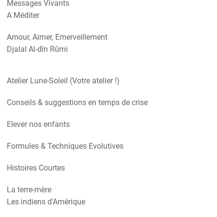
Messages Vivants
A Méditer
Amour, Aimer, Emerveillement
Djalal Al-dîn Rûmi
Atelier Lune-Soleil (Votre atelier !)
Conseils & suggestions en temps de crise
Elever nos enfants
Formules & Techniques Evolutives
Histoires Courtes
La terre-mère
Les indiens d'Amérique