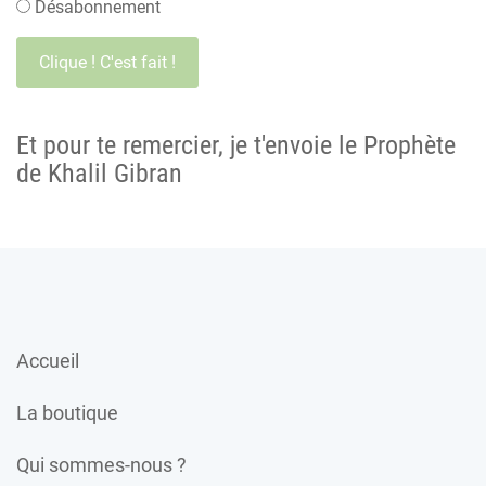
Désabonnement
Et pour te remercier, je t'envoie le Prophète
de Khalil Gibran
Accueil
La boutique
Qui sommes-nous ?