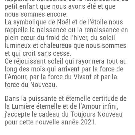
petit enfant que nous avons été et que
nous sommes encore.
La symbolique de Noël et de l’étoile nous
rappelle la naissance ou la renaissance en
plein cœur du froid de l’hiver, du soleil
lumineux et chaleureux que nous sommes
et qui croit sans cesse.
Ce réjouissant soleil qui rayonnera tout au
long des mois qui arrivent par la force de
l’Amour, par la force du Vivant et par la
force du Nouveau.
Dans la puissante et éternelle certitude de
la Lumière éternelle et de l’Amour infini,
j’accepte le cadeau du Toujours Nouveau
pour cette nouvelle année 2021.