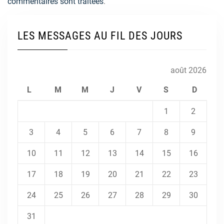
commentaires sont traitées
.
LES MESSAGES AU FIL DES JOURS
août 2026
L
M
M
J
V
S
D
1
2
3
4
5
6
7
8
9
10
11
12
13
14
15
16
17
18
19
20
21
22
23
24
25
26
27
28
29
30
31