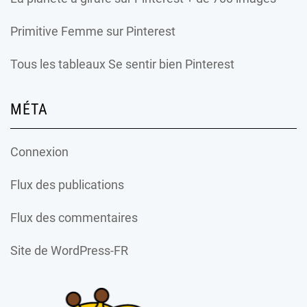
Primitive Femme
sur Pinterest
Tous les tableaux Se sentir bien Pinterest
MÉTA
Connexion
Flux des publications
Flux des commentaires
Site de WordPress-FR