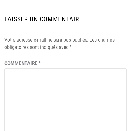
LAISSER UN COMMENTAIRE
Votre adresse e-mail ne sera pas publiée.
Les champs
obligatoires sont indiqués avec
*
COMMENTAIRE
*