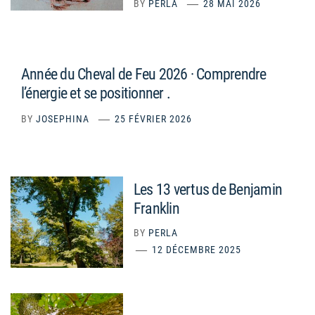
BY
PERLA
28 MAI 2026
Année du Cheval de Feu 2026 · Comprendre
l’énergie et se positionner .
BY
JOSEPHINA
25 FÉVRIER 2026
Les 13 vertus de Benjamin
Franklin
BY
PERLA
12 DÉCEMBRE 2025