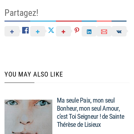
Partagez!
YOU MAY ALSO LIKE
Ma seule Paix, mon seul
Bonheur, mon seul Amour,
c’est Toi Seigneur ! de Sainte
Thérèse de Lisieux