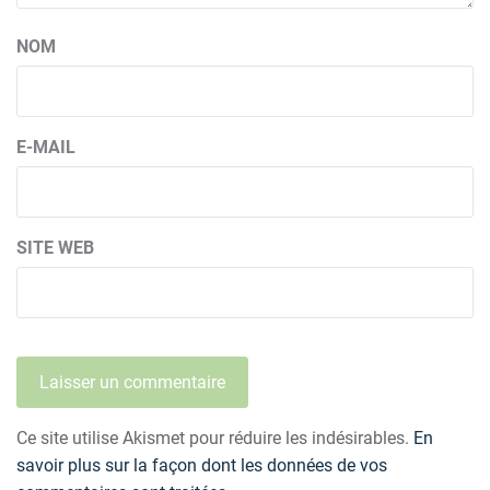
NOM
E-MAIL
SITE WEB
Ce site utilise Akismet pour réduire les indésirables.
En
savoir plus sur la façon dont les données de vos