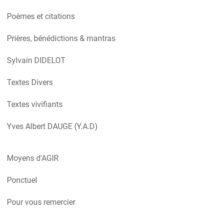
Poèmes et citations
Prières, bénédictions & mantras
Sylvain DIDELOT
Textes Divers
Textes vivifiants
Yves Albert DAUGE (Y.A.D)
Moyens d'AGIR
Ponctuel
Pour vous remercier