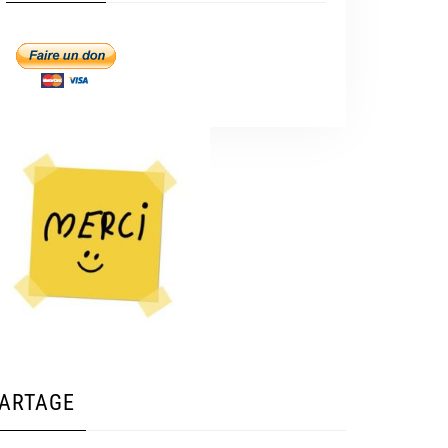
ARTAGE