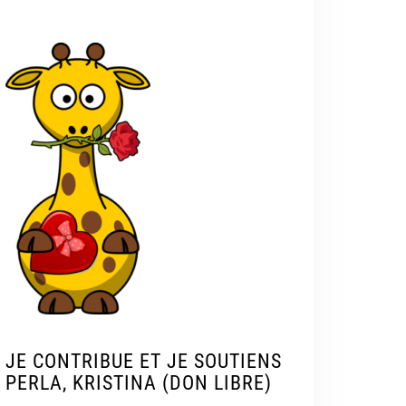
JE CONTRIBUE ET JE SOUTIENS
PERLA, KRISTINA (DON LIBRE)