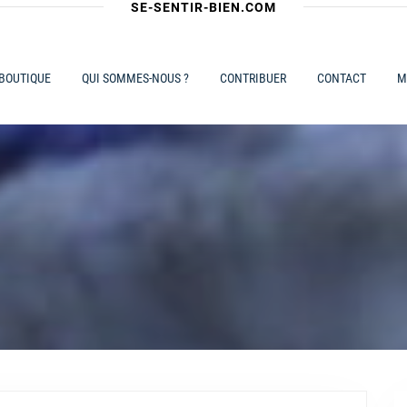
SE-SENTIR-BIEN.COM
 BOUTIQUE
QUI SOMMES-NOUS ?
CONTRIBUER
CONTACT
M