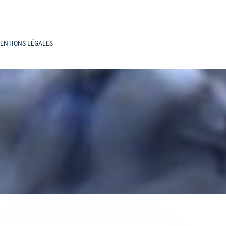
ENTIONS LÉGALES