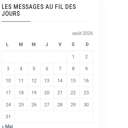
LES MESSAGES AU FIL DES
JOURS
août 2026
L
M
M
J
V
S
D
1
2
3
4
5
6
7
8
9
10
11
12
13
14
15
16
17
18
19
20
21
22
23
24
25
26
27
28
29
30
31
« Mai