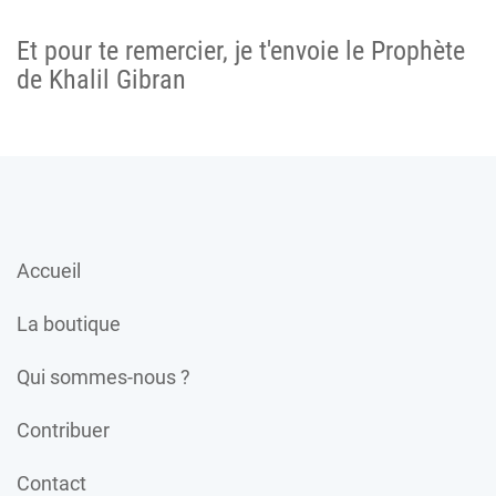
Et pour te remercier, je t'envoie le Prophète
de Khalil Gibran
Accueil
La boutique
Qui sommes-nous ?
Contribuer
Contact