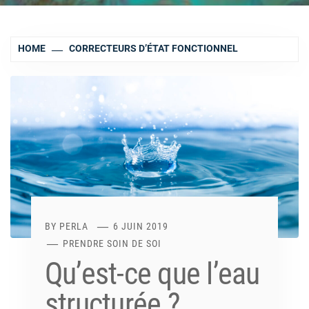
HOME
CORRECTEURS D’ÉTAT FONCTIONNEL
BY
PERLA
6 JUIN 2019
PRENDRE SOIN DE SOI
Qu’est-ce que l’eau
structurée ?