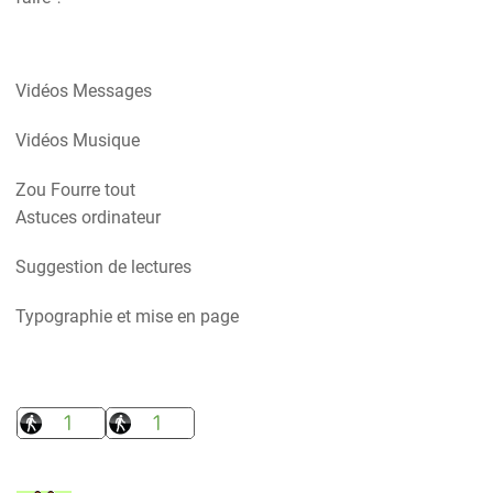
Vidéos Messages
Vidéos Musique
Zou Fourre tout
Astuces ordinateur
Suggestion de lectures
Typographie et mise en page