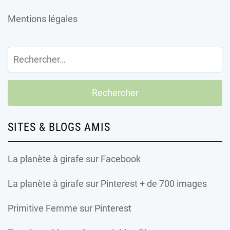
Mentions légales
Rechercher :
SITES & BLOGS AMIS
La planète à girafe
sur Facebook
La planète à girafe
sur Pinterest + de 700 images
Primitive Femme
sur Pinterest