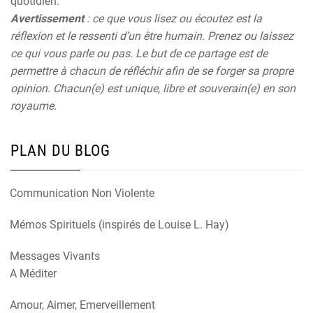
quotidien.
Avertissement
: ce que vous lisez ou écoutez est la
réflexion et le ressenti d’un être humain. Prenez ou laissez
ce qui vous parle ou pas. Le but de ce partage est de
permettre à chacun de réfléchir afin de se forger sa propre
opinion. Chacun(e) est unique, libre et souverain(e) en son
royaume.
PLAN DU BLOG
Communication Non Violente
Mémos Spirituels (inspirés de Louise L. Hay)
Messages Vivants
A Méditer
Amour, Aimer, Emerveillement