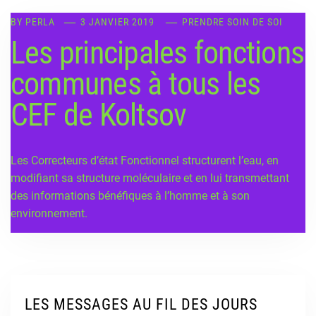
BY
PERLA
3 JANVIER 2019
PRENDRE SOIN DE SOI
Les principales fonctions
communes à tous les
CEF de Koltsov
Les Correcteurs d’état Fonctionnel structurent l’eau, en
modifiant sa structure moléculaire et en lui transmettant
des informations bénéfiques à l’homme et à son
environnement.
LES MESSAGES AU FIL DES JOURS