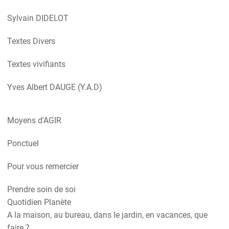
Sylvain DIDELOT
Textes Divers
Textes vivifiants
Yves Albert DAUGE (Y.A.D)
Moyens d'AGIR
Ponctuel
Pour vous remercier
Prendre soin de soi
Quotidien Planète
A la maison, au bureau, dans le jardin, en vacances, que
faire ?