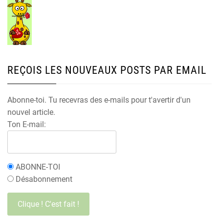
REÇOIS LES NOUVEAUX POSTS PAR EMAIL
Abonne-toi. Tu recevras des e-mails pour t'avertir d'un
nouvel article.
Ton E-mail:
ABONNE-TOI
Désabonnement