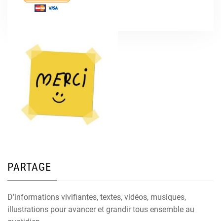
PARTAGE
D’informations vivifiantes, textes, vidéos, musiques,
illustrations pour avancer et grandir tous ensemble au