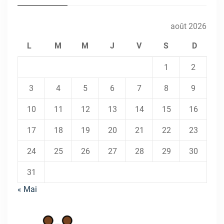
août 2026
L
M
M
J
V
S
D
1
2
3
4
5
6
7
8
9
10
11
12
13
14
15
16
17
18
19
20
21
22
23
24
25
26
27
28
29
30
31
« Mai