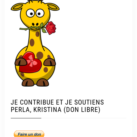
JE CONTRIBUE ET JE SOUTIENS
PERLA, KRISTINA (DON LIBRE)