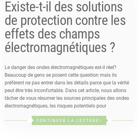
Existe-t-il des solutions
de protection contre les
effets des champs
électromagnétiques ?
Le danger des ondes électromagnétiques est-il réel?
Beaucoup de gens se posent cette question mais ils
préfèrent ne pas entrer dans les détails parce que la vérité
peut être très inconfortable. Dans cet article, nous allons
tâcher de vous résumer les sources principales des ondes
électromagnétiques, les risques potentiels pour
CONTINUER LA LECTURE