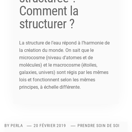
Comment la
structurer ?
La structure de l’eau répond à l’harmonie de
la création du monde. On sait que le
microcosme (niveau d’atomes et de
molécules) et le macrocosme (étoiles,
galaxies, univers) sont régis par les mêmes
lois et fonctionnent selon les mêmes
principes, à échelle différente.
BY
PERLA
20 FÉVRIER 2019
PRENDRE SOIN DE SOI