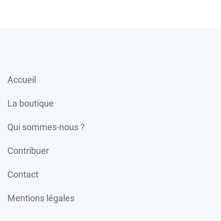
Accueil
La boutique
Qui sommes-nous ?
Contribuer
Contact
Mentions légales