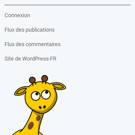
Connexion
Flux des publications
Flux des commentaires
Site de WordPress-FR