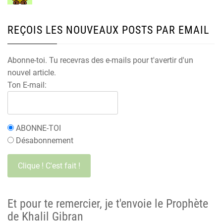
REÇOIS LES NOUVEAUX POSTS PAR EMAIL
Abonne-toi. Tu recevras des e-mails pour t'avertir d'un
nouvel article.
Ton E-mail:
ABONNE-TOI
Désabonnement
Et pour te remercier, je t'envoie le Prophète
de Khalil Gibran