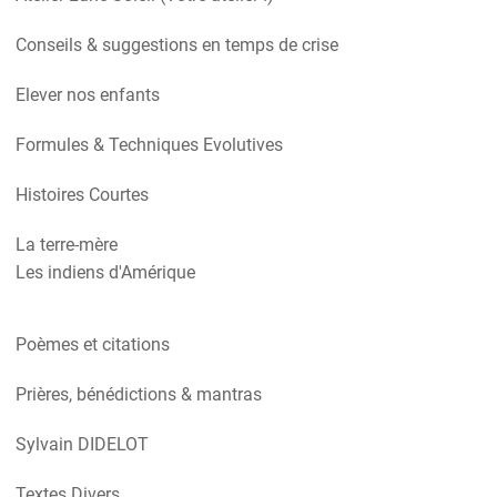
Conseils & suggestions en temps de crise
Elever nos enfants
Formules & Techniques Evolutives
Histoires Courtes
La terre-mère
Les indiens d'Amérique
Poèmes et citations
Prières, bénédictions & mantras
Sylvain DIDELOT
Textes Divers