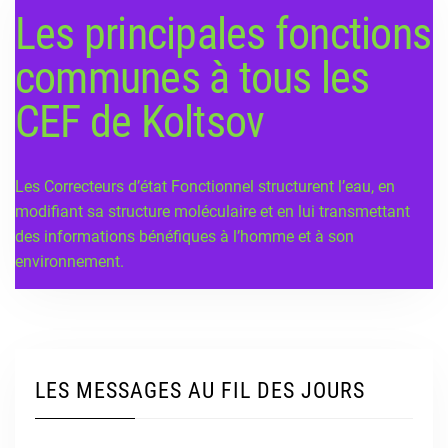
Les principales fonctions
communes à tous les
CEF de Koltsov
Les Correcteurs d’état Fonctionnel structurent l’eau, en
modifiant sa structure moléculaire et en lui transmettant
des informations bénéfiques à l’homme et à son
environnement.
LES MESSAGES AU FIL DES JOURS