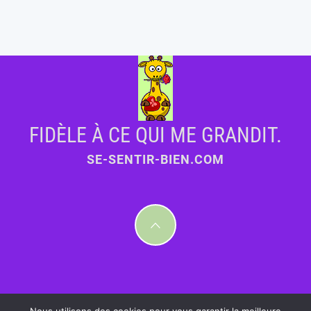
FIDÈLE À CE QUI ME GRANDIT.
SE-SENTIR-BIEN.COM