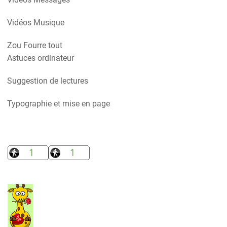
Vidéos Musique
Zou Fourre tout
Astuces ordinateur
Suggestion de lectures
Typographie et mise en page