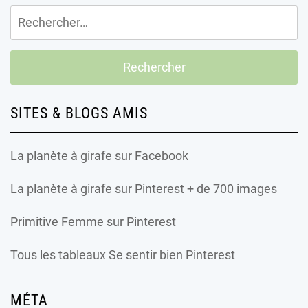
Rechercher :
SITES & BLOGS AMIS
La planète à girafe
sur Facebook
La planète à girafe
sur Pinterest + de 700 images
Primitive Femme
sur Pinterest
Tous les tableaux Se sentir bien Pinterest
MÉTA