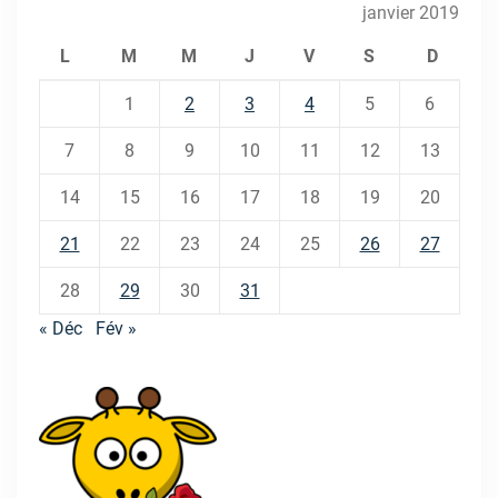
janvier 2019
L
M
M
J
V
S
D
1
2
3
4
5
6
7
8
9
10
11
12
13
14
15
16
17
18
19
20
21
22
23
24
25
26
27
28
29
30
31
« Déc
Fév »