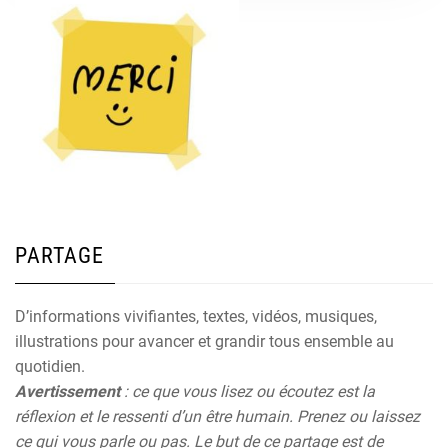
PARTAGE
D’informations vivifiantes, textes, vidéos, musiques,
illustrations pour avancer et grandir tous ensemble au
quotidien.
Avertissement
: ce que vous lisez ou écoutez est la
réflexion et le ressenti d’un être humain. Prenez ou laissez
ce qui vous parle ou pas. Le but de ce partage est de