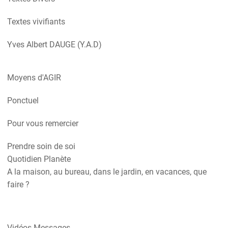
Textes vivifiants
Yves Albert DAUGE (Y.A.D)
Moyens d'AGIR
Ponctuel
Pour vous remercier
Prendre soin de soi
Quotidien Planète
A la maison, au bureau, dans le jardin, en vacances, que
faire ?
Vidéos Messages