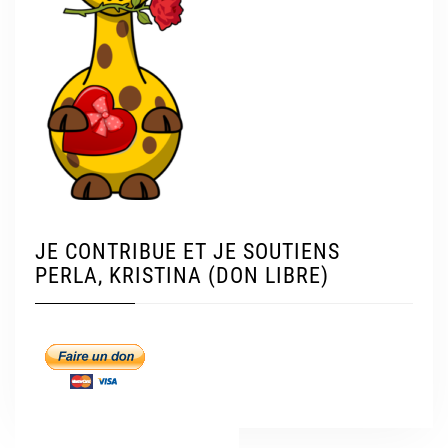
JE CONTRIBUE ET JE SOUTIENS
PERLA, KRISTINA (DON LIBRE)