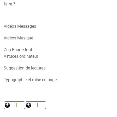
faire ?
Vidéos Messages
Vidéos Musique
Zou Fourre tout
Astuces ordinateur
Suggestion de lectures
Typographie et mise en page