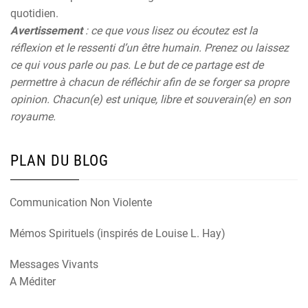
quotidien.
Avertissement
: ce que vous lisez ou écoutez est la
réflexion et le ressenti d’un être humain. Prenez ou laissez
ce qui vous parle ou pas. Le but de ce partage est de
permettre à chacun de réfléchir afin de se forger sa propre
opinion. Chacun(e) est unique, libre et souverain(e) en son
royaume.
PLAN DU BLOG
Communication Non Violente
Mémos Spirituels (inspirés de Louise L. Hay)
Messages Vivants
A Méditer