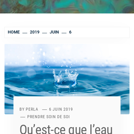
HOME
2019
JUIN
6
BY
PERLA
6 JUIN 2019
PRENDRE SOIN DE SOI
Qu’est-ce que l’eau