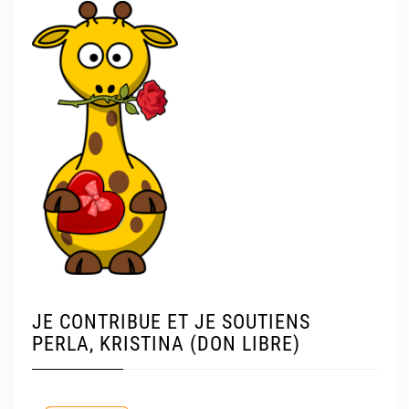
JE CONTRIBUE ET JE SOUTIENS
PERLA, KRISTINA (DON LIBRE)