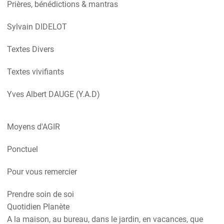
Prières, bénédictions & mantras
Sylvain DIDELOT
Textes Divers
Textes vivifiants
Yves Albert DAUGE (Y.A.D)
Moyens d'AGIR
Ponctuel
Pour vous remercier
Prendre soin de soi
Quotidien Planète
A la maison, au bureau, dans le jardin, en vacances, que