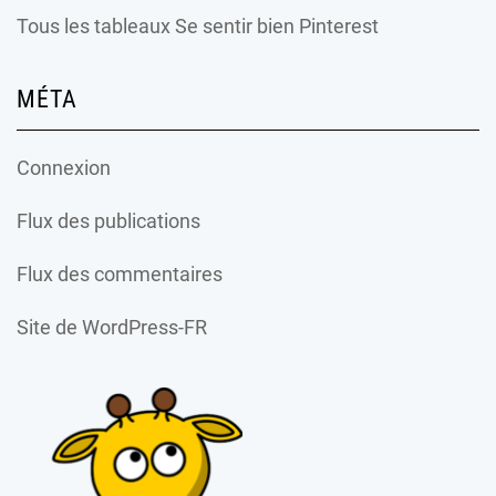
Tous les tableaux Se sentir bien Pinterest
MÉTA
Connexion
Flux des publications
Flux des commentaires
Site de WordPress-FR