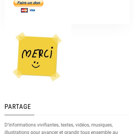
PARTAGE
D’informations vivifiantes, textes, vidéos, musiques,
illustrations pour avancer et grandir tous ensemble au