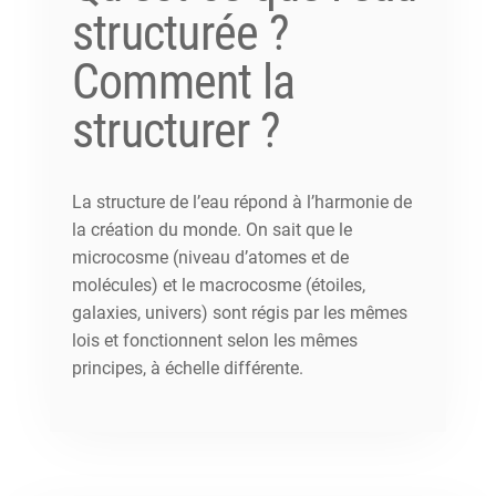
structurée ?
Comment la
structurer ?
La structure de l’eau répond à l’harmonie de
la création du monde. On sait que le
microcosme (niveau d’atomes et de
molécules) et le macrocosme (étoiles,
galaxies, univers) sont régis par les mêmes
lois et fonctionnent selon les mêmes
principes, à échelle différente.