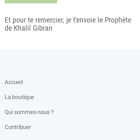
Et pour te remercier, je t'envoie le Prophète
de Khalil Gibran
Accueil
La boutique
Qui sommes-nous ?
Contribuer