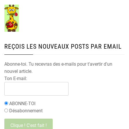
REÇOIS LES NOUVEAUX POSTS PAR EMAIL
Abonne-toi. Tu recevras des e-mails pour t'avertir d'un
nouvel article.
Ton E-mail:
ABONNE-TOI
Désabonnement