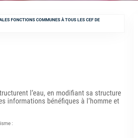
PALES FONCTIONS COMMUNES À TOUS LES CEF DE
ructurent l’eau, en modifiant sa structure
des informations bénéfiques à l’homme et
nisme :