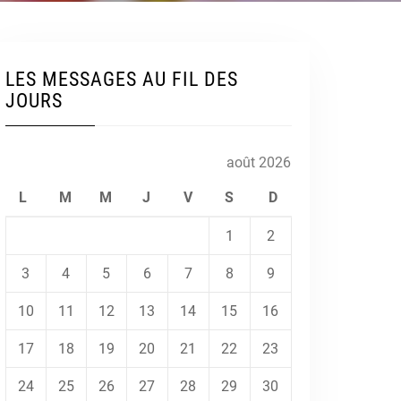
LES MESSAGES AU FIL DES
JOURS
août 2026
L
M
M
J
V
S
D
1
2
3
4
5
6
7
8
9
10
11
12
13
14
15
16
17
18
19
20
21
22
23
24
25
26
27
28
29
30