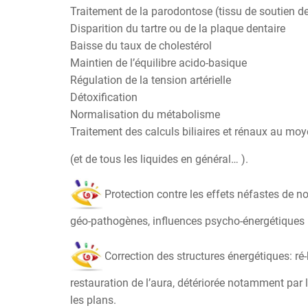
Traitement de la parodontose (tissu de soutien de
Disparition du tartre ou de la plaque dentaire
Baisse du taux de cholestérol
Maintien de l’équilibre acido-basique
Régulation de la tension artérielle
Détoxification
Normalisation du métabolisme
Traitement des calculs biliaires et rénaux au mo
(et de tous les liquides en général… ).
Protection contre les effets néfastes de
géo-pathogènes, influences psycho-énergétiques
Correction des structures énergétiques: ré
restauration de l’aura, détériorée notamment par l
les plans.