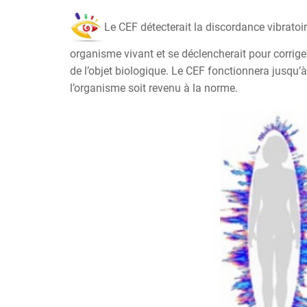
Le CEF détecterait la discordance vibrato
organisme vivant et se déclencherait pour corriger
de l’objet biologique. Le CEF fonctionnera jusqu’
l’organisme soit revenu à la norme.