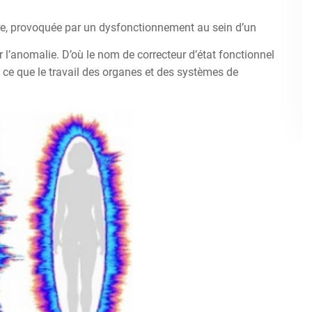
ire, provoquée par un dysfonctionnement au sein d’un
 l’anomalie. D’où le nom de correcteur d’état fonctionnel
à ce que le travail des organes et des systèmes de