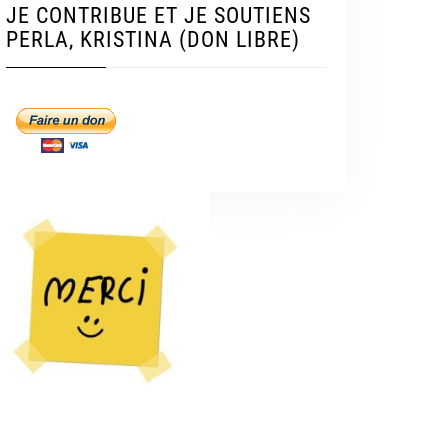
JE CONTRIBUE ET JE SOUTIENS
PERLA, KRISTINA (DON LIBRE)