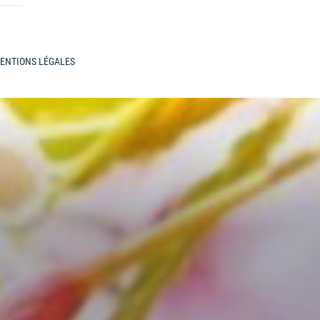
ENTIONS LÉGALES