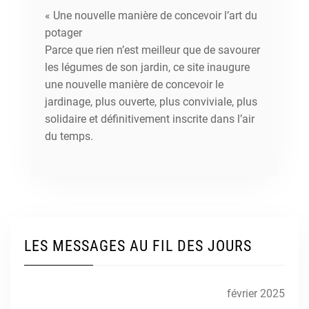
« Une nouvelle manière de concevoir l’art du
potager
Parce que rien n’est meilleur que de savourer
les légumes de son jardin, ce site inaugure
une nouvelle manière de concevoir le
jardinage, plus ouverte, plus conviviale, plus
solidaire et définitivement inscrite dans l’air
du temps.
LES MESSAGES AU FIL DES JOURS
février 2025