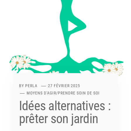
BY
PERLA
27 FÉVRIER 2025
MOYENS D'AGIR
/
PRENDRE SOIN DE SOI
Idées alternatives :
prêter son jardin