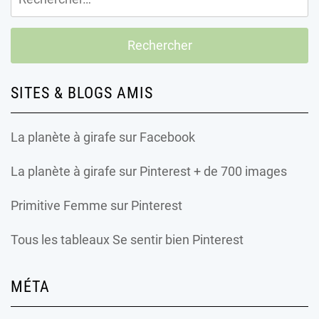
SITES & BLOGS AMIS
La planète à girafe
sur Facebook
La planète à girafe
sur Pinterest + de 700 images
Primitive Femme
sur Pinterest
Tous les tableaux Se sentir bien Pinterest
MÉTA