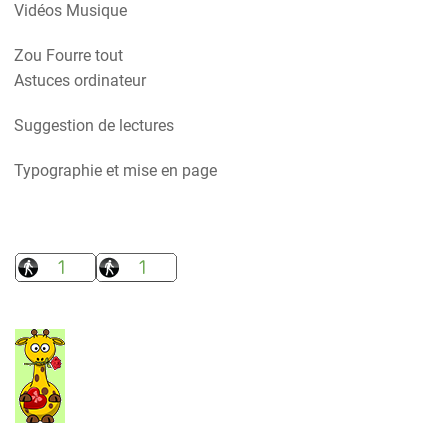
Vidéos Musique
Zou Fourre tout
Astuces ordinateur
Suggestion de lectures
Typographie et mise en page