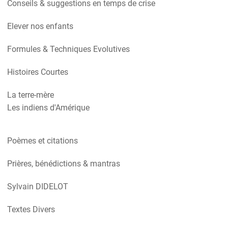
Conseils & suggestions en temps de crise
Elever nos enfants
Formules & Techniques Evolutives
Histoires Courtes
La terre-mère
Les indiens d'Amérique
Poèmes et citations
Prières, bénédictions & mantras
Sylvain DIDELOT
Textes Divers