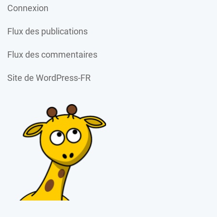
Connexion
Flux des publications
Flux des commentaires
Site de WordPress-FR