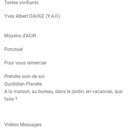
Textes vivifiants
Yves Albert DAUGE (Y.A.D)
Moyens d'AGIR
Ponctuel
Pour vous remercier
Prendre soin de soi
Quotidien Planète
A la maison, au bureau, dans le jardin, en vacances, que
faire ?
Vidéos Messages