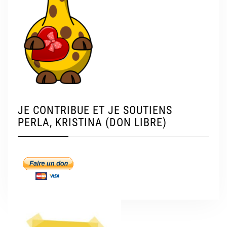
JE CONTRIBUE ET JE SOUTIENS
PERLA, KRISTINA (DON LIBRE)