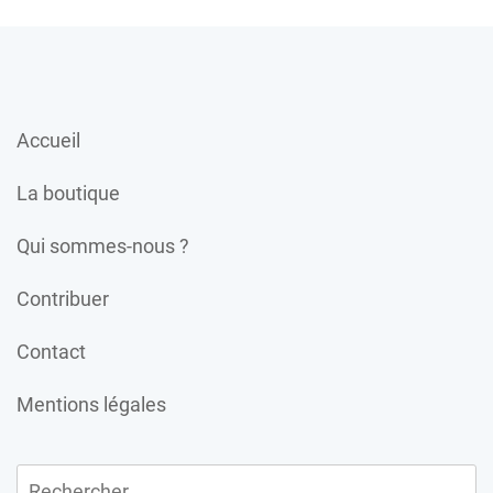
Accueil
La boutique
Qui sommes-nous ?
Contribuer
Contact
Mentions légales
Rechercher :