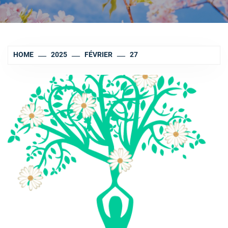
HOME
2025
FÉVRIER
27