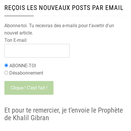
REÇOIS LES NOUVEAUX POSTS PAR EMAIL
Abonne-toi. Tu recevras des e-mails pour t'avertir d'un
nouvel article.
Ton E-mail:
ABONNE-TOI
Désabonnement
Et pour te remercier, je t'envoie le Prophète
de Khalil Gibran