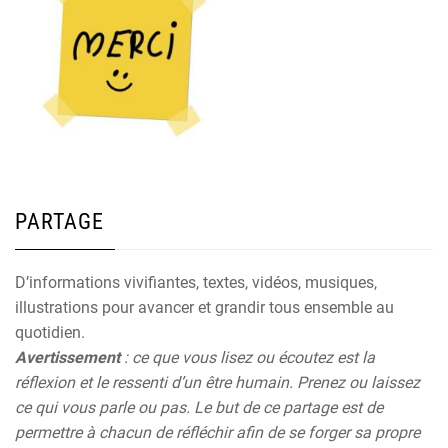
PARTAGE
D’informations vivifiantes, textes, vidéos, musiques,
illustrations pour avancer et grandir tous ensemble au
quotidien.
Avertissement
: ce que vous lisez ou écoutez est la
réflexion et le ressenti d’un être humain. Prenez ou laissez
ce qui vous parle ou pas. Le but de ce partage est de
permettre à chacun de réfléchir afin de se forger sa propre