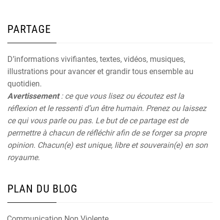
PARTAGE
D’informations vivifiantes, textes, vidéos, musiques,
illustrations pour avancer et grandir tous ensemble au
quotidien.
Avertissement
: ce que vous lisez ou écoutez est la
réflexion et le ressenti d’un être humain. Prenez ou laissez
ce qui vous parle ou pas. Le but de ce partage est de
permettre à chacun de réfléchir afin de se forger sa propre
opinion. Chacun(e) est unique, libre et souverain(e) en son
royaume.
PLAN DU BLOG
Communication Non Violente