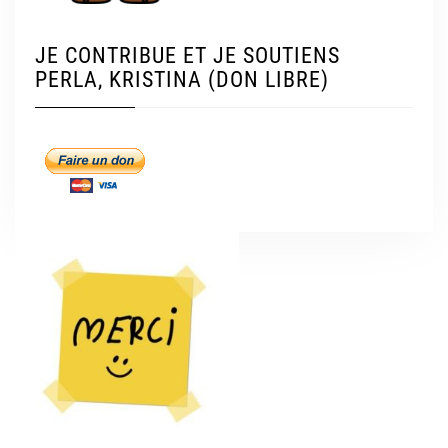
JE CONTRIBUE ET JE SOUTIENS
PERLA, KRISTINA (DON LIBRE)