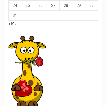
24
25
26
27
28
29
30
31
« Mai