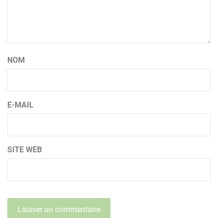
NOM
E-MAIL
SITE WEB