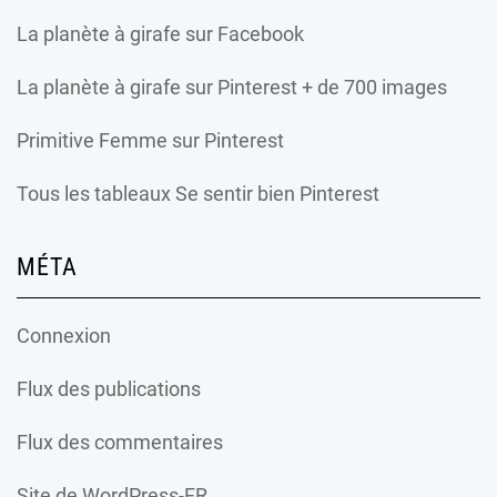
La planète à girafe
sur Facebook
La planète à girafe
sur Pinterest + de 700 images
Primitive Femme
sur Pinterest
Tous les tableaux Se sentir bien Pinterest
MÉTA
Connexion
Flux des publications
Flux des commentaires
Site de WordPress-FR