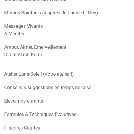
Mémos Spirituels (inspirés de Louise L. Hay)
Messages Vivants
A Méditer
Amour, Aimer, Emerveillement
Djalal Al-dîn Rûmi
Atelier Lune-Soleil (Votre atelier !)
Conseils & suggestions en temps de crise
Elever nos enfants
Formules & Techniques Evolutives
Histoires Courtes