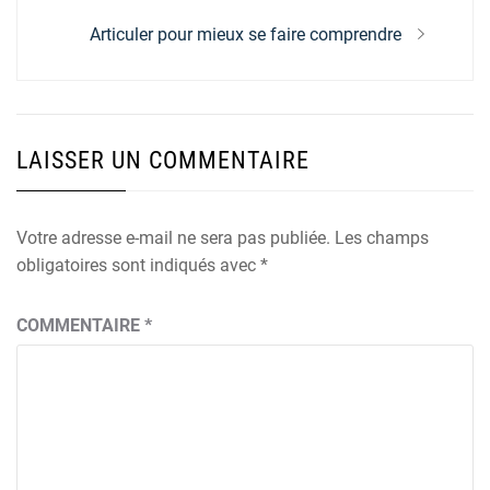
Next
Articuler pour mieux se faire comprendre
post:
LAISSER UN COMMENTAIRE
Votre adresse e-mail ne sera pas publiée.
Les champs
obligatoires sont indiqués avec
*
COMMENTAIRE
*