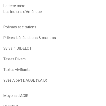
La terre-mère
Les indiens d'Amérique
Poèmes et citations
Prières, bénédictions & mantras
Sylvain DIDELOT
Textes Divers
Textes vivifiants
Yves Albert DAUGE (Y.A.D)
Moyens d'AGIR