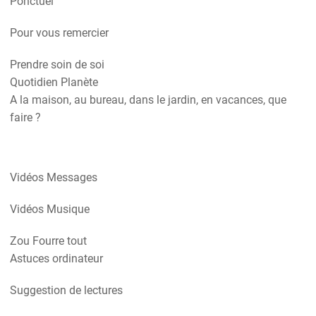
Ponctuel
Pour vous remercier
Prendre soin de soi
Quotidien Planète
A la maison, au bureau, dans le jardin, en vacances, que
faire ?
Vidéos Messages
Vidéos Musique
Zou Fourre tout
Astuces ordinateur
Suggestion de lectures