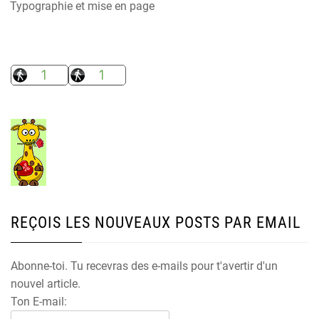
Typographie et mise en page
REÇOIS LES NOUVEAUX POSTS PAR EMAIL
Abonne-toi. Tu recevras des e-mails pour t'avertir d'un
nouvel article.
Ton E-mail: