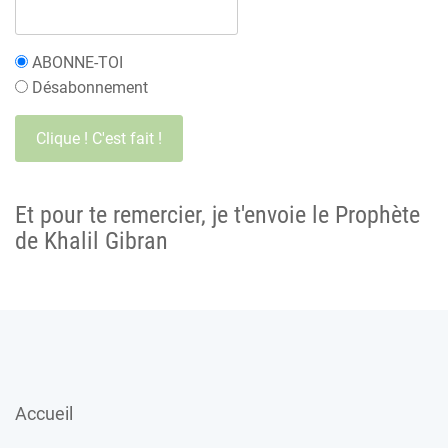
ABONNE-TOI
Désabonnement
Et pour te remercier, je t'envoie le Prophète
de Khalil Gibran
Accueil