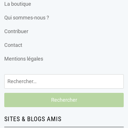
La boutique
Qui sommes-nous ?
Contribuer
Contact
Mentions légales
Rechercher :
SITES & BLOGS AMIS