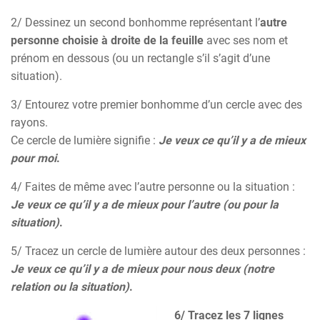
2/ Dessinez un second bonhomme représentant l’
autre
personne choisie à droite de la feuille
avec ses nom et
prénom en dessous (ou un rectangle s’il s’agit d’une
situation).
3/ Entourez votre premier bonhomme d’un cercle avec des
rayons.
Ce cercle de lumière signifie :
Je veux ce qu’il y a de mieux
pour moi
.
4/ Faites de même avec l’autre personne ou la situation :
Je veux ce qu’il y a de mieux pour l’autre
(ou pour la
situation)
.
5/ Tracez un cercle de lumière autour des deux personnes :
Je veux ce qu’il y a de mieux pour nous deux
(notre
relation ou la situation)
.
6/
Tracez les 7 lignes