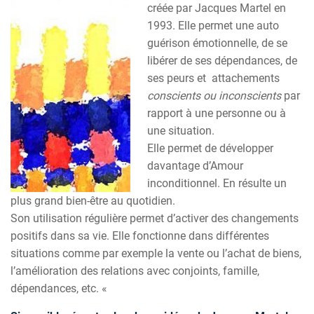
créée par Jacques Martel en
1993. Elle permet une auto
guérison émotionnelle, de se
libérer de ses dépendances, de
ses peurs et attachements
conscients ou inconscients
par
rapport à une personne ou à
une situation.
Elle permet de développer
davantage d’Amour
inconditionnel. En résulte un
plus grand bien-être au quotidien.
Son utilisation régulière permet d’activer des changements
positifs dans sa vie. Elle fonctionne dans différentes
situations comme par exemple la vente ou l’achat de biens,
l’amélioration des relations avec conjoints, famille,
dépendances, etc. «