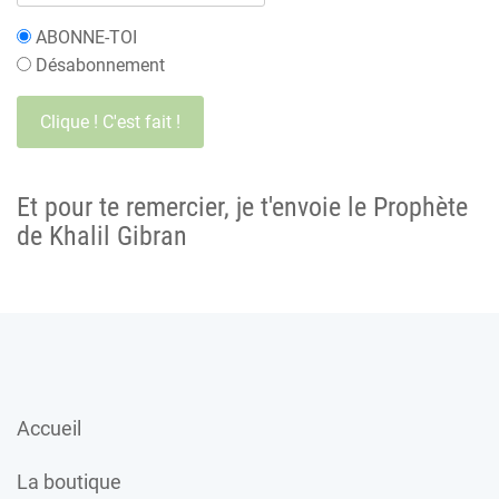
ABONNE-TOI
Désabonnement
Et pour te remercier, je t'envoie le Prophète
de Khalil Gibran
Accueil
La boutique