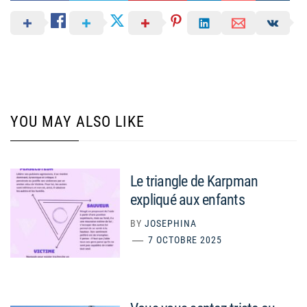
YOU MAY ALSO LIKE
Le triangle de Karpman
expliqué aux enfants
BY
JOSEPHINA
7 OCTOBRE 2025