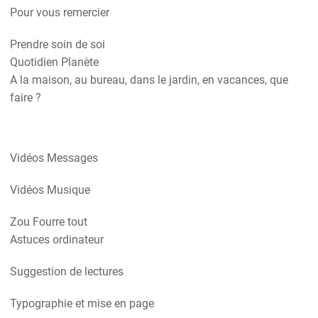
Pour vous remercier
Prendre soin de soi
Quotidien Planète
A la maison, au bureau, dans le jardin, en vacances, que
faire ?
Vidéos Messages
Vidéos Musique
Zou Fourre tout
Astuces ordinateur
Suggestion de lectures
Typographie et mise en page