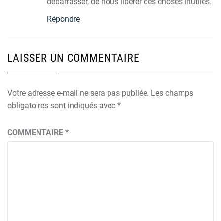
débarrasser, de nous libérer des choses inutiles.
Répondre
LAISSER UN COMMENTAIRE
Votre adresse e-mail ne sera pas publiée.
Les champs
obligatoires sont indiqués avec
*
COMMENTAIRE
*