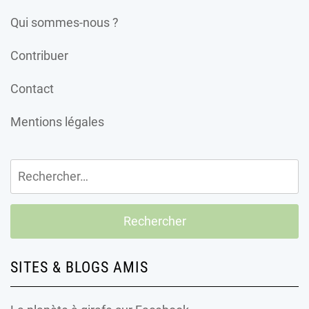
Qui sommes-nous ?
Contribuer
Contact
Mentions légales
Rechercher :
SITES & BLOGS AMIS