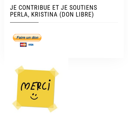
JE CONTRIBUE ET JE SOUTIENS
PERLA, KRISTINA (DON LIBRE)