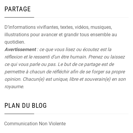
PARTAGE
D’informations vivifiantes, textes, vidéos, musiques,
illustrations pour avancer et grandir tous ensemble au
quotidien.
Avertissement
: ce que vous lisez ou écoutez est la
réflexion et le ressenti d’un être humain. Prenez ou laissez
ce qui vous parle ou pas. Le but de ce partage est de
permettre à chacun de réfléchir afin de se forger sa propre
opinion. Chacun(e) est unique, libre et souverain(e) en son
royaume.
PLAN DU BLOG
Communication Non Violente