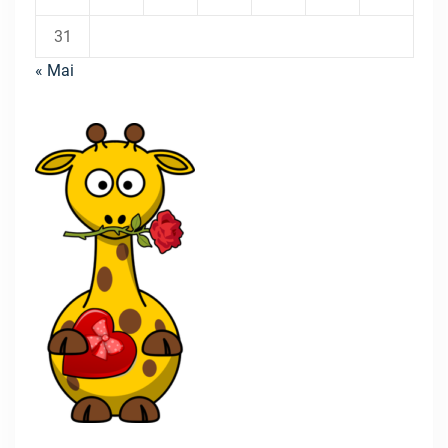
31
« Mai