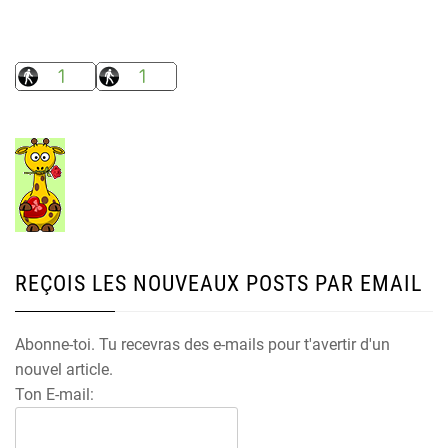
REÇOIS LES NOUVEAUX POSTS PAR EMAIL
Abonne-toi. Tu recevras des e-mails pour t'avertir d'un
nouvel article.
Ton E-mail: