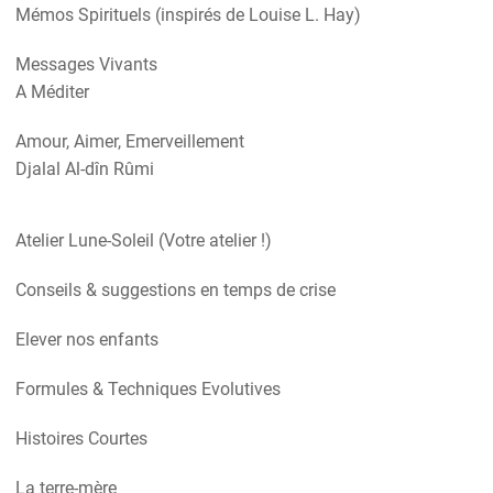
Mémos Spirituels (inspirés de Louise L. Hay)
Messages Vivants
A Méditer
Amour, Aimer, Emerveillement
Djalal Al-dîn Rûmi
Atelier Lune-Soleil (Votre atelier !)
Conseils & suggestions en temps de crise
Elever nos enfants
Formules & Techniques Evolutives
Histoires Courtes
La terre-mère