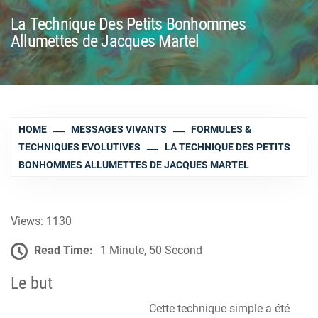
La Technique Des Petits Bonhommes
Allumettes de Jacques Martel
HOME
MESSAGES VIVANTS
FORMULES &
TECHNIQUES EVOLUTIVES
LA TECHNIQUE DES PETITS
BONHOMMES ALLUMETTES DE JACQUES MARTEL
Views: 1130
Read Time:
1 Minute, 50 Second
Le but
Cette technique simple a été