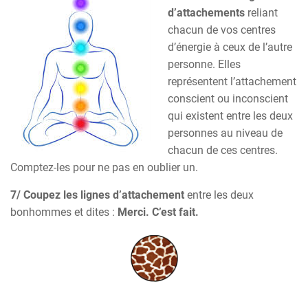
d’attachements
reliant
chacun de vos centres
d’énergie à ceux de l’autre
personne. Elles
représentent l’attachement
conscient ou inconscient
qui existent entre les deux
personnes au niveau de
chacun de ces centres.
Comptez-les pour ne pas en oublier un.
7/
Coupez les lignes d’attachement
entre les deux
bonhommes et dites :
Merci. C’est fait.