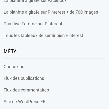
La planète à girafe
sur Facebook
La planète à girafe
sur Pinterest + de 700 images
Primitive Femme
sur Pinterest
Tous les tableaux Se sentir bien Pinterest
MÉTA
Connexion
Flux des publications
Flux des commentaires
Site de WordPress-FR