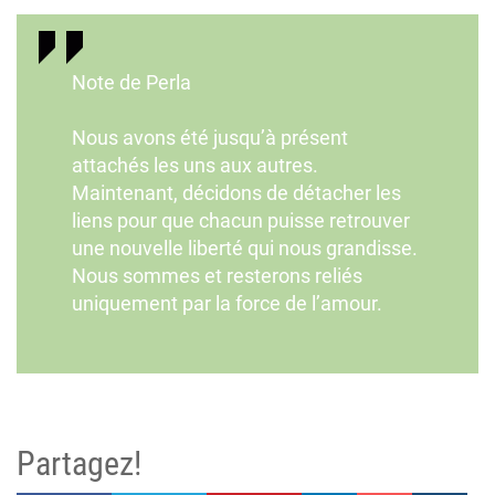
Note de Perla
Nous avons été jusqu’à présent
attachés les uns aux autres.
Maintenant, décidons de détacher les
liens pour que chacun puisse retrouver
une nouvelle liberté qui nous grandisse.
Nous sommes et resterons reliés
uniquement par la force de l’amour.
Partagez!