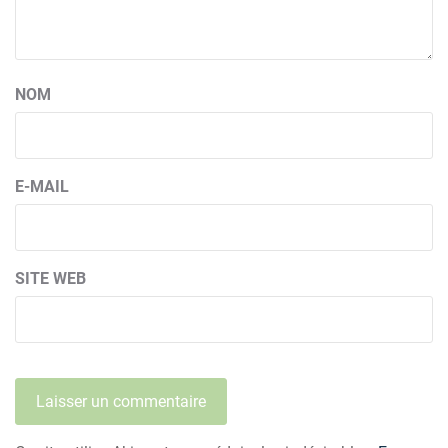
NOM
E-MAIL
SITE WEB