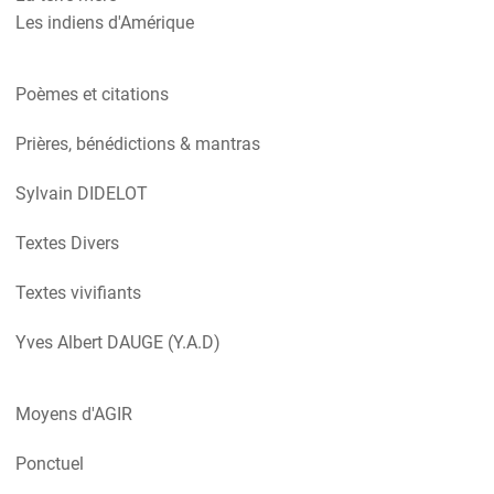
Les indiens d'Amérique
Poèmes et citations
Prières, bénédictions & mantras
Sylvain DIDELOT
Textes Divers
Textes vivifiants
Yves Albert DAUGE (Y.A.D)
Moyens d'AGIR
Ponctuel