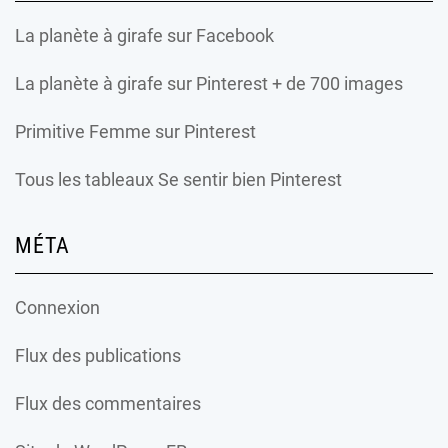
La planète à girafe
sur Facebook
La planète à girafe
sur Pinterest + de 700 images
Primitive Femme
sur Pinterest
Tous les tableaux Se sentir bien Pinterest
MÉTA
Connexion
Flux des publications
Flux des commentaires