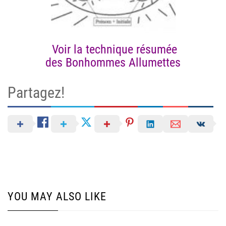
Voir la technique résumée
des Bonhommes Allumettes
Partagez!
YOU MAY ALSO LIKE