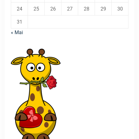
24
25
26
27
28
29
30
31
« Mai