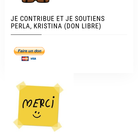
JE CONTRIBUE ET JE SOUTIENS
PERLA, KRISTINA (DON LIBRE)