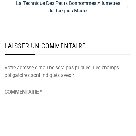
Next
La Technique Des Petits Bonhommes Allumettes
post:
de Jacques Martel
LAISSER UN COMMENTAIRE
Votre adresse e-mail ne sera pas publiée.
Les champs
obligatoires sont indiqués avec
*
COMMENTAIRE
*