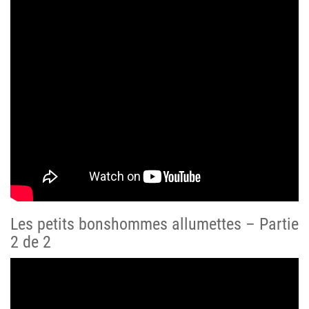
Les petits bonshommes allumettes – Partie
2 de 2