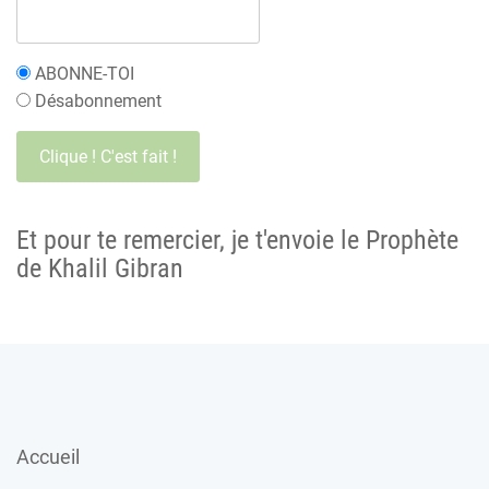
ABONNE-TOI
Désabonnement
Et pour te remercier, je t'envoie le Prophète
de Khalil Gibran
Accueil