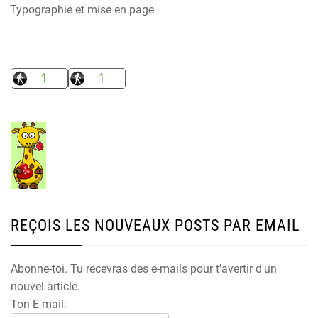
Typographie et mise en page
REÇOIS LES NOUVEAUX POSTS PAR EMAIL
Abonne-toi. Tu recevras des e-mails pour t'avertir d'un
nouvel article.
Ton E-mail: