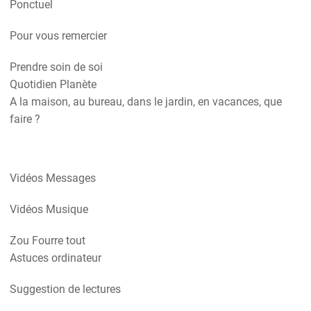
Ponctuel
Pour vous remercier
Prendre soin de soi
Quotidien Planète
A la maison, au bureau, dans le jardin, en vacances, que
faire ?
Vidéos Messages
Vidéos Musique
Zou Fourre tout
Astuces ordinateur
Suggestion de lectures