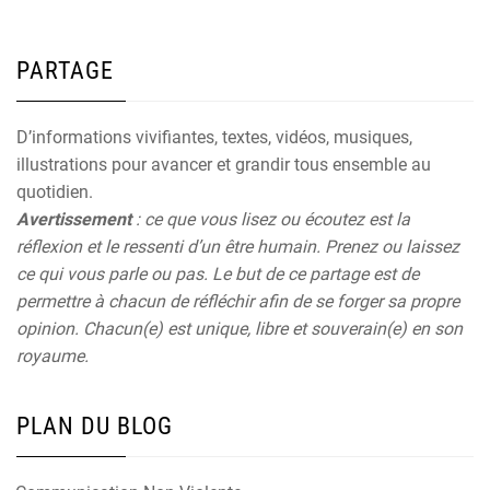
PARTAGE
D’informations vivifiantes, textes, vidéos, musiques,
illustrations pour avancer et grandir tous ensemble au
quotidien.
Avertissement
: ce que vous lisez ou écoutez est la
réflexion et le ressenti d’un être humain. Prenez ou laissez
ce qui vous parle ou pas. Le but de ce partage est de
permettre à chacun de réfléchir afin de se forger sa propre
opinion. Chacun(e) est unique, libre et souverain(e) en son
royaume.
PLAN DU BLOG