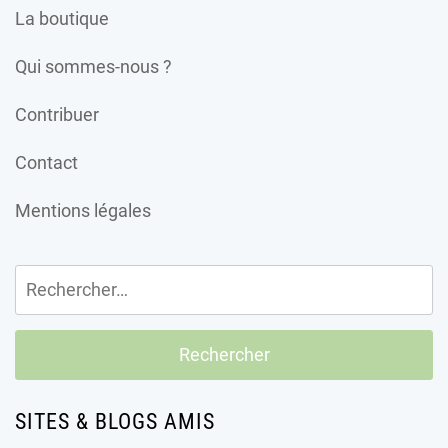
La boutique
Qui sommes-nous ?
Contribuer
Contact
Mentions légales
Rechercher :
SITES & BLOGS AMIS