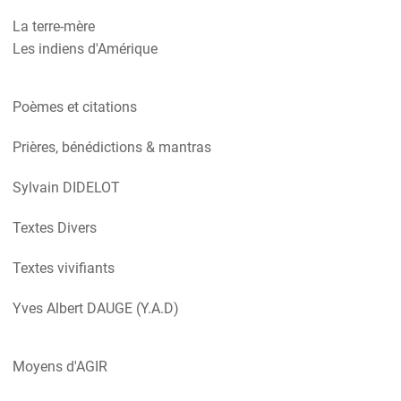
La terre-mère
Les indiens d'Amérique
Poèmes et citations
Prières, bénédictions & mantras
Sylvain DIDELOT
Textes Divers
Textes vivifiants
Yves Albert DAUGE (Y.A.D)
Moyens d'AGIR