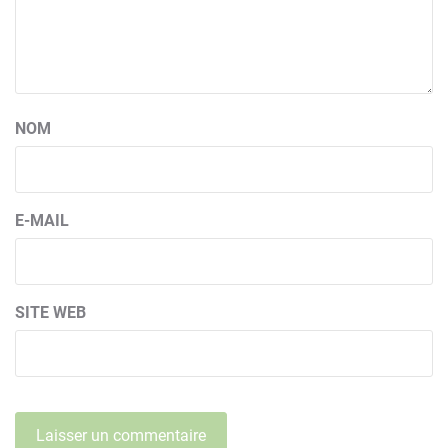
NOM
E-MAIL
SITE WEB