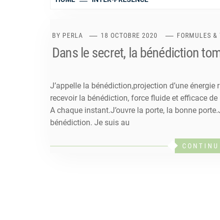
BY
PERLA
18 OCTOBRE 2020
FORMULES &
Dans le secret, la bénédiction to
J’appelle la bénédiction,projection d’une énergie
recevoir la bénédiction, force fluide et efficace d
A chaque instant.J’ouvre la porte, la bonne porte.
bénédiction. Je suis au
CONTINU