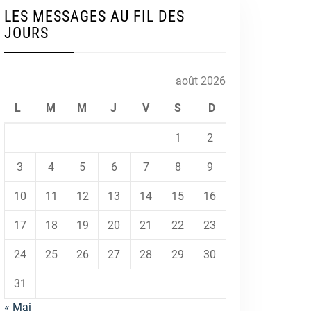
LES MESSAGES AU FIL DES
JOURS
août 2026
L
M
M
J
V
S
D
1
2
3
4
5
6
7
8
9
10
11
12
13
14
15
16
17
18
19
20
21
22
23
24
25
26
27
28
29
30
31
« Mai