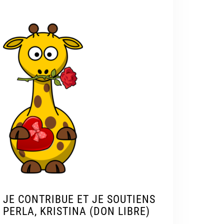
JE CONTRIBUE ET JE SOUTIENS
PERLA, KRISTINA (DON LIBRE)