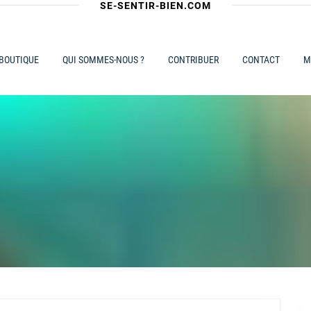
SE-SENTIR-BIEN.COM
 BOUTIQUE
QUI SOMMES-NOUS ?
CONTRIBUER
CONTACT
M