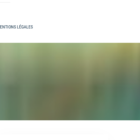
ENTIONS LÉGALES