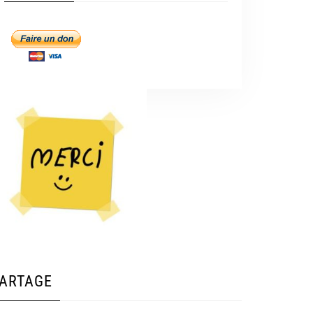
ARTAGE