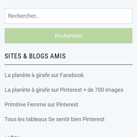
Rechercher :
SITES & BLOGS AMIS
La planète à girafe
sur Facebook
La planète à girafe
sur Pinterest + de 700 images
Primitive Femme
sur Pinterest
Tous les tableaux Se sentir bien Pinterest