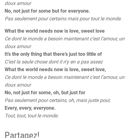
doux amour
No, not just for some but for everyone.
Pas seulement pour certains mais pour tout le monde.
What the world needs now is love, sweet love
Ce dont le monde a besoin maintenant c’est l’amour, un
doux amour
It’s the only thing that there’s just too little of
C’est la seule chose dont il n’y en a pas assez
What the world needs now is love, sweet love,
Ce dont le monde a besoin maintenant c’est l’amour, un
doux amour
No, not just for some, oh, but just for
Pas seulement pour certains, oh, mais juste pour,
Every, every, everyone.
Tout, tout, tout le monde.
Partagez!