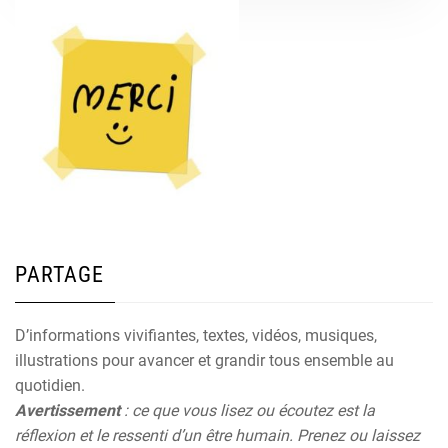
PARTAGE
D’informations vivifiantes, textes, vidéos, musiques,
illustrations pour avancer et grandir tous ensemble au
quotidien.
Avertissement
: ce que vous lisez ou écoutez est la
réflexion et le ressenti d’un être humain. Prenez ou laissez