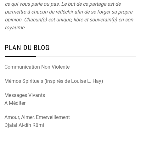
ce qui vous parle ou pas. Le but de ce partage est de
permettre à chacun de réfléchir afin de se forger sa propre
opinion. Chacun(e) est unique, libre et souverain(e) en son
royaume.
PLAN DU BLOG
Communication Non Violente
Mémos Spirituels (inspirés de Louise L. Hay)
Messages Vivants
A Méditer
Amour, Aimer, Emerveillement
Djalal Al-dîn Rûmi