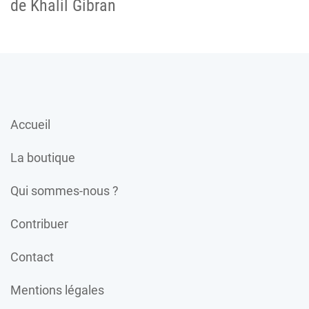
de Khalil Gibran
Accueil
La boutique
Qui sommes-nous ?
Contribuer
Contact
Mentions légales