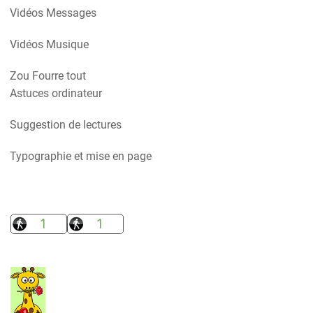
Vidéos Messages
Vidéos Musique
Zou Fourre tout
Astuces ordinateur
Suggestion de lectures
Typographie et mise en page