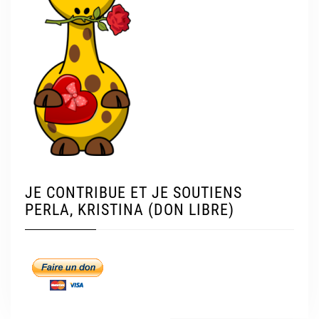
JE CONTRIBUE ET JE SOUTIENS
PERLA, KRISTINA (DON LIBRE)