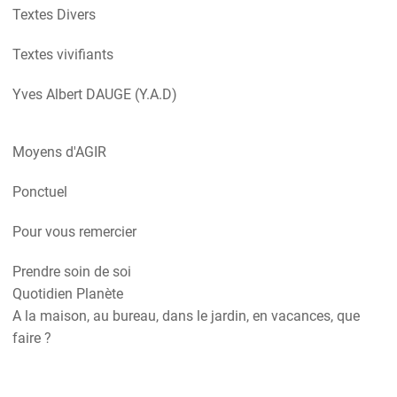
Textes Divers
Textes vivifiants
Yves Albert DAUGE (Y.A.D)
Moyens d'AGIR
Ponctuel
Pour vous remercier
Prendre soin de soi
Quotidien Planète
A la maison, au bureau, dans le jardin, en vacances, que
faire ?