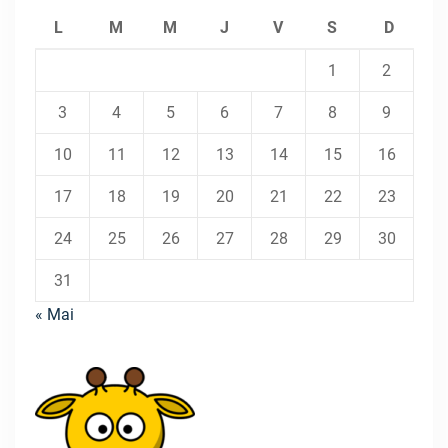
L
M
M
J
V
S
D
1
2
3
4
5
6
7
8
9
10
11
12
13
14
15
16
17
18
19
20
21
22
23
24
25
26
27
28
29
30
31
« Mai