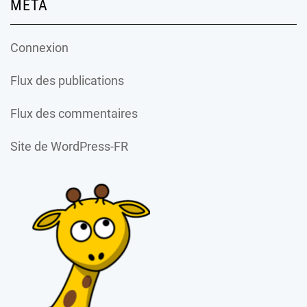
MÉTA
Connexion
Flux des publications
Flux des commentaires
Site de WordPress-FR