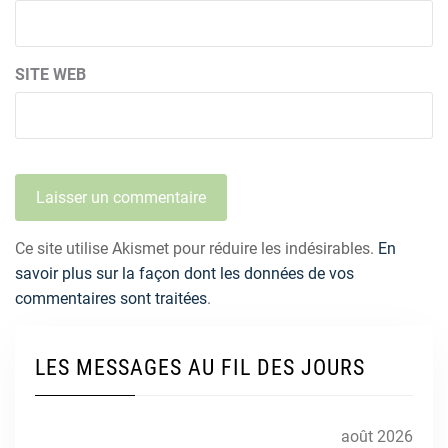
SITE WEB
Ce site utilise Akismet pour réduire les indésirables.
En
savoir plus sur la façon dont les données de vos
commentaires sont traitées
.
LES MESSAGES AU FIL DES JOURS
août 2026