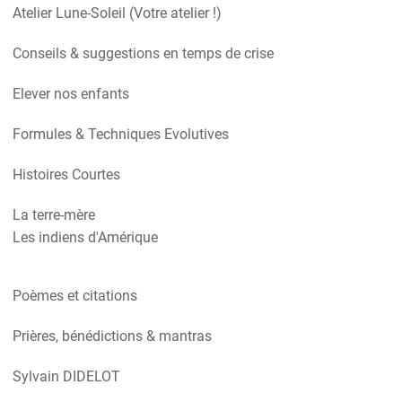
Atelier Lune-Soleil (Votre atelier !)
Conseils & suggestions en temps de crise
Elever nos enfants
Formules & Techniques Evolutives
Histoires Courtes
La terre-mère
Les indiens d'Amérique
Poèmes et citations
Prières, bénédictions & mantras
Sylvain DIDELOT