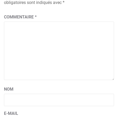
obligatoires sont indiqués avec
*
COMMENTAIRE
*
NOM
E-MAIL