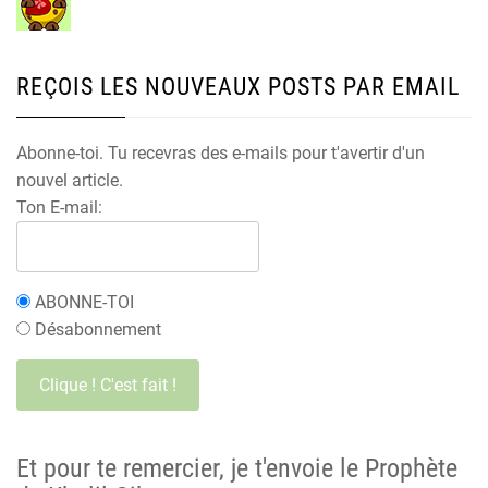
REÇOIS LES NOUVEAUX POSTS PAR EMAIL
Abonne-toi. Tu recevras des e-mails pour t'avertir d'un
nouvel article.
Ton E-mail:
ABONNE-TOI
Désabonnement
Et pour te remercier, je t'envoie le Prophète