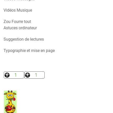
Vidéos Musique
Zou Fourre tout
Astuces ordinateur
Suggestion de lectures
Typographie et mise en page