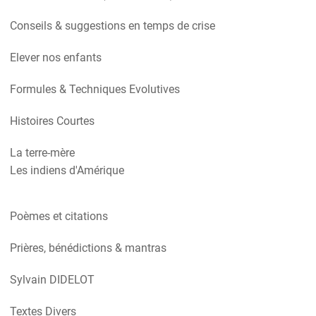
Conseils & suggestions en temps de crise
Elever nos enfants
Formules & Techniques Evolutives
Histoires Courtes
La terre-mère
Les indiens d'Amérique
Poèmes et citations
Prières, bénédictions & mantras
Sylvain DIDELOT
Textes Divers