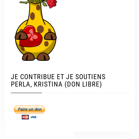
JE CONTRIBUE ET JE SOUTIENS
PERLA, KRISTINA (DON LIBRE)