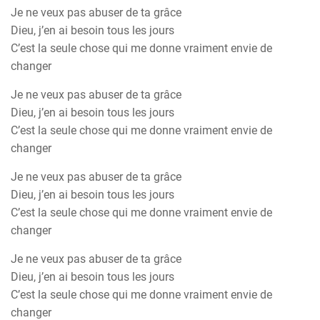
Je ne veux pas abuser de ta grâce
Dieu, j’en ai besoin tous les jours
C’est la seule chose qui me donne vraiment envie de
changer
Je ne veux pas abuser de ta grâce
Dieu, j’en ai besoin tous les jours
C’est la seule chose qui me donne vraiment envie de
changer
Je ne veux pas abuser de ta grâce
Dieu, j’en ai besoin tous les jours
C’est la seule chose qui me donne vraiment envie de
changer
Je ne veux pas abuser de ta grâce
Dieu, j’en ai besoin tous les jours
C’est la seule chose qui me donne vraiment envie de
changer