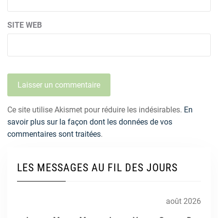
SITE WEB
Ce site utilise Akismet pour réduire les indésirables.
En
savoir plus sur la façon dont les données de vos
commentaires sont traitées
.
LES MESSAGES AU FIL DES JOURS
août 2026