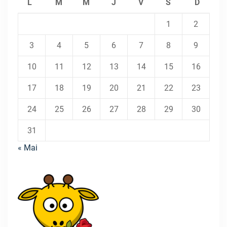
L
M
M
J
V
S
D
1
2
3
4
5
6
7
8
9
10
11
12
13
14
15
16
17
18
19
20
21
22
23
24
25
26
27
28
29
30
31
« Mai