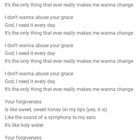
It’s the only thing that ever really makes me wanna change
I don’t wanna abuse your grace
God, I need it every day
It’s the only thing that ever really makes me wanna change
I don’t wanna abuse your grace
God, I need it every day
It’s the only thing that ever really makes me wanna change
I don’t wanna abuse your grace
God, I need it every day
It’s the only thing that ever really makes me wanna change
Your forgiveness
Is like sweet, sweet honey on my lips (yes, it is)
Like the sound of a symphony to my ears
It’s like holy water
Your forgiveness