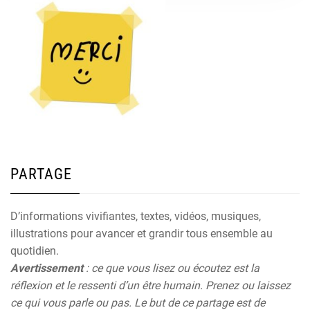
PARTAGE
D’informations vivifiantes, textes, vidéos, musiques,
illustrations pour avancer et grandir tous ensemble au
quotidien.
Avertissement
: ce que vous lisez ou écoutez est la
réflexion et le ressenti d’un être humain. Prenez ou laissez
ce qui vous parle ou pas. Le but de ce partage est de