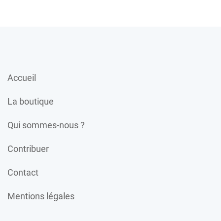
Accueil
La boutique
Qui sommes-nous ?
Contribuer
Contact
Mentions légales