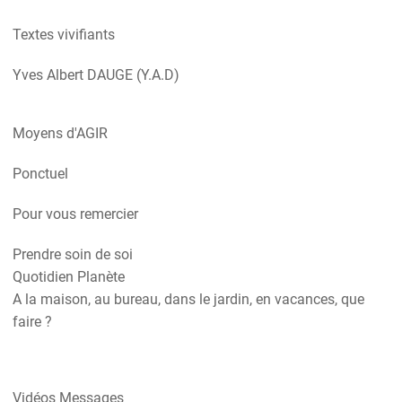
Textes vivifiants
Yves Albert DAUGE (Y.A.D)
Moyens d'AGIR
Ponctuel
Pour vous remercier
Prendre soin de soi
Quotidien Planète
A la maison, au bureau, dans le jardin, en vacances, que
faire ?
Vidéos Messages