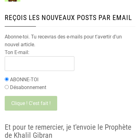
REÇOIS LES NOUVEAUX POSTS PAR EMAIL
Abonne-toi. Tu recevras des e-mails pour t'avertir d'un
nouvel article.
Ton E-mail:
ABONNE-TOI
Désabonnement
Et pour te remercier, je t'envoie le Prophète
de Khalil Gibran