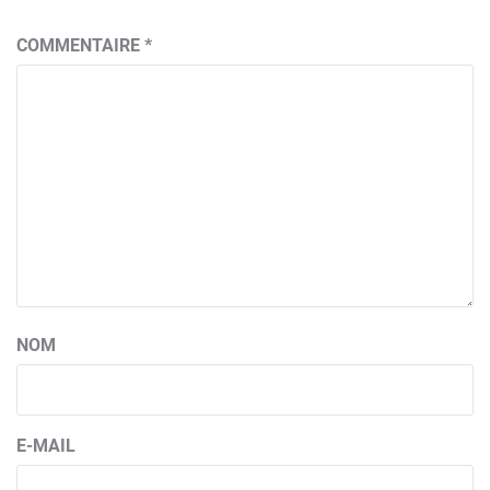
COMMENTAIRE
*
NOM
E-MAIL