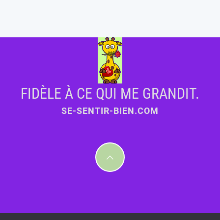
FIDÈLE À CE QUI ME GRANDIT.
SE-SENTIR-BIEN.COM