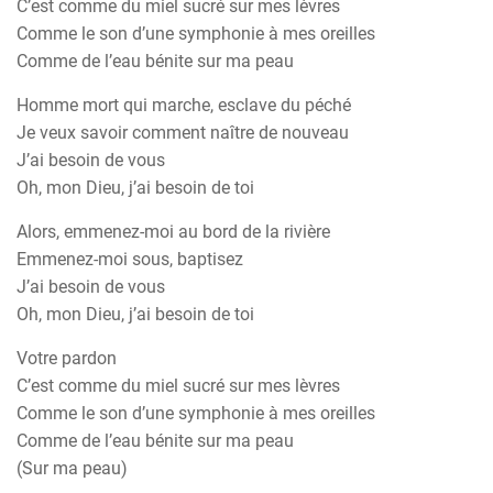
C’est comme du miel sucré sur mes lèvres
Comme le son d’une symphonie à mes oreilles
Comme de l’eau bénite sur ma peau
Homme mort qui marche, esclave du péché
Je veux savoir comment naître de nouveau
J’ai besoin de vous
Oh, mon Dieu, j’ai besoin de toi
Alors, emmenez-moi au bord de la rivière
Emmenez-moi sous, baptisez
J’ai besoin de vous
Oh, mon Dieu, j’ai besoin de toi
Votre pardon
C’est comme du miel sucré sur mes lèvres
Comme le son d’une symphonie à mes oreilles
Comme de l’eau bénite sur ma peau
(Sur ma peau)