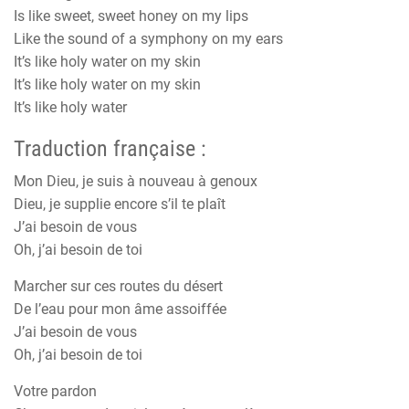
Is like sweet, sweet honey on my lips
Like the sound of a symphony on my ears
It’s like holy water on my skin
It’s like holy water on my skin
It’s like holy water
Traduction française :
Mon Dieu, je suis à nouveau à genoux
Dieu, je supplie encore s’il te plaît
J’ai besoin de vous
Oh, j’ai besoin de toi
Marcher sur ces routes du désert
De l’eau pour mon âme assoiffée
J’ai besoin de vous
Oh, j’ai besoin de toi
Votre pardon