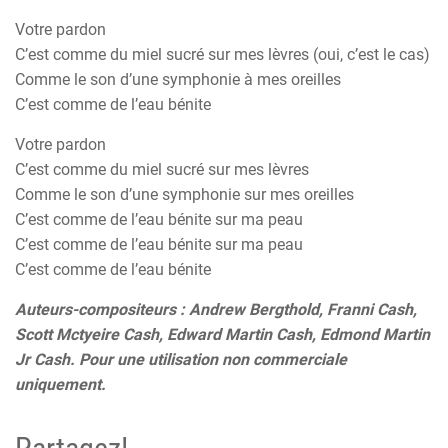
Votre pardon
C’est comme du miel sucré sur mes lèvres (oui, c’est le cas)
Comme le son d’une symphonie à mes oreilles
C’est comme de l’eau bénite
Votre pardon
C’est comme du miel sucré sur mes lèvres
Comme le son d’une symphonie sur mes oreilles
C’est comme de l’eau bénite sur ma peau
C’est comme de l’eau bénite sur ma peau
C’est comme de l’eau bénite
Auteurs-compositeurs : Andrew Bergthold, Franni Cash,
Scott Mctyeire Cash, Edward Martin Cash, Edmond Martin
Jr Cash. Pour une utilisation non commerciale
uniquement.