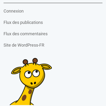
Connexion
Flux des publications
Flux des commentaires
Site de WordPress-FR