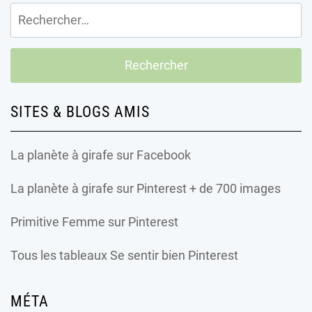
Rechercher :
SITES & BLOGS AMIS
La planète à girafe
sur Facebook
La planète à girafe
sur Pinterest + de 700 images
Primitive Femme
sur Pinterest
Tous les tableaux Se sentir bien Pinterest
MÉTA