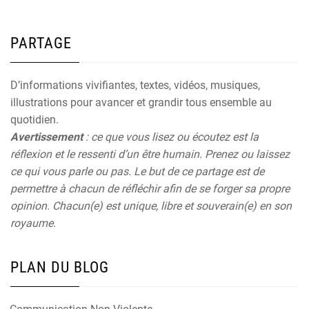
PARTAGE
D’informations vivifiantes, textes, vidéos, musiques,
illustrations pour avancer et grandir tous ensemble au
quotidien.
Avertissement
: ce que vous lisez ou écoutez est la
réflexion et le ressenti d’un être humain. Prenez ou laissez
ce qui vous parle ou pas. Le but de ce partage est de
permettre à chacun de réfléchir afin de se forger sa propre
opinion. Chacun(e) est unique, libre et souverain(e) en son
royaume.
PLAN DU BLOG