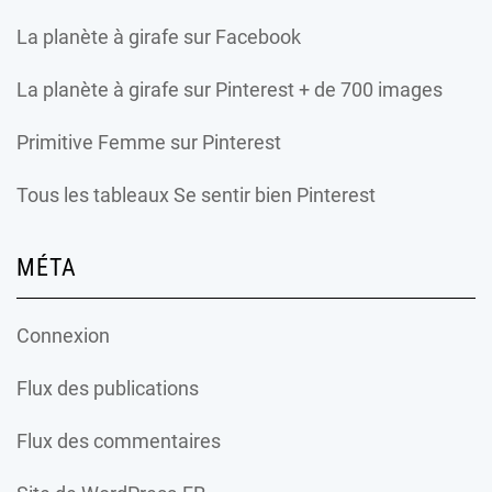
La planète à girafe
sur Facebook
La planète à girafe
sur Pinterest + de 700 images
Primitive Femme
sur Pinterest
Tous les tableaux Se sentir bien Pinterest
MÉTA
Connexion
Flux des publications
Flux des commentaires