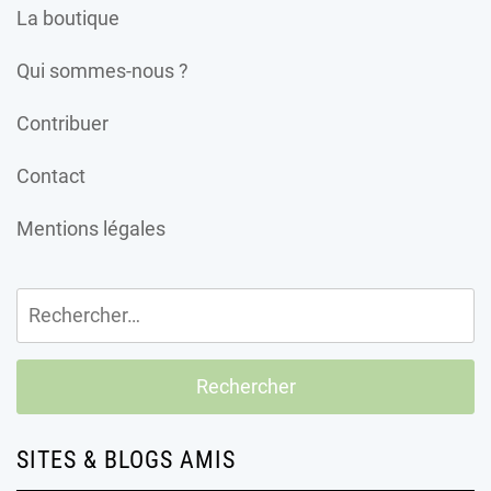
La boutique
Qui sommes-nous ?
Contribuer
Contact
Mentions légales
Rechercher :
SITES & BLOGS AMIS