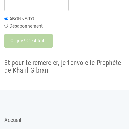
ABONNE-TOI
Désabonnement
Et pour te remercier, je t'envoie le Prophète
de Khalil Gibran
Accueil