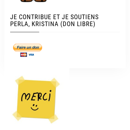
JE CONTRIBUE ET JE SOUTIENS
PERLA, KRISTINA (DON LIBRE)