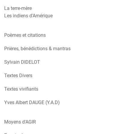
La terre-mère
Les indiens d'Amérique
Poèmes et citations
Prières, bénédictions & mantras
Sylvain DIDELOT
Textes Divers
Textes vivifiants
Yves Albert DAUGE (Y.A.D)
Moyens d'AGIR