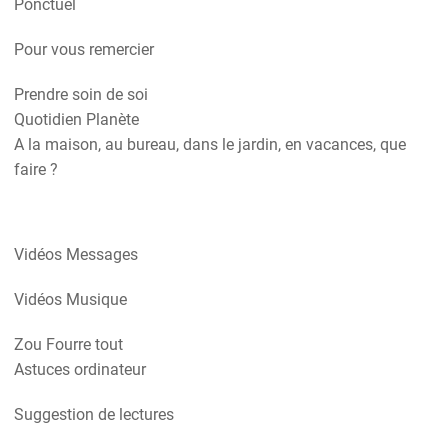
Ponctuel
Pour vous remercier
Prendre soin de soi
Quotidien Planète
A la maison, au bureau, dans le jardin, en vacances, que
faire ?
Vidéos Messages
Vidéos Musique
Zou Fourre tout
Astuces ordinateur
Suggestion de lectures