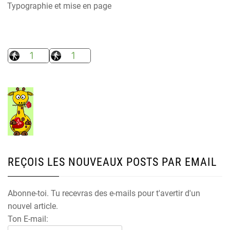
Typographie et mise en page
REÇOIS LES NOUVEAUX POSTS PAR EMAIL
Abonne-toi. Tu recevras des e-mails pour t'avertir d'un
nouvel article.
Ton E-mail: