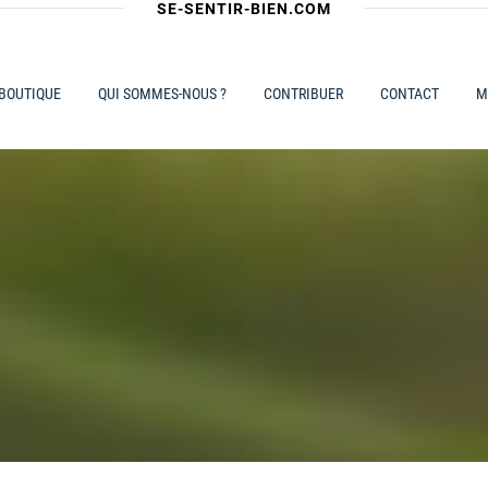
SE-SENTIR-BIEN.COM
 BOUTIQUE
QUI SOMMES-NOUS ?
CONTRIBUER
CONTACT
M