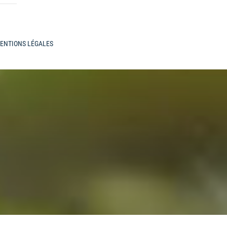
ENTIONS LÉGALES