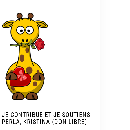
JE CONTRIBUE ET JE SOUTIENS
PERLA, KRISTINA (DON LIBRE)