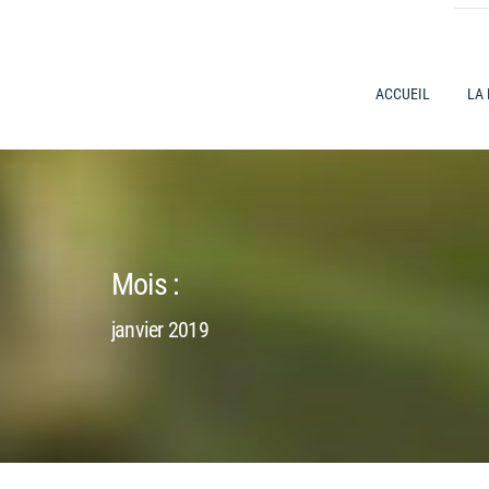
ACCUEIL
LA
Mois :
janvier 2019