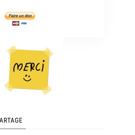
ARTAGE