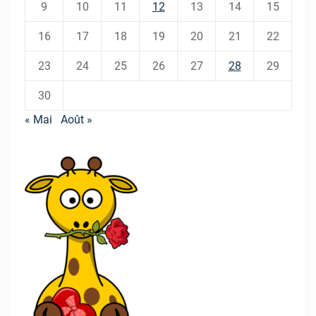
9
10
11
12
13
14
15
16
17
18
19
20
21
22
23
24
25
26
27
28
29
30
« Mai
Août »