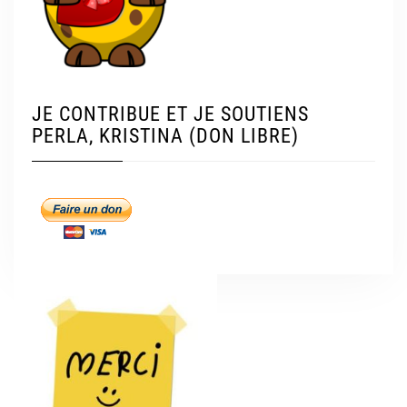
JE CONTRIBUE ET JE SOUTIENS
PERLA, KRISTINA (DON LIBRE)