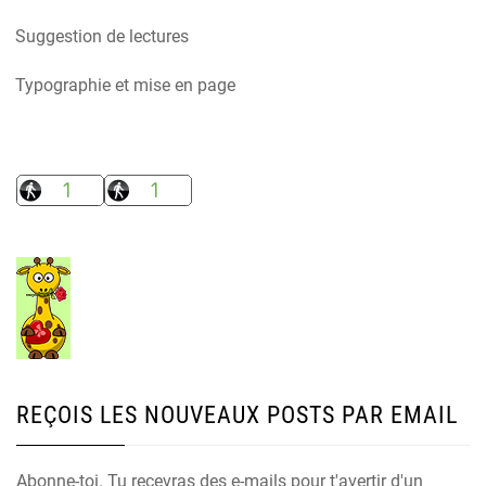
Suggestion de lectures
Typographie et mise en page
REÇOIS LES NOUVEAUX POSTS PAR EMAIL
Abonne-toi. Tu recevras des e-mails pour t'avertir d'un