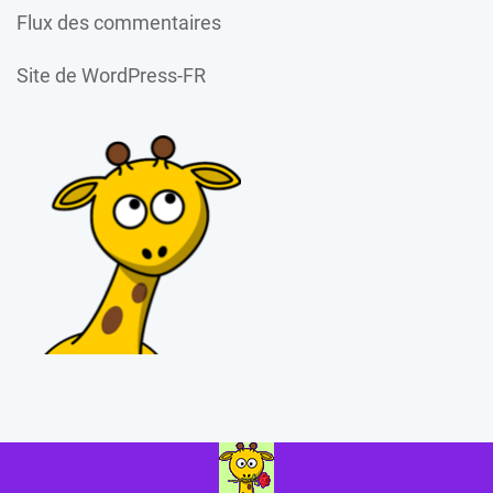
Flux des commentaires
Site de WordPress-FR