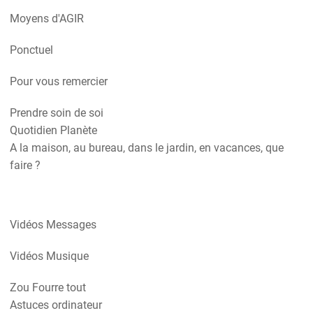
Moyens d'AGIR
Ponctuel
Pour vous remercier
Prendre soin de soi
Quotidien Planète
A la maison, au bureau, dans le jardin, en vacances, que
faire ?
Vidéos Messages
Vidéos Musique
Zou Fourre tout
Astuces ordinateur