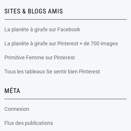
SITES & BLOGS AMIS
La planète à girafe
sur Facebook
La planète à girafe
sur Pinterest + de 700 images
Primitive Femme
sur Pinterest
Tous les tableaux Se sentir bien Pinterest
MÉTA
Connexion
Flux des publications