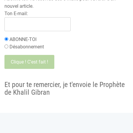
nouvel article.
Ton E-mail:
ABONNE-TOI
Désabonnement
Et pour te remercier, je t'envoie le Prophète
de Khalil Gibran