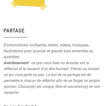
PARTAGE
D’informations vivifiantes, textes, vidéos, musiques,
illustrations pour avancer et grandir tous ensemble au
quotidien.
Avertissement
: ce que vous lisez ou écoutez est la
réflexion et le ressenti d’un être humain. Prenez ou laissez
ce qui vous parle ou pas. Le but de ce partage est de
permettre à chacun de réfléchir afin de se forger sa propre
opinion. Chacun(e) est unique, libre et souverain(e) en son
royaume.