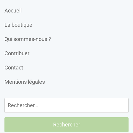
Accueil
La boutique
Qui sommes-nous ?
Contribuer
Contact
Mentions légales
Rechercher :