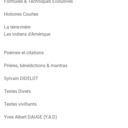
Formules & Techniques Evolutives
Histoires Courtes
La terre-mère
Les indiens d'Amérique
Poèmes et citations
Prières, bénédictions & mantras
Sylvain DIDELOT
Textes Divers
Textes vivifiants
Yves Albert DAUGE (Y.A.D)