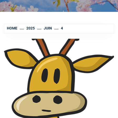
HOME
2025
JUIN
4