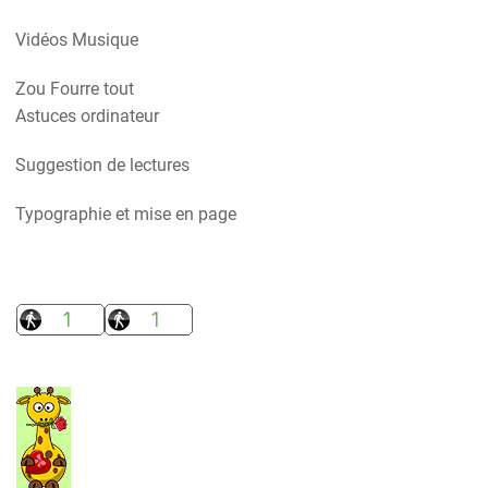
Vidéos Musique
Zou Fourre tout
Astuces ordinateur
Suggestion de lectures
Typographie et mise en page