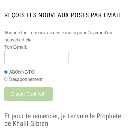
REÇOIS LES NOUVEAUX POSTS PAR EMAIL
Abonne-toi. Tu recevras des e-mails pour t'avertir d'un
nouvel article.
Ton E-mail:
ABONNE-TOI
Désabonnement
Et pour te remercier, je t'envoie le Prophète
de Khalil Gibran