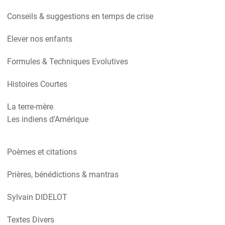
Conseils & suggestions en temps de crise
Elever nos enfants
Formules & Techniques Evolutives
Histoires Courtes
La terre-mère
Les indiens d'Amérique
Poèmes et citations
Prières, bénédictions & mantras
Sylvain DIDELOT
Textes Divers