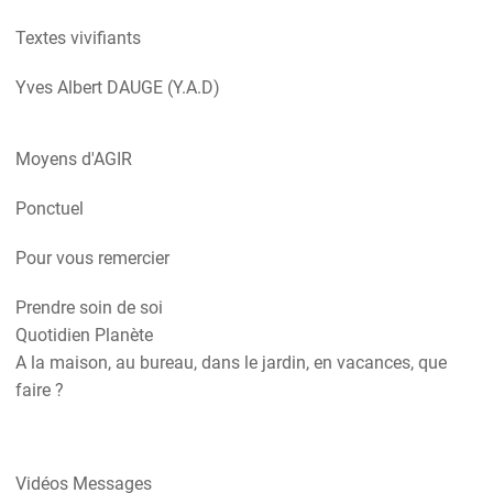
Textes vivifiants
Yves Albert DAUGE (Y.A.D)
Moyens d'AGIR
Ponctuel
Pour vous remercier
Prendre soin de soi
Quotidien Planète
A la maison, au bureau, dans le jardin, en vacances, que
faire ?
Vidéos Messages