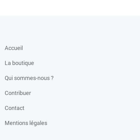
Accueil
La boutique
Qui sommes-nous ?
Contribuer
Contact
Mentions légales