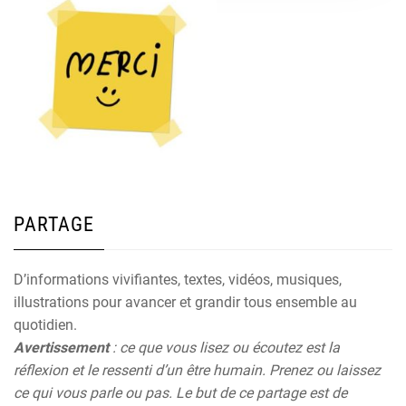
PARTAGE
D’informations vivifiantes, textes, vidéos, musiques,
illustrations pour avancer et grandir tous ensemble au
quotidien.
Avertissement
: ce que vous lisez ou écoutez est la
réflexion et le ressenti d’un être humain. Prenez ou laissez
ce qui vous parle ou pas. Le but de ce partage est de