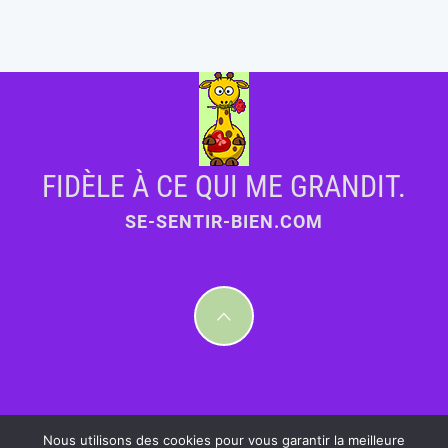
FIDÈLE À CE QUI ME GRANDIT.
SE-SENTIR-BIEN.COM
Nous utilisons des cookies pour vous garantir la meilleure