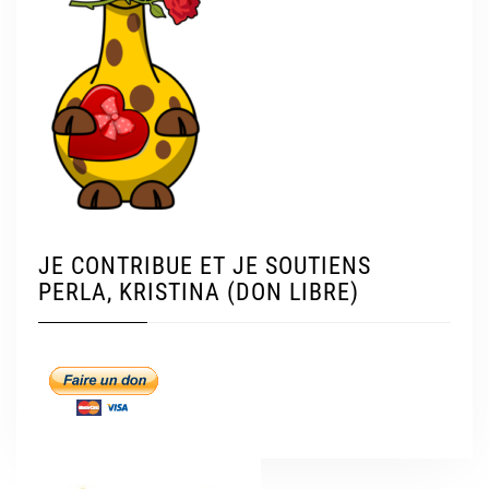
JE CONTRIBUE ET JE SOUTIENS
PERLA, KRISTINA (DON LIBRE)