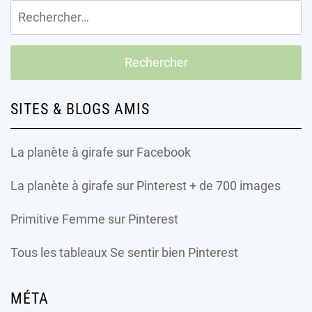
Rechercher :
SITES & BLOGS AMIS
La planète à girafe
sur Facebook
La planète à girafe
sur Pinterest + de 700 images
Primitive Femme
sur Pinterest
Tous les tableaux Se sentir bien Pinterest
MÉTA