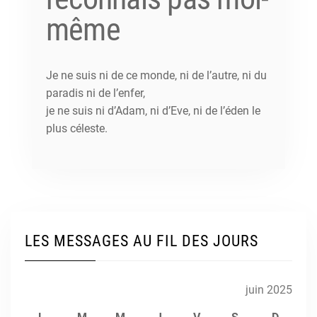
même
Je ne suis ni de ce monde, ni de l’autre, ni du
paradis ni de l’enfer,
je ne suis ni d’Adam, ni d’Eve, ni de l’éden le
plus céleste.
LES MESSAGES AU FIL DES JOURS
juin 2025