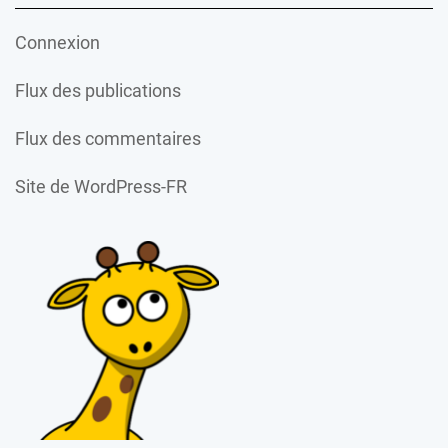
Connexion
Flux des publications
Flux des commentaires
Site de WordPress-FR