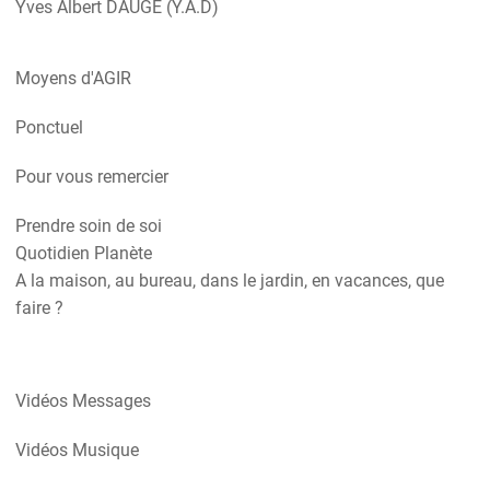
Yves Albert DAUGE (Y.A.D)
Moyens d'AGIR
Ponctuel
Pour vous remercier
Prendre soin de soi
Quotidien Planète
A la maison, au bureau, dans le jardin, en vacances, que
faire ?
Vidéos Messages
Vidéos Musique