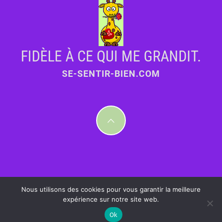
FIDÈLE À CE QUI ME GRANDIT.
SE-SENTIR-BIEN.COM
Nous utilisons des cookies pour vous garantir la meilleure
expérience sur notre site web.
Ok