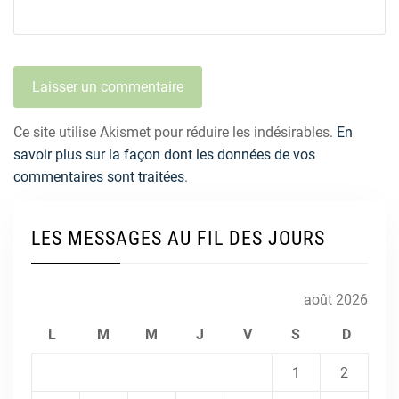
Ce site utilise Akismet pour réduire les indésirables.
En
savoir plus sur la façon dont les données de vos
commentaires sont traitées
.
LES MESSAGES AU FIL DES JOURS
août 2026
L
M
M
J
V
S
D
1
2