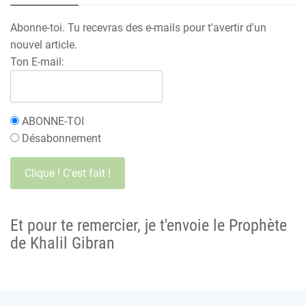
Abonne-toi. Tu recevras des e-mails pour t'avertir d'un
nouvel article.
Ton E-mail:
ABONNE-TOI
Désabonnement
Et pour te remercier, je t'envoie le Prophète
de Khalil Gibran