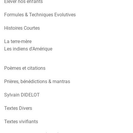
Elever nos enfants
Formules & Techniques Evolutives
Histoires Courtes
La terre-mère
Les indiens d'Amérique
Poèmes et citations
Prières, bénédictions & mantras
Sylvain DIDELOT
Textes Divers
Textes vivifiants