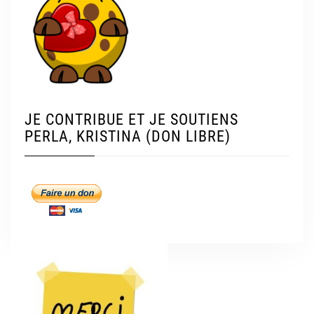
JE CONTRIBUE ET JE SOUTIENS
PERLA, KRISTINA (DON LIBRE)