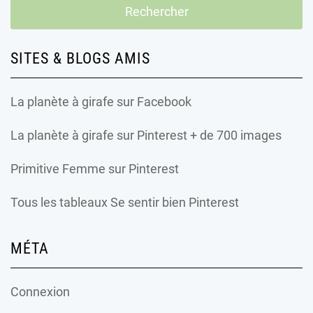
SITES & BLOGS AMIS
La planète à girafe
sur Facebook
La planète à girafe
sur Pinterest + de 700 images
Primitive Femme
sur Pinterest
Tous les tableaux Se sentir bien Pinterest
MÉTA
Connexion