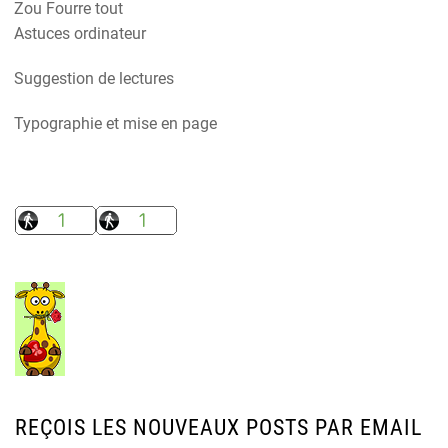
Zou Fourre tout
Astuces ordinateur
Suggestion de lectures
Typographie et mise en page
REÇOIS LES NOUVEAUX POSTS PAR EMAIL