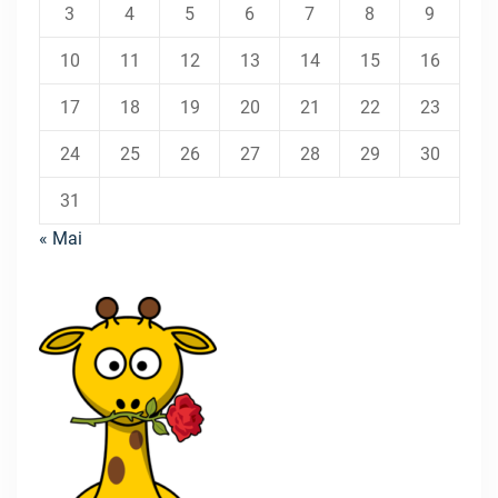
3
4
5
6
7
8
9
10
11
12
13
14
15
16
17
18
19
20
21
22
23
24
25
26
27
28
29
30
31
« Mai