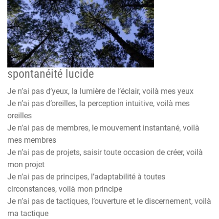
spontanéité lucide
Je n’ai pas d’yeux, la lumière de l’éclair, voilà mes yeux
Je n’ai pas d’oreilles, la perception intuitive, voilà mes
oreilles
Je n’ai pas de membres, le mouvement instantané, voilà
mes membres
Je n’ai pas de projets, saisir toute occasion de créer, voilà
mon projet
Je n’ai pas de principes, l’adaptabilité à toutes
circonstances, voilà mon principe
Je n’ai pas de tactiques, l’ouverture et le discernement, voilà
ma tactique