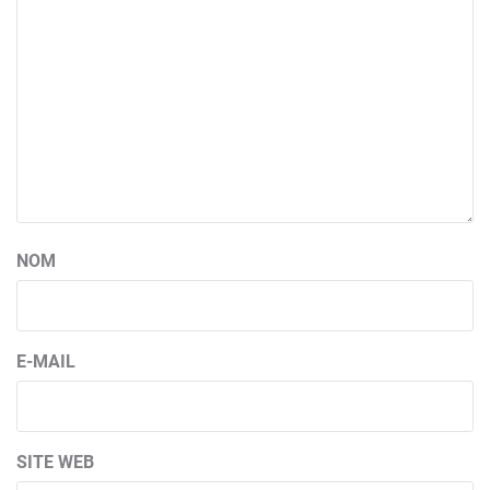
NOM
E-MAIL
SITE WEB