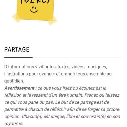
PARTAGE
D’informations vivifiantes, textes, vidéos, musiques,
illustrations pour avancer et grandir tous ensemble au
quotidien.
Avertissement
: ce que vous lisez ou écoutez est la
réflexion et le ressenti d’un être humain. Prenez ou laissez
ce qui vous parle ou pas. Le but de ce partage est de
permettre à chacun de réfléchir afin de se forger sa propre
opinion. Chacun(e) est unique, libre et souverain(e) en son
royaume.