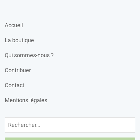
Accueil
La boutique
Qui sommes-nous ?
Contribuer
Contact
Mentions légales
Rechercher :