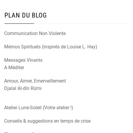
PLAN DU BLOG
Communication Non Violente
Mémos Spirituels (inspirés de Louise L. Hay)
Messages Vivants
A Méditer
Amour, Aimer, Emerveillement
Djalal Al-dîn Rûmi
Atelier Lune-Soleil (Votre atelier !)
Conseils & suggestions en temps de crise