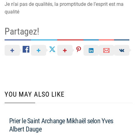
Je n’ai pas de qualités, la promptitude de l’esprit est ma
qualité
Partagez!
YOU MAY ALSO LIKE
Prier le Saint Archange Mikhaël selon Yves
Albert Dauge