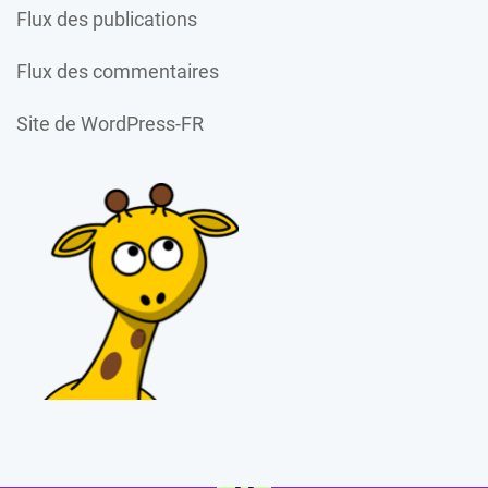
Flux des publications
Flux des commentaires
Site de WordPress-FR