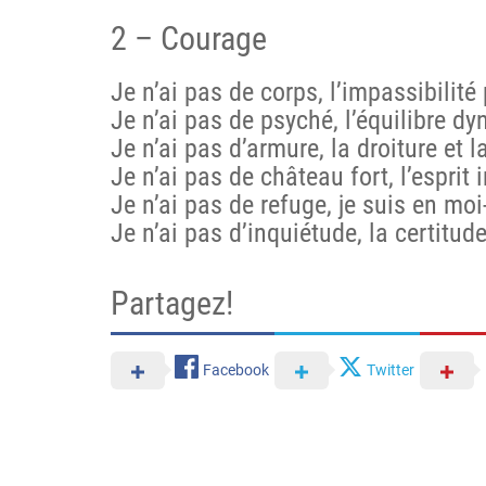
2 – Courage
Je n’ai pas de corps, l’impassibilité
Je n’ai pas de psyché, l’équilibre 
Je n’ai pas d’armure, la droiture et
Je n’ai pas de château fort, l’espri
Je n’ai pas de refuge, je suis en m
Je n’ai pas d’inquiétude, la certitu
Partagez!
Facebook
Twitter