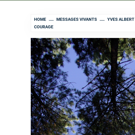
HOME
MESSAGES VIVANTS
YVES ALBERT 
COURAGE