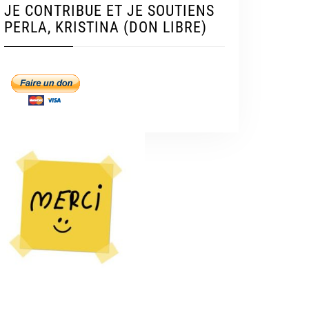
JE CONTRIBUE ET JE SOUTIENS
PERLA, KRISTINA (DON LIBRE)