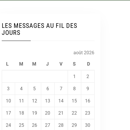
LES MESSAGES AU FIL DES
JOURS
août 2026
L
M
M
J
V
S
D
1
2
3
4
5
6
7
8
9
10
11
12
13
14
15
16
17
18
19
20
21
22
23
24
25
26
27
28
29
30