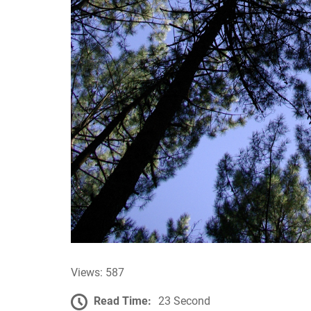
Views: 587
Read Time:
23 Second