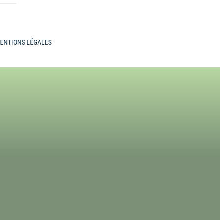
ENTIONS LÉGALES