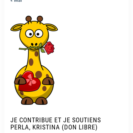
« Mai
JE CONTRIBUE ET JE SOUTIENS
PERLA, KRISTINA (DON LIBRE)