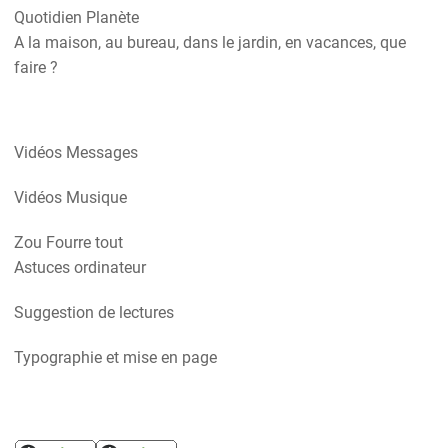
Quotidien Planète
A la maison, au bureau, dans le jardin, en vacances, que
faire ?
Vidéos Messages
Vidéos Musique
Zou Fourre tout
Astuces ordinateur
Suggestion de lectures
Typographie et mise en page