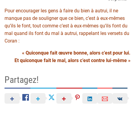
Pour encourager les gens à faire du bien à autrui, il ne
manque pas de souligner que ce bien, c’est à eux-mêmes
qu’ils le font, tout comme c’est à eux-mêmes qu’ils font du
mal quand ils font du mal à autrui, rappelant les versets du
Coran :
« Quiconque fait œuvre bonne, alors c’est pour lui.
Et quiconque fait le mal, alors c’est contre lui-même »
Partagez!