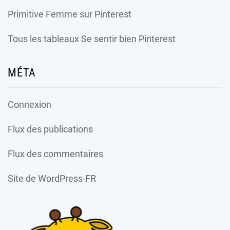
Primitive Femme
sur Pinterest
Tous les tableaux Se sentir bien Pinterest
MÉTA
Connexion
Flux des publications
Flux des commentaires
Site de WordPress-FR