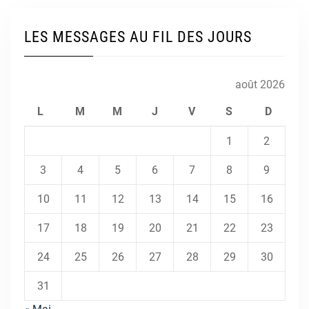
LES MESSAGES AU FIL DES JOURS
août 2026
L
M
M
J
V
S
D
1
2
3
4
5
6
7
8
9
10
11
12
13
14
15
16
17
18
19
20
21
22
23
24
25
26
27
28
29
30
31