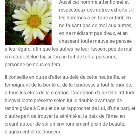
Aussi cet homme attentionné et
respectueux des autres exhorte t-il
les hommes à en faire autant, en
ne faisant pas de mal aux autres,
en ne médisant pas d’eux, et en
chassant toute mauvaise pensée
à leur égard, afin que les autres ne leur fassent pas de mal
en retour. Selon lui, si l’on ne fait de tort à personne,
personne ne nous en fera.
Il conseille en outre d’aller au-delà de cette neutralité, en
témoignant de la bonté et de la tendresse à tout le monde,
à tous les êtres de la création. L’adoption d’une telle attitude
bienveillante présente selon lui le double avantage de
rendre grâce à Dieu et de se rapprocher de Lui, d’une part, et
d’autre part de trouver la sérénité et la paix de l’âme, en
créant autour de soi un environnement plein de beauté,
d’agrément et de douceur.