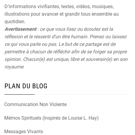
D’informations vivifiantes, textes, vidéos, musiques,
illustrations pour avancer et grandir tous ensemble au
quotidien.
Avertissement
: ce que vous lisez ou écoutez est la
réflexion et le ressenti d’un être humain. Prenez ou laissez
ce qui vous parle ou pas. Le but de ce partage est de
permettre à chacun de réfléchir afin de se forger sa propre
opinion. Chacun(e) est unique, libre et souverain(e) en son
royaume.
PLAN DU BLOG
Communication Non Violente
Mémos Spirituels (inspirés de Louise L. Hay)
Messages Vivants