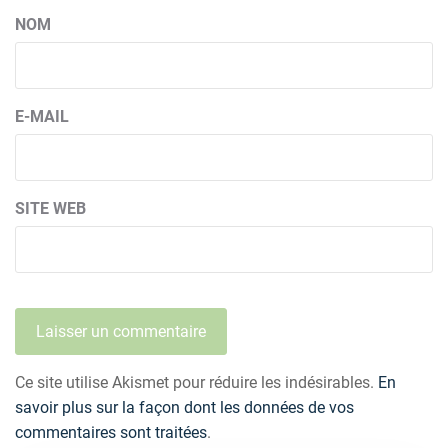
NOM
E-MAIL
SITE WEB
Ce site utilise Akismet pour réduire les indésirables.
En
savoir plus sur la façon dont les données de vos
commentaires sont traitées
.