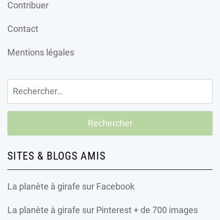
Contribuer
Contact
Mentions légales
Rechercher :
SITES & BLOGS AMIS
La planète à girafe
sur Facebook
La planète à girafe
sur Pinterest + de 700 images