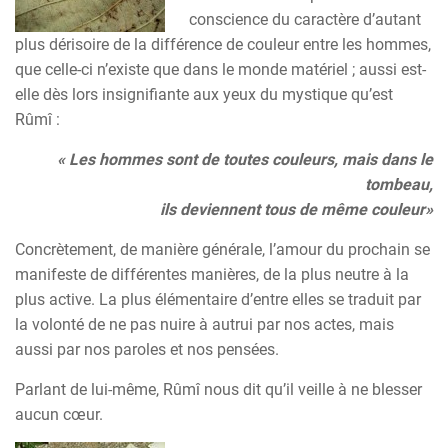
conscience du caractère d’autant
plus dérisoire de la différence de couleur entre les hommes,
que celle-ci n’existe que dans le monde matériel ; aussi est-
elle dès lors insignifiante aux yeux du mystique qu’est
Rûmî :
« Les hommes sont de toutes couleurs, mais dans le
tombeau,
ils deviennent tous de même couleur»
Concrètement, de manière générale, l’amour du prochain se
manifeste de différentes manières, de la plus neutre à la
plus active. La plus élémentaire d’entre elles se traduit par
la volonté de ne pas nuire à autrui par nos actes, mais
aussi par nos paroles et nos pensées.
Parlant de lui-même, Rûmî nous dit qu’il veille à ne blesser
aucun cœur.