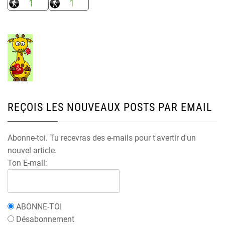
REÇOIS LES NOUVEAUX POSTS PAR EMAIL
Abonne-toi. Tu recevras des e-mails pour t'avertir d'un
nouvel article.
Ton E-mail:
ABONNE-TOI
Désabonnement