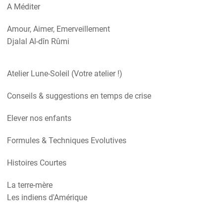
A Méditer
Amour, Aimer, Emerveillement
Djalal Al-dîn Rûmi
Atelier Lune-Soleil (Votre atelier !)
Conseils & suggestions en temps de crise
Elever nos enfants
Formules & Techniques Evolutives
Histoires Courtes
La terre-mère
Les indiens d'Amérique