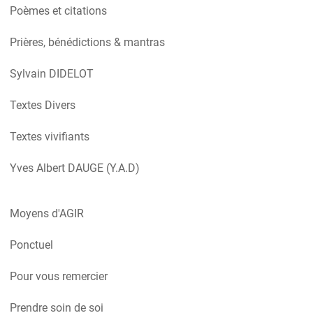
Poèmes et citations
Prières, bénédictions & mantras
Sylvain DIDELOT
Textes Divers
Textes vivifiants
Yves Albert DAUGE (Y.A.D)
Moyens d'AGIR
Ponctuel
Pour vous remercier
Prendre soin de soi