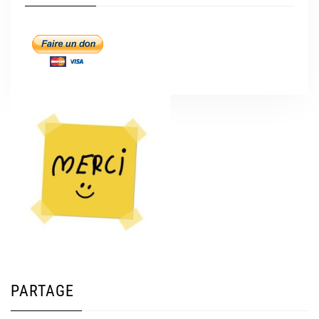
PARTAGE