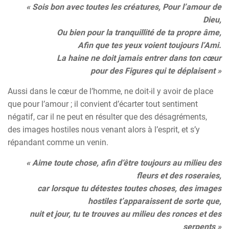
« Sois bon avec toutes les créatures, Pour l’amour de
Dieu,
Ou bien pour la tranquillité de ta propre âme,
Afin que tes yeux voient toujours l’Ami.
La haine ne doit jamais entrer dans ton cœur
pour des Figures qui te déplaisent »
Aussi dans le cœur de l’homme, ne doit-il y avoir de place
que pour l’amour ; il convient d’écarter tout sentiment
négatif, car il ne peut en résulter que des désagréments,
des images hostiles nous venant alors à l’esprit, et s’y
répandant comme un venin.
« Aime toute chose, afin d’être toujours au milieu des
fleurs et des roseraies,
car lorsque tu détestes toutes choses, des images
hostiles t’apparaissent de sorte que,
nuit et jour, tu te trouves au milieu des ronces et des
serpents »