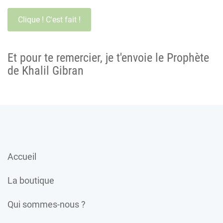
Et pour te remercier, je t'envoie le Prophète
de Khalil Gibran
Accueil
La boutique
Qui sommes-nous ?