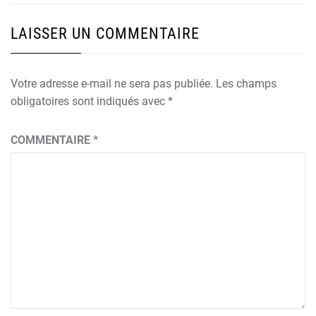
LAISSER UN COMMENTAIRE
Votre adresse e-mail ne sera pas publiée.
Les champs
obligatoires sont indiqués avec
*
COMMENTAIRE
*