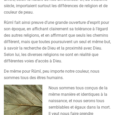
siècle, importaient surtout les différences de religion et de
couleur de peau.
Rûmî fait ainsi preuve d’une grande ouverture d’esprit pour
son époque, en affichant clairement sa tolérance à l’égard
des autres religions, et en affirmant que seuls les chemins
diffèrent, mais que toutes poursuivent un seul et même but,
à savoir la recherche de Dieu et la proximité avec Dieu.
Selon lui, les diverses religions ne sont en réalité que
différentes voies d’accès à Dieu.
De même pour Rûmî, peu importe notre couleur, nous
sommes tous des êtres humains.
Nous sommes tous conçus de la
même manière et identiques à la
naissance, et nous serons tous
semblables et égaux dans la mort.
Il veut nous faire prendre