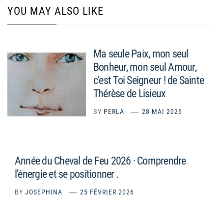
YOU MAY ALSO LIKE
Ma seule Paix, mon seul
Bonheur, mon seul Amour,
c’est Toi Seigneur ! de Sainte
Thérèse de Lisieux
BY
PERLA
28 MAI 2026
Année du Cheval de Feu 2026 · Comprendre
l’énergie et se positionner .
BY
JOSEPHINA
25 FÉVRIER 2026