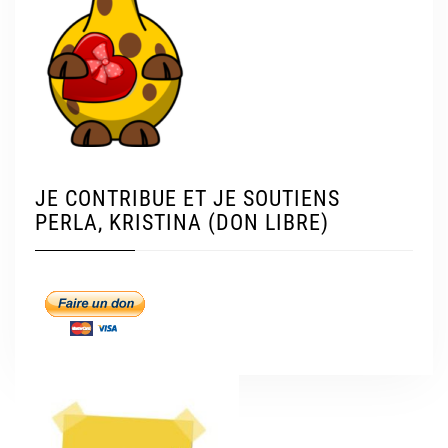
JE CONTRIBUE ET JE SOUTIENS
PERLA, KRISTINA (DON LIBRE)