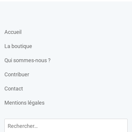
Accueil
La boutique
Qui sommes-nous ?
Contribuer
Contact
Mentions légales
Rechercher :