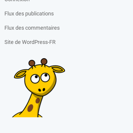
Flux des publications
Flux des commentaires
Site de WordPress-FR