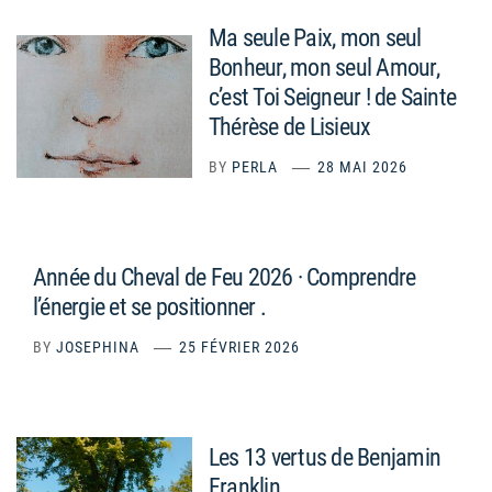
Ma seule Paix, mon seul
Bonheur, mon seul Amour,
c’est Toi Seigneur ! de Sainte
Thérèse de Lisieux
BY
PERLA
28 MAI 2026
Année du Cheval de Feu 2026 · Comprendre
l’énergie et se positionner .
BY
JOSEPHINA
25 FÉVRIER 2026
Les 13 vertus de Benjamin
Franklin