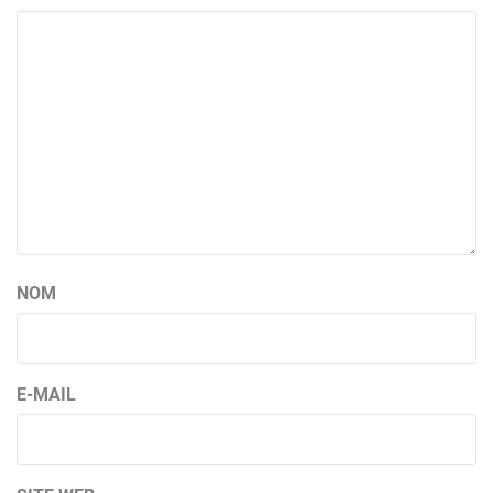
NOM
E-MAIL