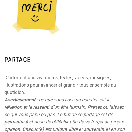
PARTAGE
D’informations vivifiantes, textes, vidéos, musiques,
illustrations pour avancer et grandir tous ensemble au
quotidien.
Avertissement
: ce que vous lisez ou écoutez est la
réflexion et le ressenti d’un être humain. Prenez ou laissez
ce qui vous parle ou pas. Le but de ce partage est de
permettre à chacun de réfléchir afin de se forger sa propre
opinion. Chacun(e) est unique, libre et souverain(e) en son