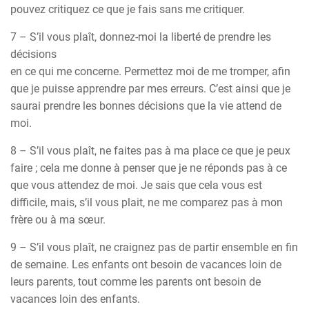
pouvez critiquez ce que je fais sans me critiquer.
7 – S’il vous plaît, donnez-moi la liberté de prendre les
décisions
en ce qui me concerne. Permettez moi de me tromper, afin
que je puisse apprendre par mes erreurs. C’est ainsi que je
saurai prendre les bonnes décisions que la vie attend de
moi.
8 – S’il vous plaît, ne faites pas à ma place ce que je peux
faire ; cela me donne à penser que je ne réponds pas à ce
que vous attendez de moi. Je sais que cela vous est
difficile, mais, s’il vous plait, ne me comparez pas à mon
frère ou à ma sœur.
9 – S’il vous plaît, ne craignez pas de partir ensemble en fin
de semaine. Les enfants ont besoin de vacances loin de
leurs parents, tout comme les parents ont besoin de
vacances loin des enfants.