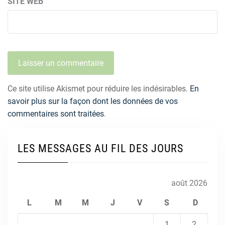
SITE WEB
Ce site utilise Akismet pour réduire les indésirables.
En
savoir plus sur la façon dont les données de vos
commentaires sont traitées
.
LES MESSAGES AU FIL DES JOURS
août 2026
L
M
M
J
V
S
D
1
2