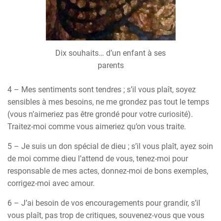
Dix souhaits… d’un enfant à ses
parents
4 – Mes sentiments sont tendres ; s’il vous plaît, soyez
sensibles à mes besoins, ne me grondez pas tout le temps
(vous n’aimeriez pas être grondé pour votre curiosité).
Traitez-moi comme vous aimeriez qu’on vous traite.
5 – Je suis un don spécial de dieu ; s’il vous plaît, ayez soin
de moi comme dieu l’attend de vous, tenez-moi pour
responsable de mes actes, donnez-moi de bons exemples,
corrigez-moi avec amour.
6 – J’ai besoin de vos encouragements pour grandir, s’il
vous plaît, pas trop de critiques, souvenez-vous que vous