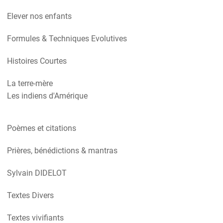
Elever nos enfants
Formules & Techniques Evolutives
Histoires Courtes
La terre-mère
Les indiens d'Amérique
Poèmes et citations
Prières, bénédictions & mantras
Sylvain DIDELOT
Textes Divers
Textes vivifiants