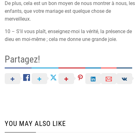
De plus, cela est un bon moyen de nous montrer à nous, les
enfants, que votre mariage est quelque chose de
merveilleux.
10 – S’il vous plaît, enseignez-moi la vérité, la présence de
dieu en moi-même ; cela me donne une grande joie.
Partagez!
YOU MAY ALSO LIKE