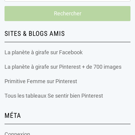
SITES & BLOGS AMIS
La planète à girafe
sur Facebook
La planète à girafe
sur Pinterest + de 700 images
Primitive Femme
sur Pinterest
Tous les tableaux Se sentir bien Pinterest
MÉTA
Connexion