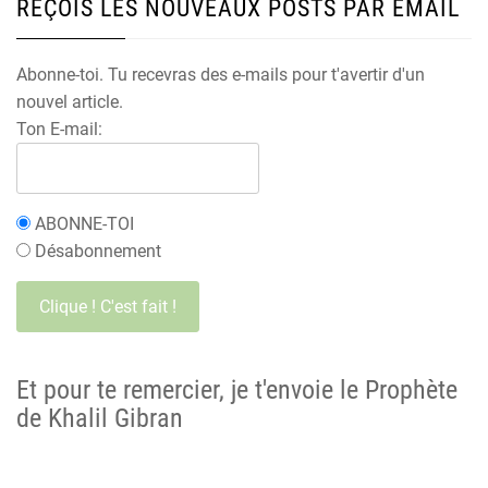
REÇOIS LES NOUVEAUX POSTS PAR EMAIL
Abonne-toi. Tu recevras des e-mails pour t'avertir d'un
nouvel article.
Ton E-mail:
ABONNE-TOI
Désabonnement
Et pour te remercier, je t'envoie le Prophète
de Khalil Gibran