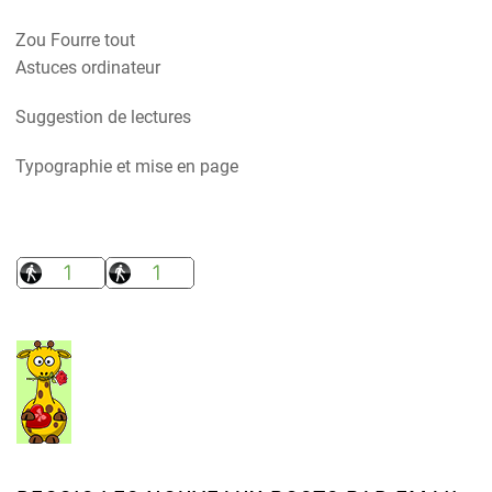
Zou Fourre tout
Astuces ordinateur
Suggestion de lectures
Typographie et mise en page