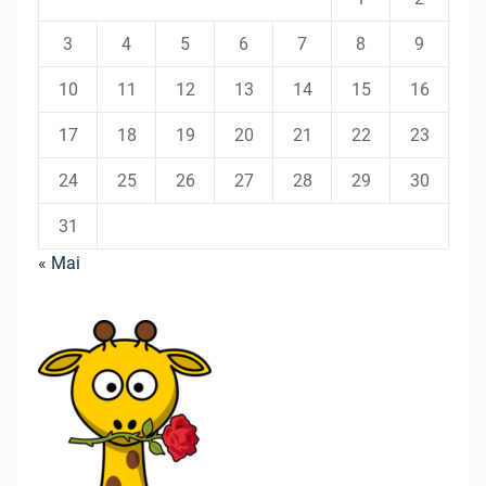
3
4
5
6
7
8
9
10
11
12
13
14
15
16
17
18
19
20
21
22
23
24
25
26
27
28
29
30
31
« Mai