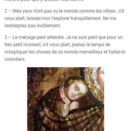
2 – Mes yeux n’ont pas vu le monde comme les vôtres ; s’il
vous plaît, laissez-moi l’explorer tranquillement. Ne me
restreignez pas inutilement.
3 – Le ménage peut attendre. Je ne suis petit que pour un
très petit moment, s’il vous plaît, prenez le temps de
m’expliquer les choses de ce monde merveilleux et faites-le
volontiers.