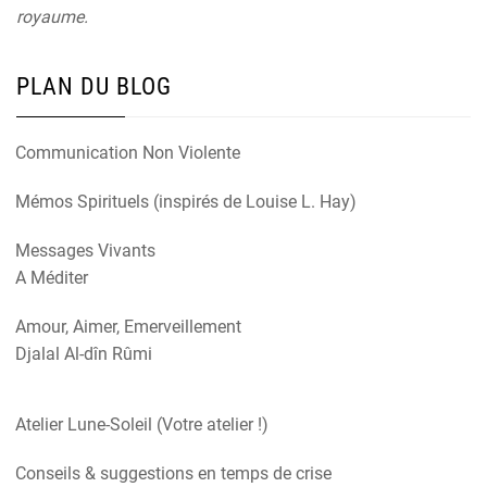
royaume.
PLAN DU BLOG
Communication Non Violente
Mémos Spirituels (inspirés de Louise L. Hay)
Messages Vivants
A Méditer
Amour, Aimer, Emerveillement
Djalal Al-dîn Rûmi
Atelier Lune-Soleil (Votre atelier !)
Conseils & suggestions en temps de crise