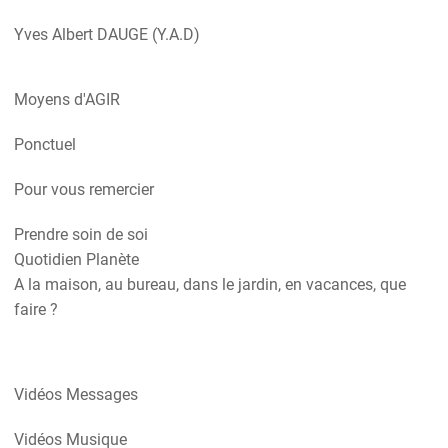
Yves Albert DAUGE (Y.A.D)
Moyens d'AGIR
Ponctuel
Pour vous remercier
Prendre soin de soi
Quotidien Planète
A la maison, au bureau, dans le jardin, en vacances, que
faire ?
Vidéos Messages
Vidéos Musique