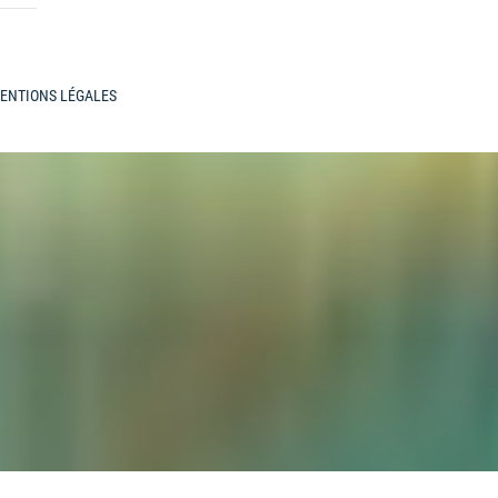
ENTIONS LÉGALES