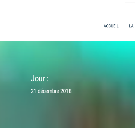
ACCUEIL
LA
Jour :
21 décembre 2018