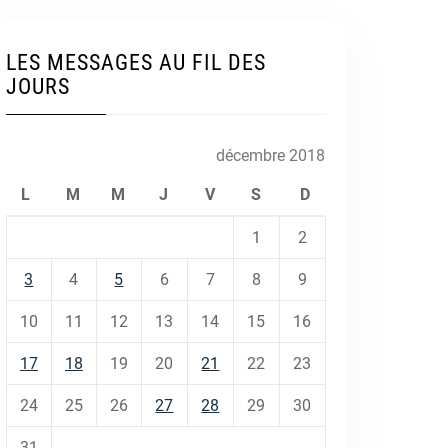
LES MESSAGES AU FIL DES
JOURS
décembre 2018
L
M
M
J
V
S
D
1
2
3
4
5
6
7
8
9
10
11
12
13
14
15
16
17
18
19
20
21
22
23
24
25
26
27
28
29
30
31