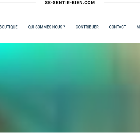
SE-SENTIR-BIEN.COM
 BOUTIQUE
QUI SOMMES-NOUS ?
CONTRIBUER
CONTACT
M