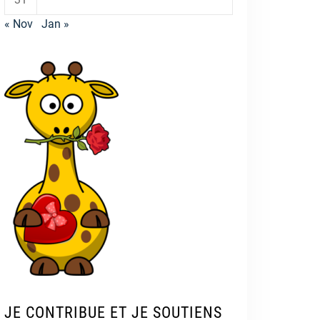
« Nov
Jan »
JE CONTRIBUE ET JE SOUTIENS