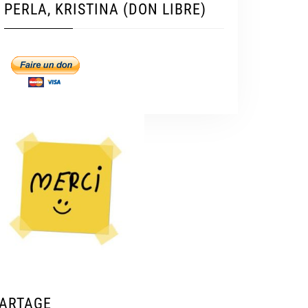
PERLA, KRISTINA (DON LIBRE)
ARTAGE