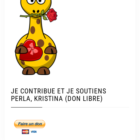
JE CONTRIBUE ET JE SOUTIENS
PERLA, KRISTINA (DON LIBRE)