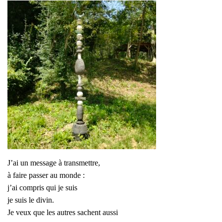
J’ai un message à transmettre,
à faire passer au monde :
j’ai compris qui je suis
je suis le divin.
Je veux que les autres sachent aussi