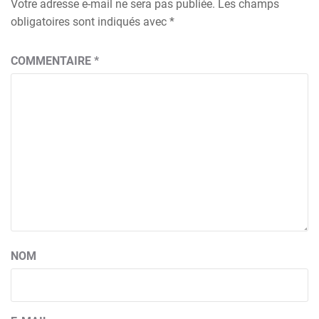
Votre adresse e-mail ne sera pas publiée.
Les champs
obligatoires sont indiqués avec
*
COMMENTAIRE
*
NOM