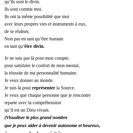
qu’ils sont le divin.
Ils sont comme moi.
Ils ont la même possibilité que moi
avec leurs propres vies et instruments à eux,
de se réaliser,
Non pas en tant qu’être humain
en tant qu’
être divin.
Je ne suis pas là pour mon compte,
pour satisfaire le confort de mon mental,
la réussite de ma personnalité humaine.
Je veux donner au monde.
Je suis là pour
représenter
la Source.
Je veux que chaque personne que je rencontre
reparte avec la compréhension
qu’il est un Dieu vivant.
(Visualiser le plus grand nombre
que je peux aider à devenir autonome et heureux,