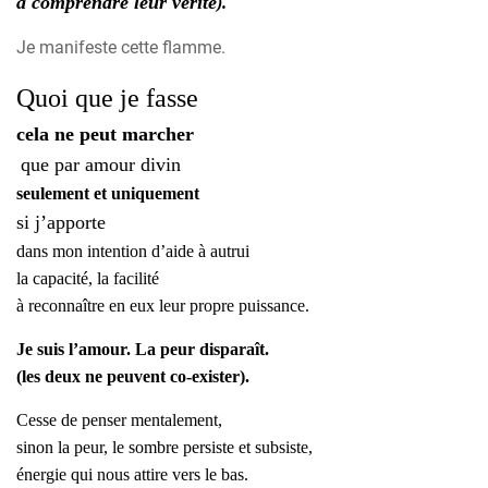
à comprendre leur vérité
).
Je manifeste cette flamme.
Quoi que je fasse
cela ne peut marcher
que par amour divin
seulement et uniquement
si j’apporte
dans mon intention d’aide à autrui
la capacité, la facilité
à reconnaître en eux leur propre puissance.
Je suis l’amour. La peur disparaît.
(les deux ne peuvent co-exister).
Cesse de penser mentalement,
sinon la peur, le sombre persiste et subsiste,
énergie qui nous attire vers le bas.