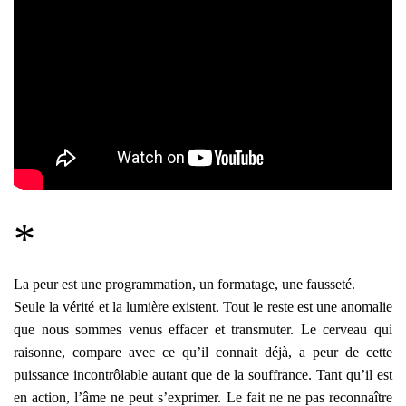
*
La peur est une programmation, un formatage, une fausseté.
Seule la vérité et la lumière existent. Tout le reste est une anomalie
que nous sommes venus effacer et transmuter. Le cerveau qui
raisonne, compare avec ce qu’il connait déjà, a peur de cette
puissance incontrôlable autant que de la souffrance. Tant qu’il est
en action, l’âme ne peut s’exprimer. Le fait ne ne pas reconnaître