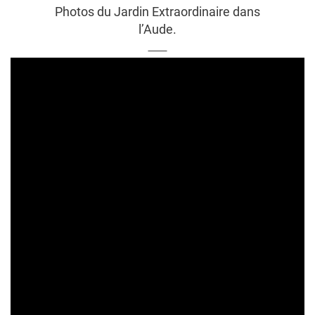
Photos du Jardin Extraordinaire dans
l’Aude.