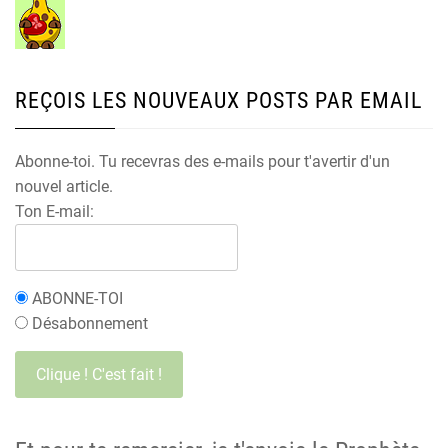
REÇOIS LES NOUVEAUX POSTS PAR EMAIL
Abonne-toi. Tu recevras des e-mails pour t'avertir d'un
nouvel article.
Ton E-mail:
ABONNE-TOI
Désabonnement