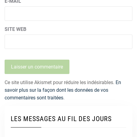
E-MAIL
SITE WEB
Ce site utilise Akismet pour réduire les indésirables.
En
savoir plus sur la façon dont les données de vos
commentaires sont traitées
.
LES MESSAGES AU FIL DES JOURS