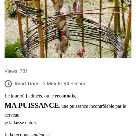
Views: 781
Read Time:
3 Minute, 44 Second
Le jour où j’admets, où je
reconnais
,
MA PUISSANCE
,
une puissance incontrôlable par le
cerveau,
je la laisse entrer.
Je la reconnais
même si