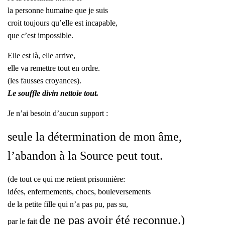
la personne humaine que je suis
croit toujours qu’elle est incapable,
que c’est impossible.
Elle est là, elle arrive,
elle va remettre tout en ordre.
(les fausses croyances).
Le souffle divin nettoie tout.
Je n’ai besoin d’aucun support :
seule la détermination de mon âme,
l’abandon à la Source peut tout.
(de tout ce qui me retient prisonnière:
idées, enfermements, chocs, bouleversements
de la petite fille qui n’a pas pu, pas su,
de ne pas avoir été reconnue.)
par le fait