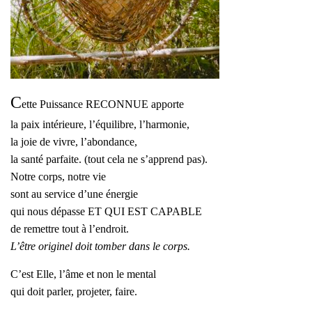
C
ette Puissance RECONNUE apporte
la paix intérieure, l’équilibre, l’harmonie,
la joie de vivre, l’abondance,
la santé parfaite. (tout cela ne s’apprend pas).
Notre corps, notre vie
sont au service d’une énergie
qui nous dépasse ET QUI EST CAPABLE
de remettre tout à l’endroit.
L’être originel doit tomber dans le corps.
C’est Elle, l’âme et non le mental
qui doit parler, projeter, faire.