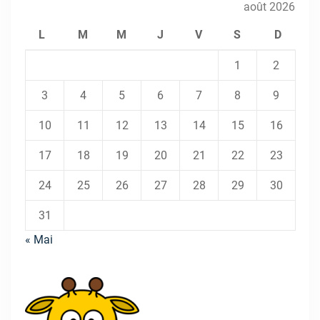
août 2026
L
M
M
J
V
S
D
1
2
3
4
5
6
7
8
9
10
11
12
13
14
15
16
17
18
19
20
21
22
23
24
25
26
27
28
29
30
31
« Mai