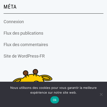
MÉTA
Connexion
Flux des publications
Flux des commentaires
Site de WordPress-FR
Nous utilisons des cookies pour vous garantir la meilleure
expérience sur notre site web.
Ok