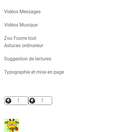
Vidéos Messages
Vidéos Musique
Zou Fourre tout
Astuces ordinateur
Suggestion de lectures
Typographie et mise en page