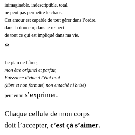
inimaginable, indescriptible, total,
ne peut pas permettre le chaos.
Cet amour est capable de tout gérer dans l’ordre,
dans la douceur, dans le respect
de tout ce qui est impliqué dans ma vie.
*
Le plan de l’âme,
mon être originel et parfait,
Puissance divine à l’état brut
(libre et non formaté, non entaché ni brisé)
s’exprimer.
peut enfin
Chaque cellule de mon corps
doit l’accepter,
c’est çà s’aimer
.