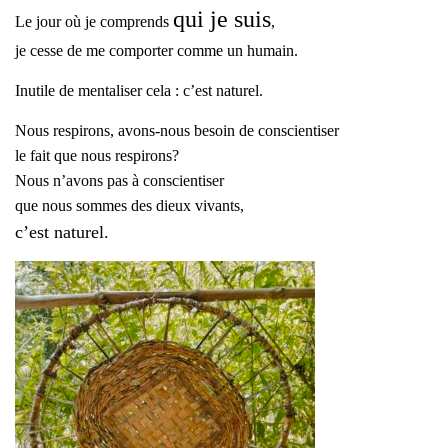
qui je suis
Le jour où je comprends
,
je cesse de me comporter comme un humain.
Inutile de mentaliser cela :
c’est naturel.
Nous respirons, avons-nous besoin de conscientiser
le fait que nous respirons?
Nous n’avons pas à conscientiser
que nous sommes des dieux vivants,
c’est naturel.