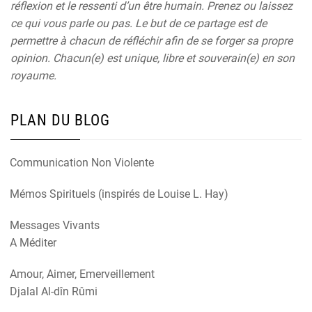
réflexion et le ressenti d’un être humain. Prenez ou laissez
ce qui vous parle ou pas. Le but de ce partage est de
permettre à chacun de réfléchir afin de se forger sa propre
opinion. Chacun(e) est unique, libre et souverain(e) en son
royaume.
PLAN DU BLOG
Communication Non Violente
Mémos Spirituels (inspirés de Louise L. Hay)
Messages Vivants
A Méditer
Amour, Aimer, Emerveillement
Djalal Al-dîn Rûmi