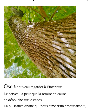
Ose
à nouveau regarder à l’intérieur.
Le cerveau a peur que la remise en cause
ne débouche sur le chaos.
La puissance divine qui nous aime d’un amour absolu,