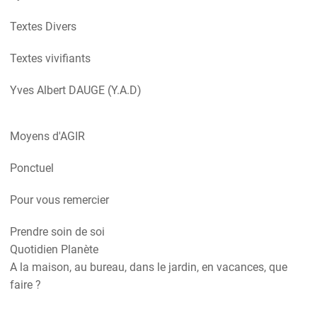
Textes Divers
Textes vivifiants
Yves Albert DAUGE (Y.A.D)
Moyens d'AGIR
Ponctuel
Pour vous remercier
Prendre soin de soi
Quotidien Planète
A la maison, au bureau, dans le jardin, en vacances, que
faire ?