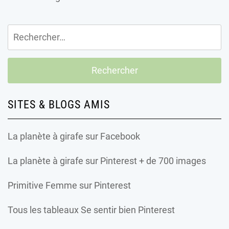
Rechercher :
SITES & BLOGS AMIS
La planète à girafe
sur Facebook
La planète à girafe
sur Pinterest + de 700 images
Primitive Femme
sur Pinterest
Tous les tableaux Se sentir bien Pinterest