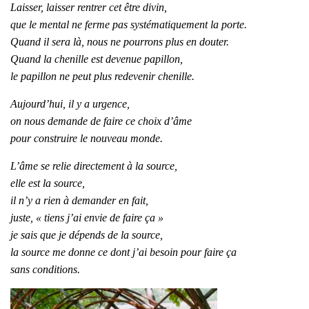
Laisser, laisser rentrer cet être divin,
que le mental ne ferme pas systématiquement la porte.
Quand il sera là, nous ne pourrons plus en douter.
Quand la chenille est devenue papillon,
le papillon ne peut plus redevenir chenille.
Aujourd’hui, il y a urgence,
on nous demande de faire ce choix d’âme
pour construire le nouveau monde.
L’âme se relie directement à la source,
elle est la source,
il n’y a rien à demander en fait,
juste, « tiens j’ai envie de faire ça »
je sais que je dépends de la source,
la source me donne ce dont j’ai besoin pour faire ça
sans conditions.