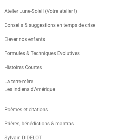
Atelier Lune-Soleil (Votre atelier !)
Conseils & suggestions en temps de crise
Elever nos enfants
Formules & Techniques Evolutives
Histoires Courtes
La terre-mère
Les indiens d'Amérique
Poèmes et citations
Prières, bénédictions & mantras
Sylvain DIDELOT