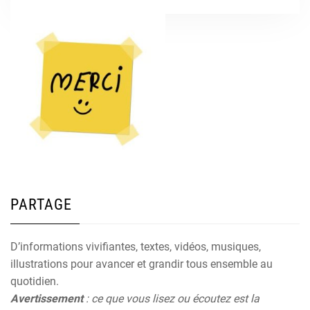
PARTAGE
D’informations vivifiantes, textes, vidéos, musiques,
illustrations pour avancer et grandir tous ensemble au
quotidien.
Avertissement
: ce que vous lisez ou écoutez est la