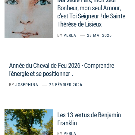
Bonheur, mon seul Amour,
c’est Toi Seigneur ! de Sainte
Thérèse de Lisieux
BY
PERLA
28 MAI 2026
Année du Cheval de Feu 2026 · Comprendre
l’énergie et se positionner .
BY
JOSEPHINA
25 FÉVRIER 2026
Les 13 vertus de Benjamin
Franklin
BY
PERLA