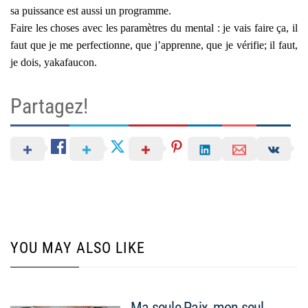
sa puissance est aussi un programme.
Faire les choses avec les paramètres du mental : je vais faire ça, il
faut que je me perfectionne, que j’apprenne, que je vérifie; il faut,
je dois, yakafaucon.
Partagez!
YOU MAY ALSO LIKE
Ma seule Paix, mon seul