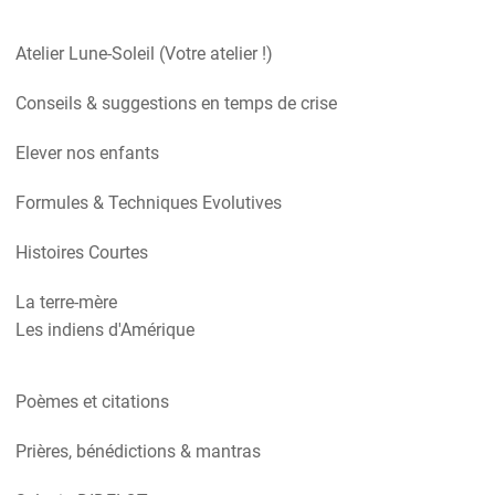
Atelier Lune-Soleil (Votre atelier !)
Conseils & suggestions en temps de crise
Elever nos enfants
Formules & Techniques Evolutives
Histoires Courtes
La terre-mère
Les indiens d'Amérique
Poèmes et citations
Prières, bénédictions & mantras