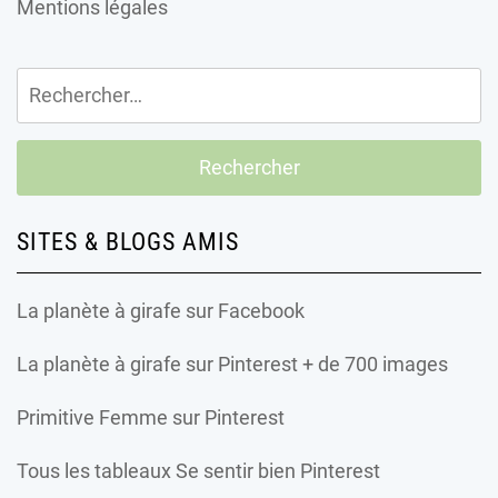
Mentions légales
Rechercher :
SITES & BLOGS AMIS
La planète à girafe
sur Facebook
La planète à girafe
sur Pinterest + de 700 images
Primitive Femme
sur Pinterest
Tous les tableaux Se sentir bien Pinterest