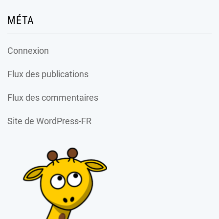
MÉTA
Connexion
Flux des publications
Flux des commentaires
Site de WordPress-FR