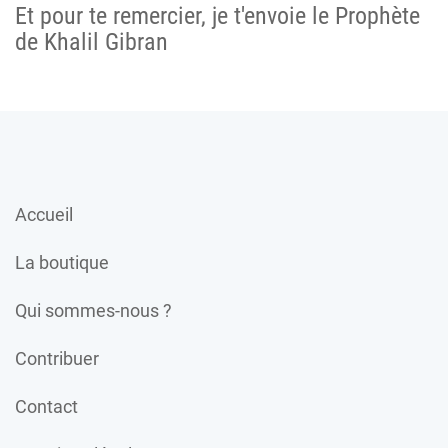
Et pour te remercier, je t'envoie le Prophète
de Khalil Gibran
Accueil
La boutique
Qui sommes-nous ?
Contribuer
Contact