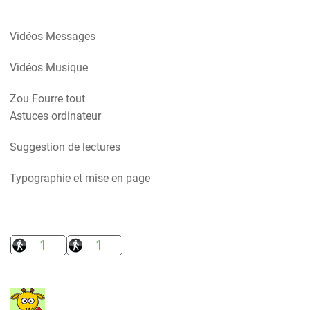
Vidéos Messages
Vidéos Musique
Zou Fourre tout
Astuces ordinateur
Suggestion de lectures
Typographie et mise en page