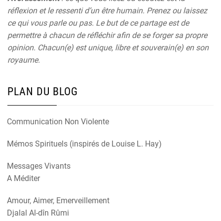
réflexion et le ressenti d’un être humain. Prenez ou laissez
ce qui vous parle ou pas. Le but de ce partage est de
permettre à chacun de réfléchir afin de se forger sa propre
opinion. Chacun(e) est unique, libre et souverain(e) en son
royaume.
PLAN DU BLOG
Communication Non Violente
Mémos Spirituels (inspirés de Louise L. Hay)
Messages Vivants
A Méditer
Amour, Aimer, Emerveillement
Djalal Al-dîn Rûmi