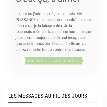
Le jour où j’admets, où je reconnais, MA
PUISSANCE, une puissance incontrôlable par
le cerveau, je la laisse entrer. Je la
reconnais même si la personne humaine que
je suis croit toujours qu’elle est incapable,
que c’est impossible. Elle est là, elle arrive,
elle va remettre tout en ordre. (les fausses
CONTINUER LA LECTURE
LES MESSAGES AU FIL DES JOURS