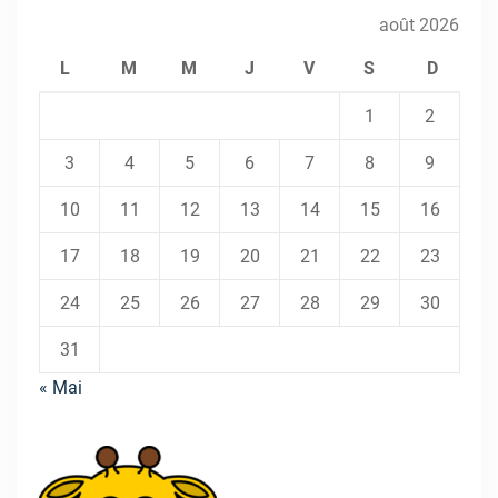
août 2026
L
M
M
J
V
S
D
1
2
3
4
5
6
7
8
9
10
11
12
13
14
15
16
17
18
19
20
21
22
23
24
25
26
27
28
29
30
31
« Mai