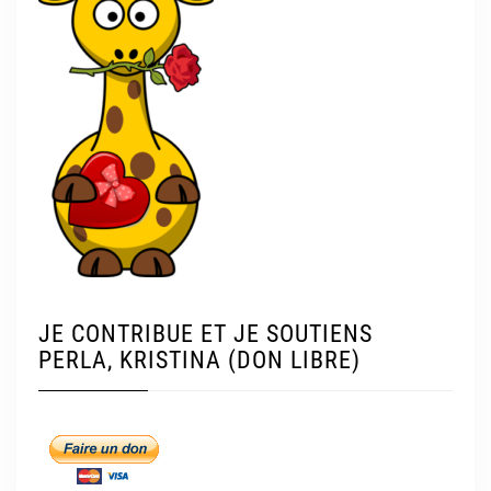
JE CONTRIBUE ET JE SOUTIENS
PERLA, KRISTINA (DON LIBRE)