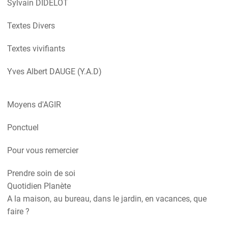
Sylvain DIDELOT
Textes Divers
Textes vivifiants
Yves Albert DAUGE (Y.A.D)
Moyens d'AGIR
Ponctuel
Pour vous remercier
Prendre soin de soi
Quotidien Planète
A la maison, au bureau, dans le jardin, en vacances, que
faire ?