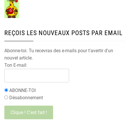
REÇOIS LES NOUVEAUX POSTS PAR EMAIL
Abonne-toi. Tu recevras des e-mails pour t'avertir d'un
nouvel article.
Ton E-mail:
ABONNE-TOI
Désabonnement