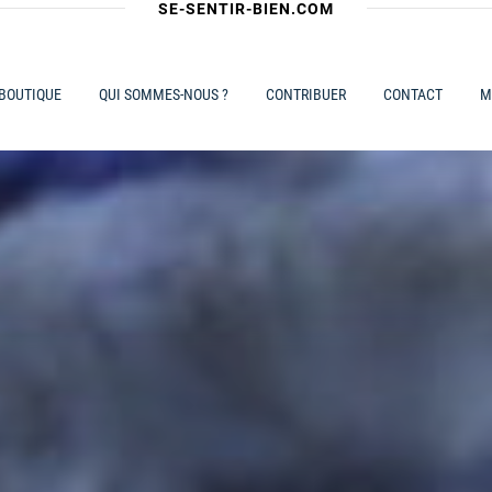
SE-SENTIR-BIEN.COM
 BOUTIQUE
QUI SOMMES-NOUS ?
CONTRIBUER
CONTACT
M