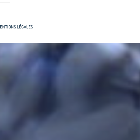
ENTIONS LÉGALES