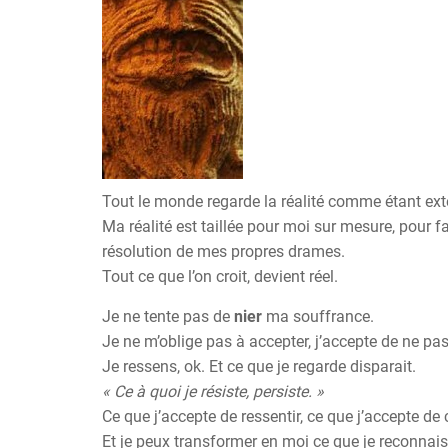
Tout le monde regarde la réalité comme étant exté
Ma réalité est taillée pour moi sur mesure, pour f
résolution de mes propres drames.
Tout ce que l’on croit, devient réel.
Je ne tente pas de
nier
ma souffrance.
Je ne m’oblige pas à accepter, j’accepte de ne pas
Je ressens, ok. Et ce que je regarde disparait.
« Ce à quoi je résiste, persiste. »
Ce que j’accepte de ressentir, ce que j’accepte de
Et je peux transformer en moi ce que je reconnais