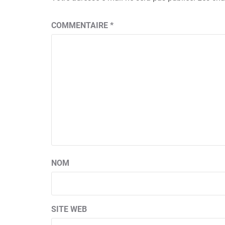
COMMENTAIRE
*
NOM
SITE WEB