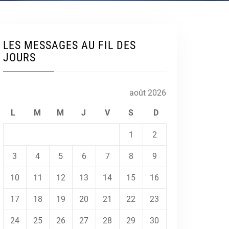
LES MESSAGES AU FIL DES
JOURS
août 2026
L
M
M
J
V
S
D
1
2
3
4
5
6
7
8
9
10
11
12
13
14
15
16
17
18
19
20
21
22
23
24
25
26
27
28
29
30