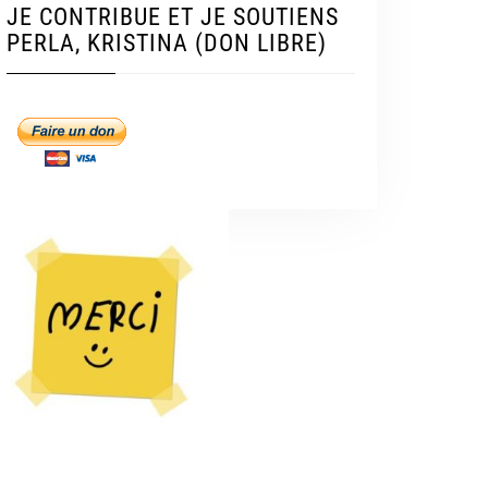
JE CONTRIBUE ET JE SOUTIENS
PERLA, KRISTINA (DON LIBRE)