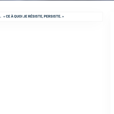
« CE À QUOI JE RÉSISTE, PERSISTE. »