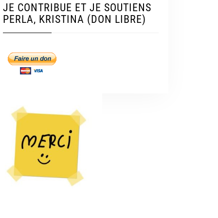
JE CONTRIBUE ET JE SOUTIENS
PERLA, KRISTINA (DON LIBRE)