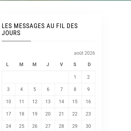
LES MESSAGES AU FIL DES
JOURS
août 2026
L
M
M
J
V
S
D
1
2
3
4
5
6
7
8
9
10
11
12
13
14
15
16
17
18
19
20
21
22
23
24
25
26
27
28
29
30