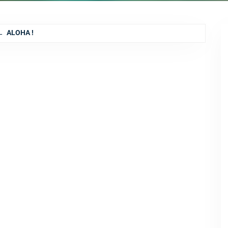
ALOHA !