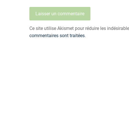
Ce site utilise Akismet pour réduire les indésirabl
commentaires sont traitées
.