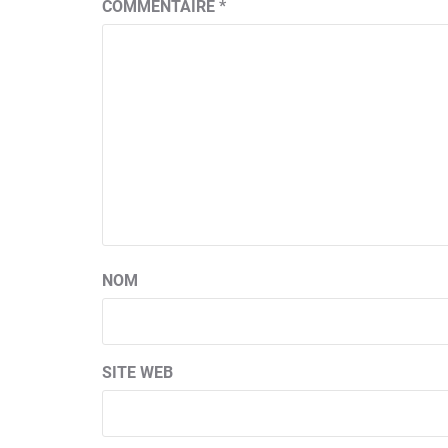
COMMENTAIRE
*
NOM
SITE WEB