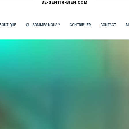
SE-SENTIR-BIEN.COM
 BOUTIQUE
QUI SOMMES-NOUS ?
CONTRIBUER
CONTACT
M