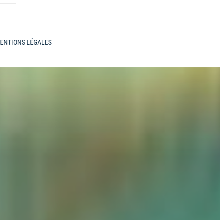
ENTIONS LÉGALES