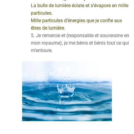
La bulle de lumière éclate et s’évapore en mille
particules.
Mille particules d’énergies que je confie aux
êtres de lumière.
Je remercie et (responsable et souveraine en
mon royaume), je me bénis et bénis tout ce qui
m’entoure.