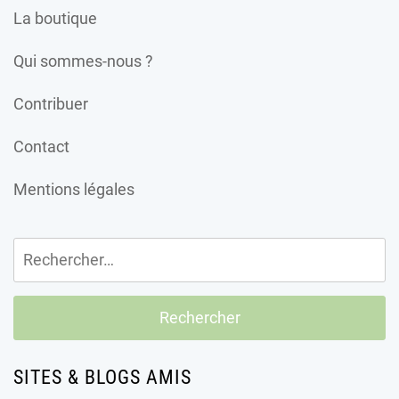
La boutique
Qui sommes-nous ?
Contribuer
Contact
Mentions légales
Rechercher :
SITES & BLOGS AMIS