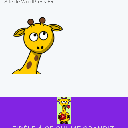
Site de WordPress-FR