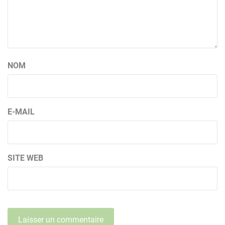
NOM
E-MAIL
SITE WEB