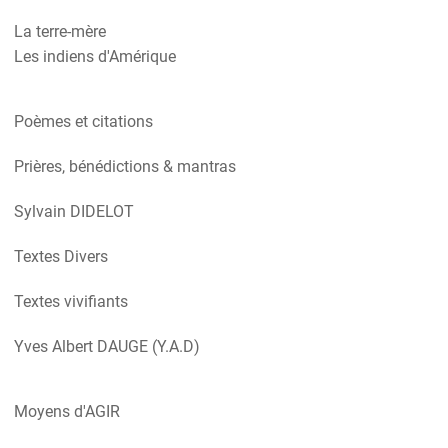
La terre-mère
Les indiens d'Amérique
Poèmes et citations
Prières, bénédictions & mantras
Sylvain DIDELOT
Textes Divers
Textes vivifiants
Yves Albert DAUGE (Y.A.D)
Moyens d'AGIR