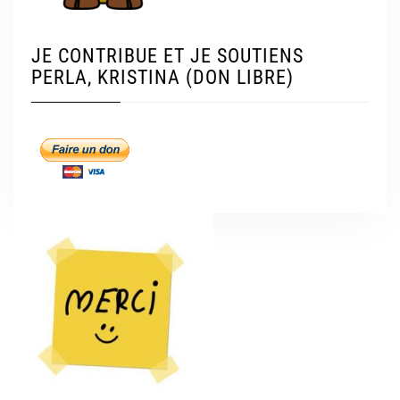
JE CONTRIBUE ET JE SOUTIENS
PERLA, KRISTINA (DON LIBRE)