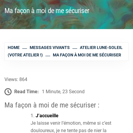
Ma façon à moi de me sécuriser
HOME
MESSAGES VIVANTS
ATELIER LUNE-SOLEIL
(VOTRE ATELIER !)
MA FAÇON À MOI DE ME SÉCURISER
Views: 864
Read Time:
1 Minute, 23 Second
Ma façon à moi de me sécuriser :
J’accueille
Je laisse venir l’émotion, même si c’est
douloureux, je ne tente pas de nier la