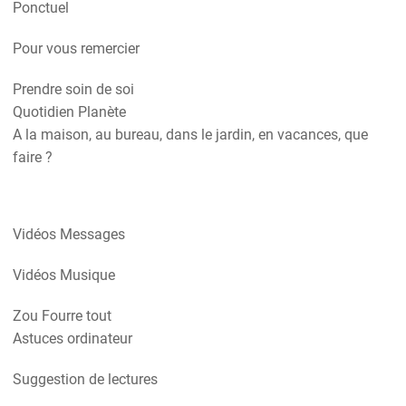
Ponctuel
Pour vous remercier
Prendre soin de soi
Quotidien Planète
A la maison, au bureau, dans le jardin, en vacances, que
faire ?
Vidéos Messages
Vidéos Musique
Zou Fourre tout
Astuces ordinateur
Suggestion de lectures