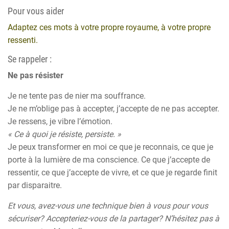
Pour vous aider
Adaptez ces mots à votre propre royaume, à votre propre
ressenti.
Se rappeler :
Ne pas résister
Je ne tente pas de nier ma souffrance.
Je ne m’oblige pas à accepter, j’accepte de ne pas accepter.
Je ressens, je vibre l’émotion.
« Ce à quoi je résiste, persiste. »
Je peux transformer en moi ce que je reconnais, ce que je
porte à la lumière de ma conscience. Ce que j’accepte de
ressentir, ce que j’accepte de vivre, et ce que je regarde finit
par disparaitre.
Et vous, avez-vous une technique bien à vous pour vous
sécuriser? Accepteriez-vous de la partager? N’hésitez pas à