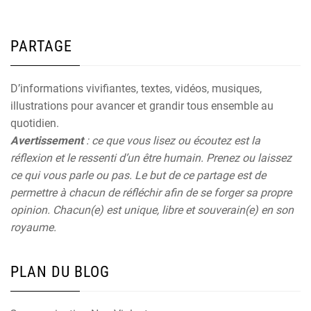
PARTAGE
D’informations vivifiantes, textes, vidéos, musiques,
illustrations pour avancer et grandir tous ensemble au
quotidien.
Avertissement
: ce que vous lisez ou écoutez est la
réflexion et le ressenti d’un être humain. Prenez ou laissez
ce qui vous parle ou pas. Le but de ce partage est de
permettre à chacun de réfléchir afin de se forger sa propre
opinion. Chacun(e) est unique, libre et souverain(e) en son
royaume.
PLAN DU BLOG