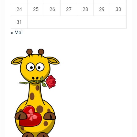
24
25
26
27
28
29
30
31
« Mai