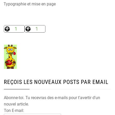
Typographie et mise en page
REÇOIS LES NOUVEAUX POSTS PAR EMAIL
Abonne-toi. Tu recevras des e-mails pour t'avertir d'un
nouvel article.
Ton E-mail: