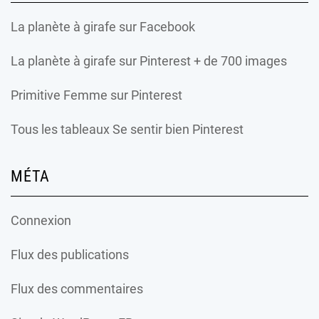
La planète à girafe
sur Facebook
La planète à girafe
sur Pinterest + de 700 images
Primitive Femme
sur Pinterest
Tous les tableaux Se sentir bien Pinterest
MÉTA
Connexion
Flux des publications
Flux des commentaires