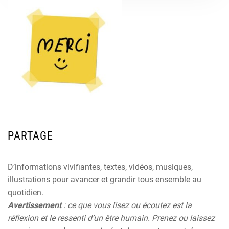
PARTAGE
D’informations vivifiantes, textes, vidéos, musiques,
illustrations pour avancer et grandir tous ensemble au
quotidien.
Avertissement
: ce que vous lisez ou écoutez est la
réflexion et le ressenti d’un être humain. Prenez ou laissez