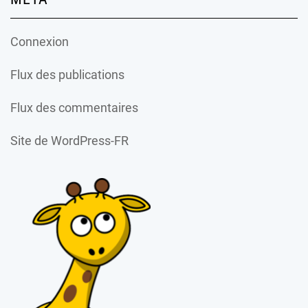
Connexion
Flux des publications
Flux des commentaires
Site de WordPress-FR