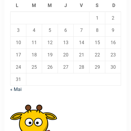
L
M
M
J
V
S
D
1
2
3
4
5
6
7
8
9
10
11
12
13
14
15
16
17
18
19
20
21
22
23
24
25
26
27
28
29
30
31
« Mai