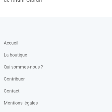
Accueil
La boutique
Qui sommes-nous ?
Contribuer
Contact
Mentions légales