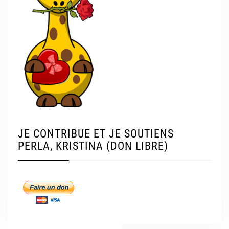
JE CONTRIBUE ET JE SOUTIENS
PERLA, KRISTINA (DON LIBRE)