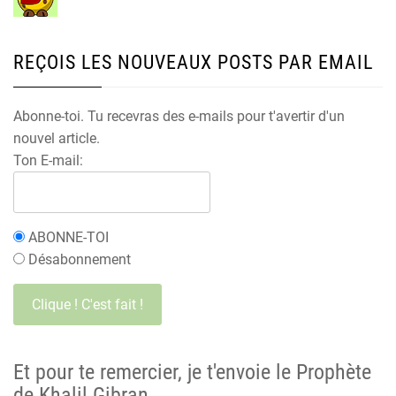
REÇOIS LES NOUVEAUX POSTS PAR EMAIL
Abonne-toi. Tu recevras des e-mails pour t'avertir d'un
nouvel article.
Ton E-mail:
ABONNE-TOI
Désabonnement
Et pour te remercier, je t'envoie le Prophète
de Khalil Gibran