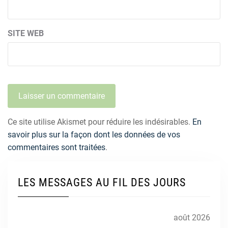
SITE WEB
Ce site utilise Akismet pour réduire les indésirables.
En
savoir plus sur la façon dont les données de vos
commentaires sont traitées
.
LES MESSAGES AU FIL DES JOURS
août 2026