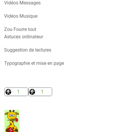
Vidéos Messages
Vidéos Musique
Zou Fourre tout
Astuces ordinateur
Suggestion de lectures
Typographie et mise en page