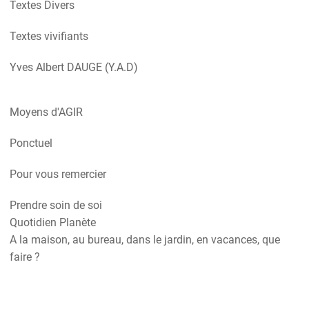
Textes Divers
Textes vivifiants
Yves Albert DAUGE (Y.A.D)
Moyens d'AGIR
Ponctuel
Pour vous remercier
Prendre soin de soi
Quotidien Planète
A la maison, au bureau, dans le jardin, en vacances, que
faire ?