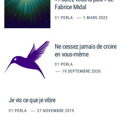
Fabrice Midal
BY
PERLA
1 MARS 2022
Ne cessez jamais de croire
en vous-même
BY
PERLA
19 SEPTEMBRE 2020
Je vis ce que je vibre
BY
PERLA
27 NOVEMBRE 2019