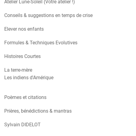
Atelier Lune-Soleil (Votre atelier !)
Conseils & suggestions en temps de crise
Elever nos enfants
Formules & Techniques Evolutives
Histoires Courtes
La terre-mère
Les indiens d'Amérique
Poèmes et citations
Prières, bénédictions & mantras
Sylvain DIDELOT