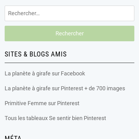
Rechercher :
SITES & BLOGS AMIS
La planète à girafe
sur Facebook
La planète à girafe
sur Pinterest + de 700 images
Primitive Femme
sur Pinterest
Tous les tableaux Se sentir bien Pinterest
MÉTA