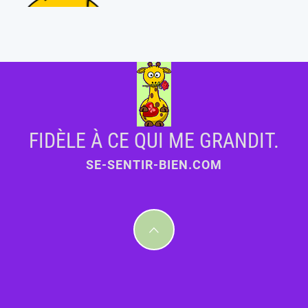
FIDÈLE À CE QUI ME GRANDIT.
SE-SENTIR-BIEN.COM