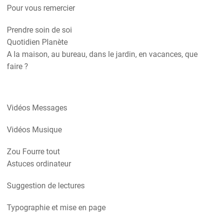
Pour vous remercier
Prendre soin de soi
Quotidien Planète
A la maison, au bureau, dans le jardin, en vacances, que
faire ?
Vidéos Messages
Vidéos Musique
Zou Fourre tout
Astuces ordinateur
Suggestion de lectures
Typographie et mise en page