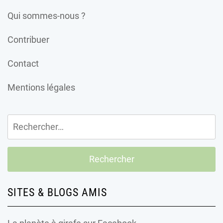
Qui sommes-nous ?
Contribuer
Contact
Mentions légales
Rechercher :
SITES & BLOGS AMIS