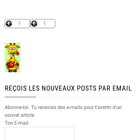
REÇOIS LES NOUVEAUX POSTS PAR EMAIL
Abonne-toi. Tu recevras des e-mails pour t'avertir d'un
nouvel article.
Ton E-mail: