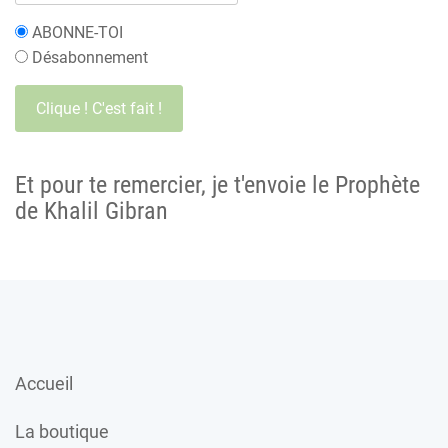
ABONNE-TOI
Désabonnement
Et pour te remercier, je t'envoie le Prophète
de Khalil Gibran
Accueil
La boutique