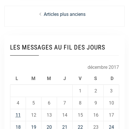
Navigation
Articles plus anciens
des
articles
LES MESSAGES AU FIL DES JOURS
décembre 2017
L
M
M
J
V
S
D
1
2
3
4
5
6
7
8
9
10
11
12
13
14
15
16
17
18
19
20
21
22
23
24