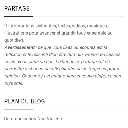
PARTAGE
D’informations vivifiantes, textes, vidéos, musiques,
illustrations pour avancer et grandir tous ensemble au
quotidien.
Avertissement
: ce que vous lisez ou écoutez est la
réflexion et le ressenti d’un être humain. Prenez ou laissez
ce qui vous parle ou pas. Le but de ce partage est de
permettre à chacun de réfléchir afin de se forger sa propre
opinion. Chacun(e) est unique, libre et souverain(e) en son
royaume.
PLAN DU BLOG
Communication Non Violente