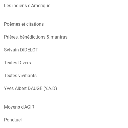
Les indiens d'Amérique
Poèmes et citations
Prières, bénédictions & mantras
Sylvain DIDELOT
Textes Divers
Textes vivifiants
Yves Albert DAUGE (Y.A.D)
Moyens d'AGIR
Ponctuel