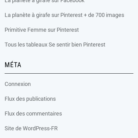
La planète à girafe
sur Facebook
La planète à girafe
sur Pinterest + de 700 images
Primitive Femme
sur Pinterest
Tous les tableaux Se sentir bien Pinterest
MÉTA
Connexion
Flux des publications
Flux des commentaires
Site de WordPress-FR