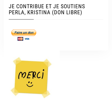
JE CONTRIBUE ET JE SOUTIENS
PERLA, KRISTINA (DON LIBRE)