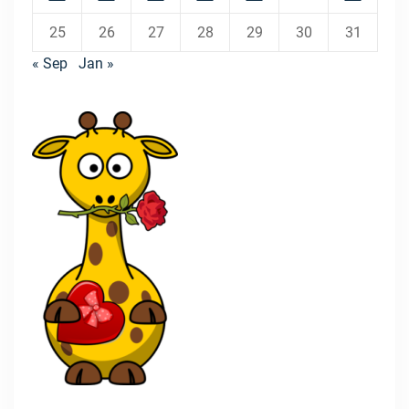
25
26
27
28
29
30
31
« Sep
Jan »