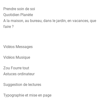
Prendre soin de soi
Quotidien Planète
A la maison, au bureau, dans le jardin, en vacances, que
faire ?
Vidéos Messages
Vidéos Musique
Zou Fourre tout
Astuces ordinateur
Suggestion de lectures
Typographie et mise en page