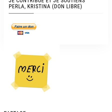
JE CONTRIBUE ET JE SOUTIENS
PERLA, KRISTINA (DON LIBRE)