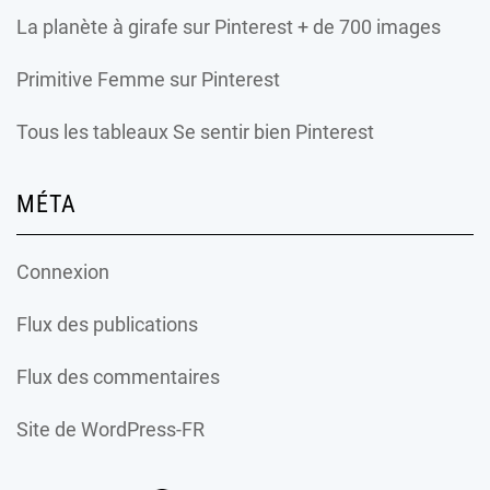
La planète à girafe
sur Pinterest + de 700 images
Primitive Femme
sur Pinterest
Tous les tableaux Se sentir bien Pinterest
MÉTA
Connexion
Flux des publications
Flux des commentaires
Site de WordPress-FR