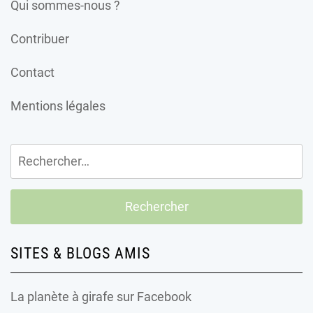
Qui sommes-nous ?
Contribuer
Contact
Mentions légales
Rechercher :
SITES & BLOGS AMIS
La planète à girafe
sur Facebook