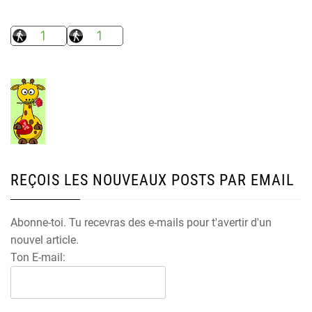
REÇOIS LES NOUVEAUX POSTS PAR EMAIL
Abonne-toi. Tu recevras des e-mails pour t'avertir d'un
nouvel article.
Ton E-mail: