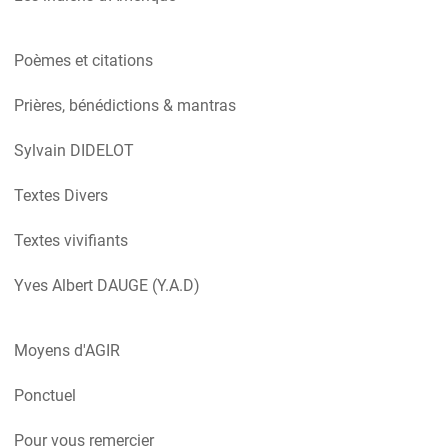
Poèmes et citations
Prières, bénédictions & mantras
Sylvain DIDELOT
Textes Divers
Textes vivifiants
Yves Albert DAUGE (Y.A.D)
Moyens d'AGIR
Ponctuel
Pour vous remercier