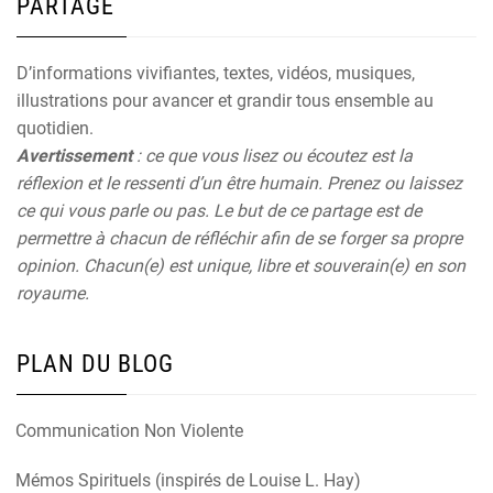
PARTAGE
D’informations vivifiantes, textes, vidéos, musiques,
illustrations pour avancer et grandir tous ensemble au
quotidien.
Avertissement
: ce que vous lisez ou écoutez est la
réflexion et le ressenti d’un être humain. Prenez ou laissez
ce qui vous parle ou pas. Le but de ce partage est de
permettre à chacun de réfléchir afin de se forger sa propre
opinion. Chacun(e) est unique, libre et souverain(e) en son
royaume.
PLAN DU BLOG
Communication Non Violente
Mémos Spirituels (inspirés de Louise L. Hay)