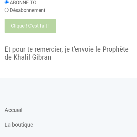
ABONNE-TOI
Désabonnement
Et pour te remercier, je t'envoie le Prophète
de Khalil Gibran
Accueil
La boutique