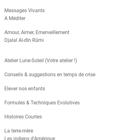
Messages Vivants
A Méditer
Amour, Aimer, Emerveillement
Djalal Al-dîn Rûmi
Atelier Lune-Soleil (Votre atelier !)
Conseils & suggestions en temps de crise
Elever nos enfants
Formules & Techniques Evolutives
Histoires Courtes
La terre-mère
Les indiens d'Amérique