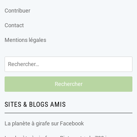
Contribuer
Contact
Mentions légales
Rechercher :
SITES & BLOGS AMIS
La planète à girafe
sur Facebook