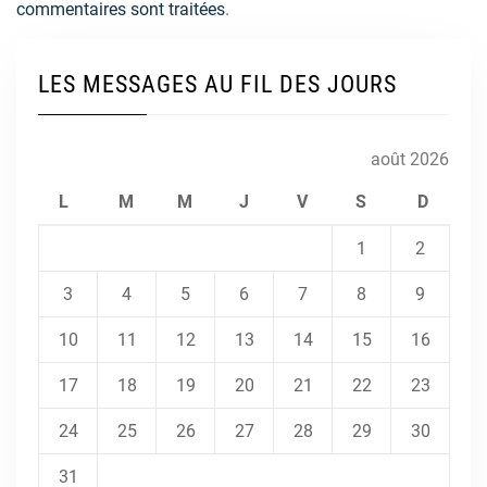
commentaires sont traitées
.
LES MESSAGES AU FIL DES JOURS
août 2026
L
M
M
J
V
S
D
1
2
3
4
5
6
7
8
9
10
11
12
13
14
15
16
17
18
19
20
21
22
23
24
25
26
27
28
29
30
31