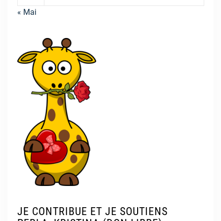
« Mai
JE CONTRIBUE ET JE SOUTIENS