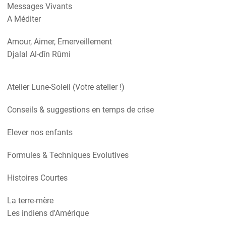
Messages Vivants
A Méditer
Amour, Aimer, Emerveillement
Djalal Al-dîn Rûmi
Atelier Lune-Soleil (Votre atelier !)
Conseils & suggestions en temps de crise
Elever nos enfants
Formules & Techniques Evolutives
Histoires Courtes
La terre-mère
Les indiens d'Amérique