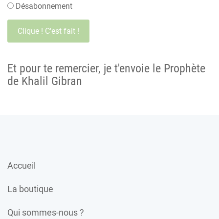
Désabonnement
Et pour te remercier, je t'envoie le Prophète
de Khalil Gibran
Accueil
La boutique
Qui sommes-nous ?