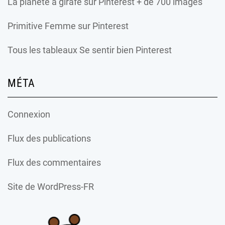
La planète à girafe
sur Pinterest + de 700 images
Primitive Femme
sur Pinterest
Tous les tableaux Se sentir bien Pinterest
MÉTA
Connexion
Flux des publications
Flux des commentaires
Site de WordPress-FR