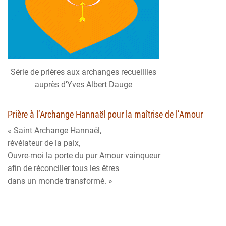
Série de prières aux archanges recueillies
auprès d’Yves Albert Dauge
Prière à l’Archange Hannaël pour la maîtrise de l’Amour
« Saint Archange Hannaël,
révélateur de la paix,
Ouvre-moi la porte du pur Amour vainqueur
afin de réconcilier tous les êtres
dans un monde transformé. »