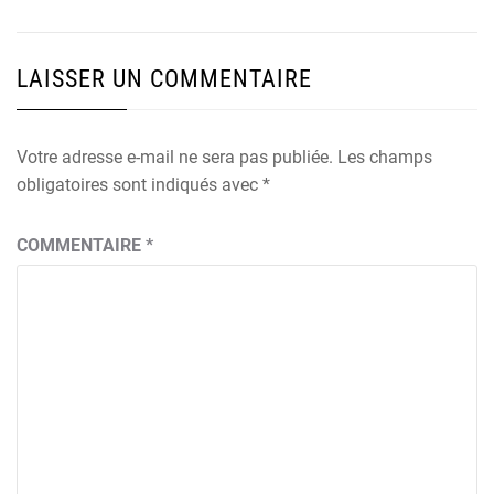
LAISSER UN COMMENTAIRE
Votre adresse e-mail ne sera pas publiée.
Les champs
obligatoires sont indiqués avec
*
COMMENTAIRE
*