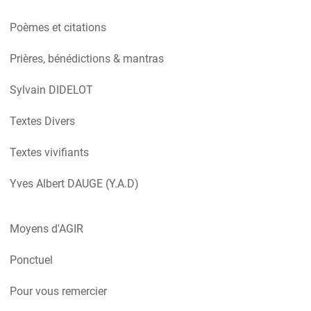
Poèmes et citations
Prières, bénédictions & mantras
Sylvain DIDELOT
Textes Divers
Textes vivifiants
Yves Albert DAUGE (Y.A.D)
Moyens d'AGIR
Ponctuel
Pour vous remercier