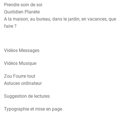
Prendre soin de soi
Quotidien Planète
A la maison, au bureau, dans le jardin, en vacances, que
faire ?
Vidéos Messages
Vidéos Musique
Zou Fourre tout
Astuces ordinateur
Suggestion de lectures
Typographie et mise en page