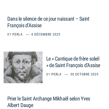
Dans le silence de ce jour naissant – Saint
François d’Assise
BY
PERLA
6 DÉCEMBRE 2025
Le « Cantique de frère soleil
» de Saint François d’Assise
BY
PERLA
30 OCTOBRE 2025
Prier le Saint Archange Mikhaël selon Yves
Albert Dauge