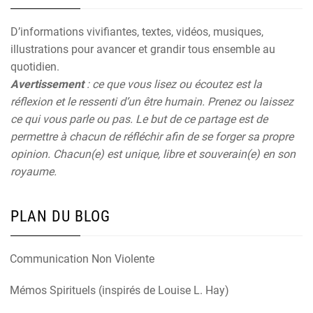
D’informations vivifiantes, textes, vidéos, musiques,
illustrations pour avancer et grandir tous ensemble au
quotidien.
Avertissement
: ce que vous lisez ou écoutez est la
réflexion et le ressenti d’un être humain. Prenez ou laissez
ce qui vous parle ou pas. Le but de ce partage est de
permettre à chacun de réfléchir afin de se forger sa propre
opinion. Chacun(e) est unique, libre et souverain(e) en son
royaume.
PLAN DU BLOG
Communication Non Violente
Mémos Spirituels (inspirés de Louise L. Hay)