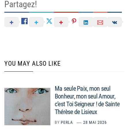
Partagez!
YOU MAY ALSO LIKE
Ma seule Paix, mon seul
Bonheur, mon seul Amour,
c’est Toi Seigneur ! de Sainte
Thérèse de Lisieux
BY
PERLA
28 MAI 2026