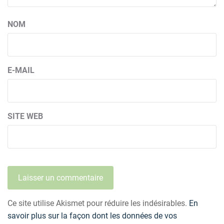
NOM
E-MAIL
SITE WEB
Ce site utilise Akismet pour réduire les indésirables.
En
savoir plus sur la façon dont les données de vos