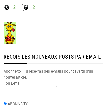
REÇOIS LES NOUVEAUX POSTS PAR EMAIL
Abonne-toi. Tu recevras des e-mails pour t'avertir d'un
nouvel article.
Ton E-mail:
ABONNE-TOI