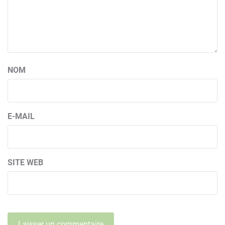
NOM
E-MAIL
SITE WEB