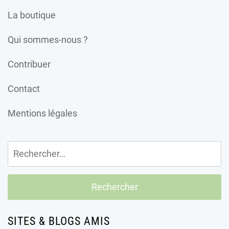
La boutique
Qui sommes-nous ?
Contribuer
Contact
Mentions légales
Rechercher :
SITES & BLOGS AMIS