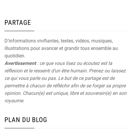
PARTAGE
D’informations vivifiantes, textes, vidéos, musiques,
illustrations pour avancer et grandir tous ensemble au
quotidien.
Avertissement
: ce que vous lisez ou écoutez est la
réflexion et le ressenti d’un être humain. Prenez ou laissez
ce qui vous parle ou pas. Le but de ce partage est de
permettre à chacun de réfléchir afin de se forger sa propre
opinion. Chacun(e) est unique, libre et souverain(e) en son
royaume.
PLAN DU BLOG