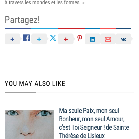
à travers les mondes et les formes. »
Partagez!
YOU MAY ALSO LIKE
Ma seule Paix, mon seul
Bonheur, mon seul Amour,
c’est Toi Seigneur ! de Sainte
Thérèse de Lisieux