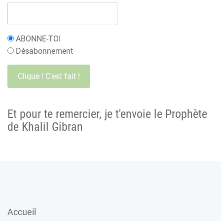
ABONNE-TOI
Désabonnement
Et pour te remercier, je t'envoie le Prophète
de Khalil Gibran
Accueil