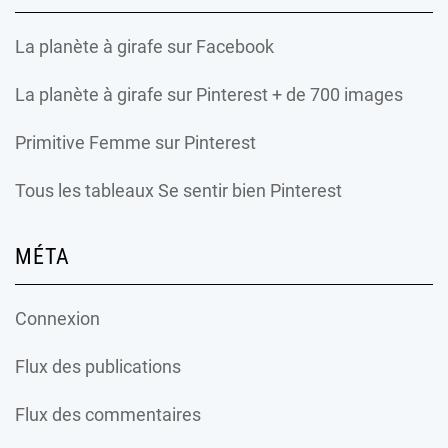
La planète à girafe
sur Facebook
La planète à girafe
sur Pinterest + de 700 images
Primitive Femme
sur Pinterest
Tous les tableaux Se sentir bien Pinterest
MÉTA
Connexion
Flux des publications
Flux des commentaires