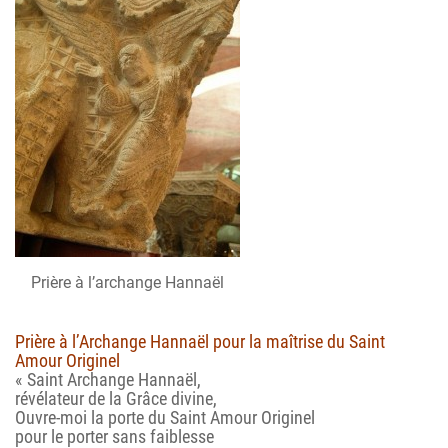
Prière à l’archange Hannaël
Prière à l’Archange Hannaël pour la maîtrise du Saint
Amour Originel
« Saint Archange Hannaël,
révélateur de la Grâce divine,
Ouvre-moi la porte du Saint Amour Originel
pour le porter sans faiblesse