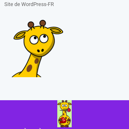
Site de WordPress-FR