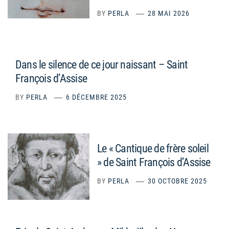
BY
PERLA
28 MAI 2026
Dans le silence de ce jour naissant – Saint
François d’Assise
BY
PERLA
6 DÉCEMBRE 2025
Le « Cantique de frère soleil
» de Saint François d’Assise
BY
PERLA
30 OCTOBRE 2025