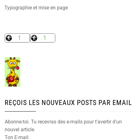
Typographie et mise en page
REÇOIS LES NOUVEAUX POSTS PAR EMAIL
Abonne-toi. Tu recevras des e-mails pour t'avertir d'un
nouvel article.
Ton E-mail: