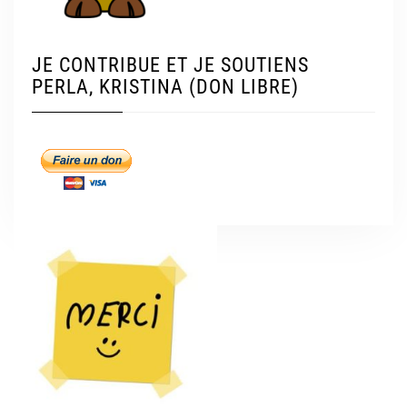
JE CONTRIBUE ET JE SOUTIENS
PERLA, KRISTINA (DON LIBRE)