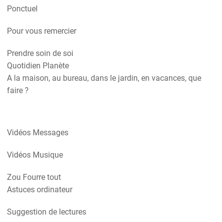
Ponctuel
Pour vous remercier
Prendre soin de soi
Quotidien Planète
A la maison, au bureau, dans le jardin, en vacances, que
faire ?
Vidéos Messages
Vidéos Musique
Zou Fourre tout
Astuces ordinateur
Suggestion de lectures