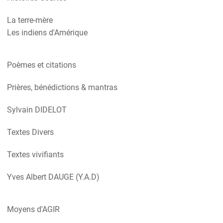
La terre-mère
Les indiens d'Amérique
Poèmes et citations
Prières, bénédictions & mantras
Sylvain DIDELOT
Textes Divers
Textes vivifiants
Yves Albert DAUGE (Y.A.D)
Moyens d'AGIR