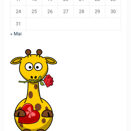
24
25
26
27
28
29
30
31
« Mai